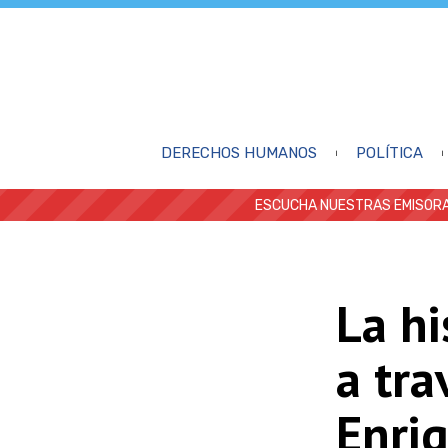
DERECHOS HUMANOS
POLÍTICA
ESCUCHA NUESTRAS EMISORA
La hi
a tra
Enriq