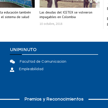
 la educación también
Las deudas del ICETEX se volvieron
 el sistema de salud
impagables en Colombia
10 octubre, 2018
UNIMINUTO
Facultad de Comunicación
Empleabilidad
Premios y Reconocimientos