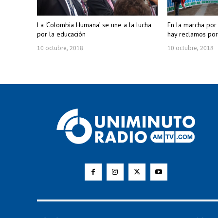
La ‘Colombia Humana’ se une a la lucha
En la marcha por
por la educación
hay reclamos por
10 octubre, 2018
10 octubre, 2018