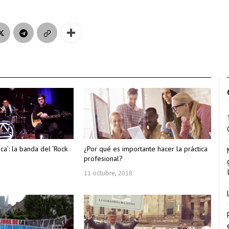
ica’: la banda del ‘Rock
¿Por qué es importante hacer la práctica
profesional?
11 octubre, 2018