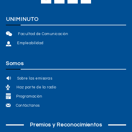
UNIMINUTO
Facultad de Comunicación
Empleabilidad
Somos
Sobre las emisoras
Haz parte de la radio
Programación
Contáctanos
Premios y Reconocimientos