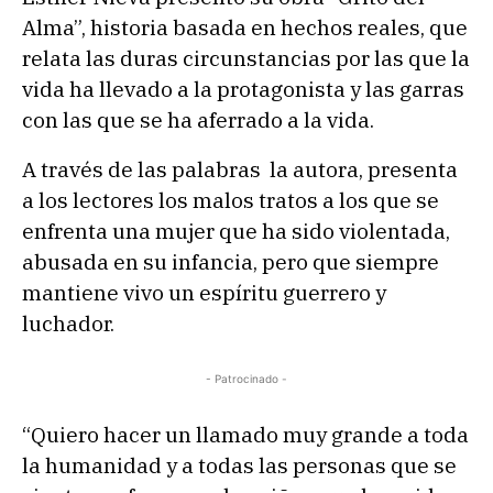
Alma”, historia basada en hechos reales, que
relata las duras circunstancias por las que la
vida ha llevado a la protagonista y las garras
con las que se ha aferrado a la vida.
A través de las palabras la autora, presenta
a los lectores los malos tratos a los que se
enfrenta una mujer que ha sido violentada,
abusada en su infancia, pero que siempre
mantiene vivo un espíritu guerrero y
luchador.
- Patrocinado -
“Quiero hacer un llamado muy grande a toda
la humanidad y a todas las personas que se