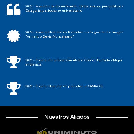
2022 - Mención de honor Premio CPB al mérito periodístico /
Categoría: periodismo universitario
2022 - Premio Nacional de Periodismo a la gestión de riesgos
"Armando Devia Moncaleano"
2021 - Premio de periodismo Álvaro Gómez Hurtado / Mejor
entrevista
2020 - Premio Nacional de periodismo CAMACOL
Nuestros Aliados