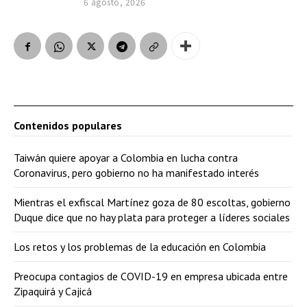
6 agosto, 2026
Contenidos populares
Taiwán quiere apoyar a Colombia en lucha contra
Coronavirus, pero gobierno no ha manifestado interés
Mientras el exfiscal Martínez goza de 80 escoltas, gobierno
Duque dice que no hay plata para proteger a líderes sociales
Los retos y los problemas de la educación en Colombia
Preocupa contagios de COVID-19 en empresa ubicada entre
Zipaquirá y Cajicá