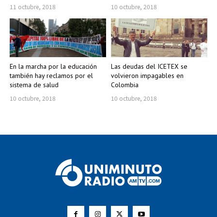
11 octubre, 2018
10 octubre, 2018
En la marcha por la educación
Las deudas del ICETEX se
también hay reclamos por el
volvieron impagables en
sistema de salud
Colombia
10 octubre, 2018
10 octubre, 2018