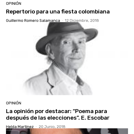
OPINIÓN
Repertorio para una fiesta colombiana
Guillermo Romero Salamanca
-
12 Diciembre, 2018
OPINIÓN
La opinión por destacar: “Poema para
después de las elecciones”. E. Escobar
Helda Martínez
-
20 Junio, 2018