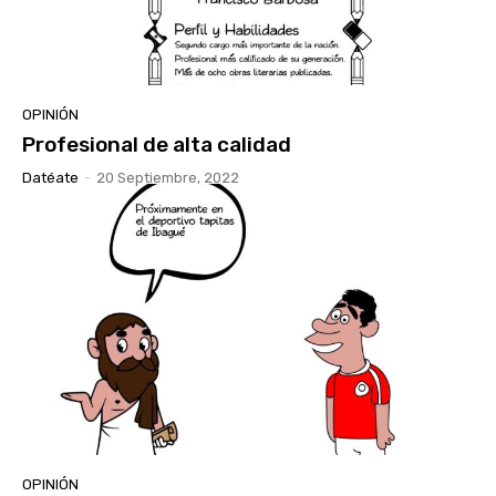
OPINIÓN
Profesional de alta calidad
Datéate
-
20 Septiembre, 2022
OPINIÓN