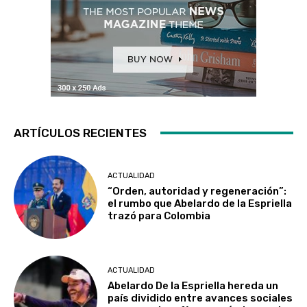
ARTÍCULOS RECIENTES
ACTUALIDAD
“Orden, autoridad y regeneración”:
el rumbo que Abelardo de la Espriella
trazó para Colombia
ACTUALIDAD
Abelardo De la Espriella hereda un
país dividido entre avances sociales