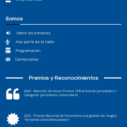
Somos
Sobre las emisoras
Haz parte de la radio
Programación
Contáctanos
Premios y Reconocimientos
2022 - Mención de honor Premio CPB al mérito periodístico /
Categoría: periodismo universitario
2022 - Premio Nacional de Periodismo a la gestión de riesgos
"Armando Devia Moncaleano"