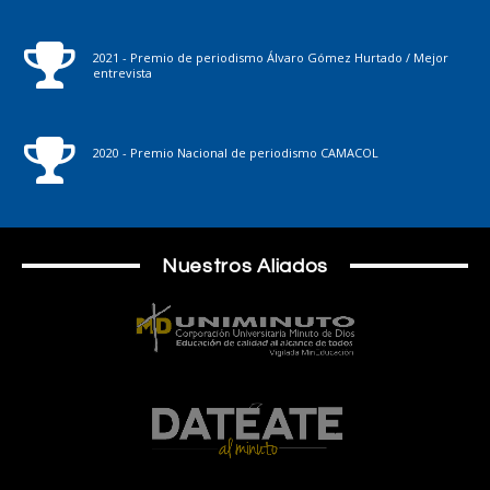
2021 - Premio de periodismo Álvaro Gómez Hurtado / Mejor
entrevista
2020 - Premio Nacional de periodismo CAMACOL
Nuestros Aliados