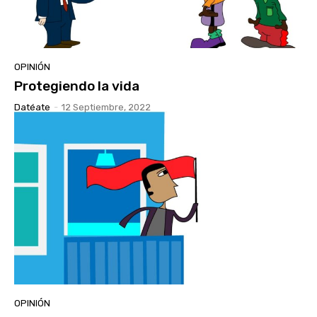
OPINIÓN
Protegiendo la vida
Datéate
-
12 Septiembre, 2022
OPINIÓN