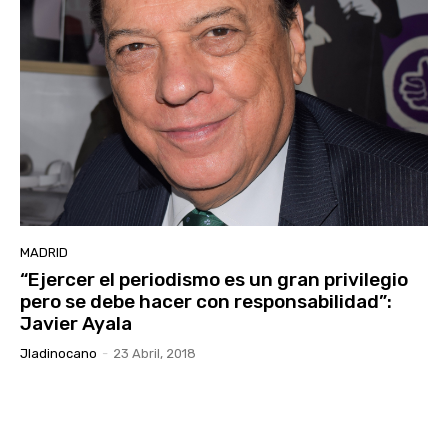
MADRID
“Ejercer el periodismo es un gran privilegio
pero se debe hacer con responsabilidad”:
Javier Ayala
Jladinocano
-
23 Abril, 2018