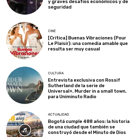
y graves desafíos económicos y de
seguridad
CINE
[Crítica] Buenas Vibraciones (Pour
Le Plaisir): una comedia amable que
resulta ser muy casual
CULTURA
Entrevista exclusiva con Rossif
Sutherland de la serie de
Universal+, Murder in a small town,
para Uniminuto Radio
ACTUALIDAD
Bogotá cumple 488 años: la historia
de una ciudad que también se
construyó desde el Minuto de Dios
Reproductor