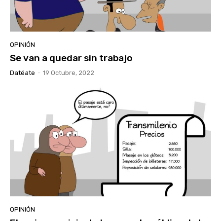
OPINIÓN
Se van a quedar sin trabajo
Datéate
-
19 Octubre, 2022
OPINIÓN