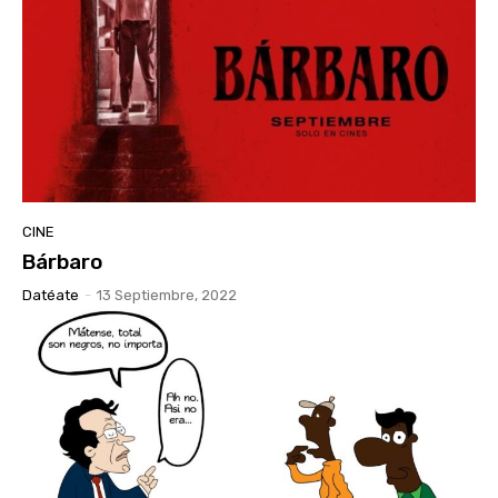
CINE
Bárbaro
Datéate
-
13 Septiembre, 2022