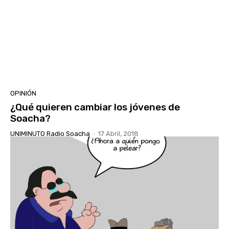
OPINIÓN
¿Qué quieren cambiar los jóvenes de
Soacha?
UNIMINUTO Radio Soacha
-
17 Abril, 2018