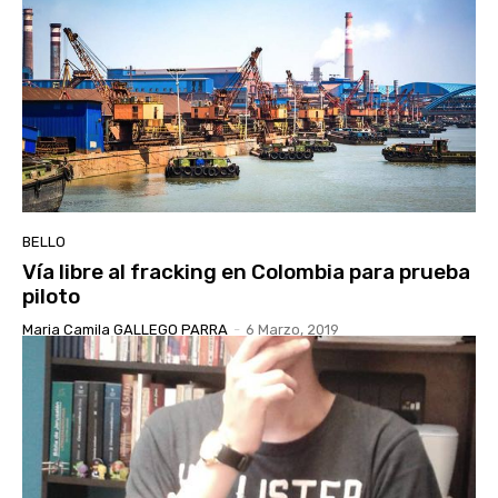
BELLO
Vía libre al fracking en Colombia para prueba
piloto
Maria Camila GALLEGO PARRA
-
6 Marzo, 2019