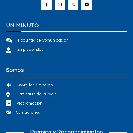
UNIMINUTO
Facultad de Comunicación
Empleabilidad
Somos
Sobre las emisoras
Haz parte de la radio
Programación
Contáctanos
Premios y Reconocimientos