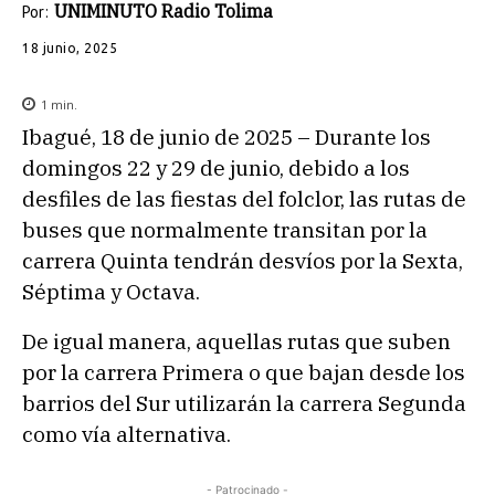
UNIMINUTO Radio Tolima
Por:
18 junio, 2025
1
min.
Ibagué, 18 de junio de 2025 – Durante los
domingos 22 y 29 de junio, debido a los
desfiles de las fiestas del folclor, las rutas de
buses que normalmente transitan por la
carrera Quinta tendrán desvíos por la Sexta,
Séptima y Octava.
De igual manera, aquellas rutas que suben
por la carrera Primera o que bajan desde los
barrios del Sur utilizarán la carrera Segunda
como vía alternativa.
- Patrocinado -