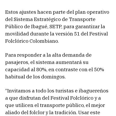
Estos ajustes hacen parte del plan operativo
del Sistema Estratégico de Transporte
Público de Ibagué, SETP, para garantizar la
movilidad durante la versión 51 del Festival
Folclórico Colombiano.
Para responder a la alta demanda de
pasajeros, el sistema aumentará su
capacidad al 80%, en contraste con el 50%
habitual de los domingos.
“Invitamos a todo los turistas e ibaguereños
a que disfrutan del Festival Folclórico y a
que utilicen el transporte público, el mejor
aliado del folclor y la tradición. Usar este