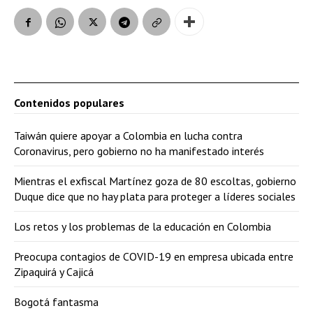
Contenidos populares
Taiwán quiere apoyar a Colombia en lucha contra
Coronavirus, pero gobierno no ha manifestado interés
Mientras el exfiscal Martínez goza de 80 escoltas, gobierno
Duque dice que no hay plata para proteger a líderes sociales
Los retos y los problemas de la educación en Colombia
Preocupa contagios de COVID-19 en empresa ubicada entre
Zipaquirá y Cajicá
Bogotá fantasma