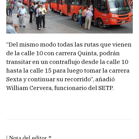
“Del mismo modo todas las rutas que vienen
de la calle 10 con carrera Quinta, podrán
transitar en un contraflujo desde la calle 10
hasta la calle 15 para luego tomar la carrera
Sexta y continuar su recorrido”, añadió
William Cervera, funcionario del SETP.
| Nota del editor *