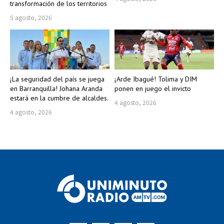
transformación de los territorios
5 agosto, 2026
¡La seguridad del país se juega
¡Arde Ibagué! Tolima y DIM
en Barranquilla! Johana Aranda
ponen en juego el invicto
estará en la cumbre de alcaldes.
4 agosto, 2026
4 agosto, 2026