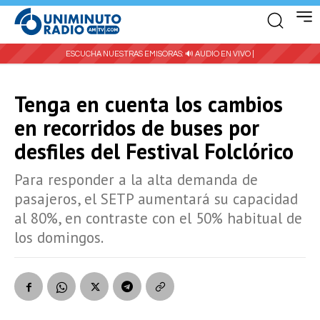
ESCUCHA NUESTRAS EMISORAS:
🔊 AUDIO EN VIVO |
Tenga en cuenta los cambios
en recorridos de buses por
desfiles del Festival Folclórico
Para responder a la alta demanda de
pasajeros, el SETP aumentará su capacidad
al 80%, en contraste con el 50% habitual de
los domingos.