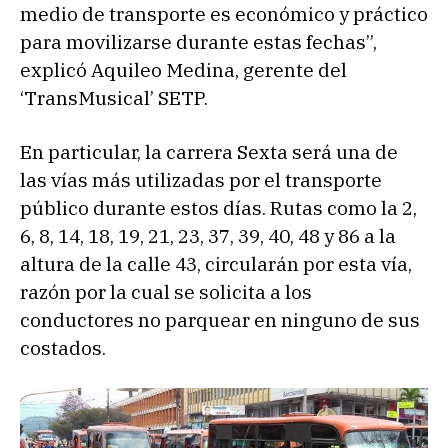
medio de transporte es económico y práctico
para movilizarse durante estas fechas”,
explicó Aquileo Medina, gerente del
‘TransMusical’ SETP.
En particular, la carrera Sexta será una de
las vías más utilizadas por el transporte
público durante estos días. Rutas como la 2,
6, 8, 14, 18, 19, 21, 23, 37, 39, 40, 48 y 86 a la
altura de la calle 43, circularán por esta vía,
razón por la cual se solicita a los
conductores no parquear en ninguno de sus
costados.