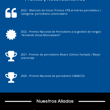
2022 - Mención de honor Premio CPB al mérito periodístico /
Categoría: periodismo universitario
2022 - Premio Nacional de Periodismo a la gestión de riesgos
"Armando Devia Moncaleano"
2021 - Premio de periodismo Álvaro Gómez Hurtado / Mejor
entrevista
2020 - Premio Nacional de periodismo CAMACOL
Nuestros Aliados