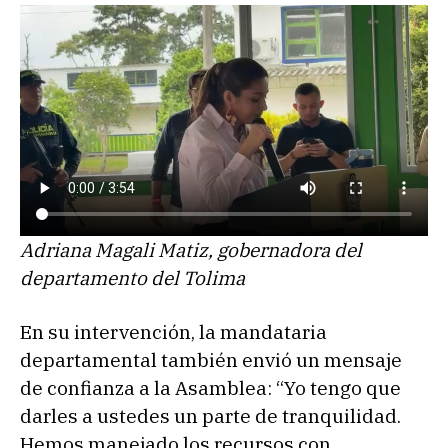
Adriana Magali Matiz, gobernadora del
departamento del Tolima
En su intervención, la mandataria
departamental también envió un mensaje
de confianza a la Asamblea: “Yo tengo que
darles a ustedes un parte de tranquilidad.
Hemos manejado los recursos con