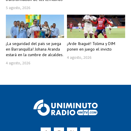
5 agosto, 2026
¡La seguridad del país se juega
¡Arde Ibagué! Tolima y DIM
en Barranquilla! Johana Aranda
ponen en juego el invicto
estará en la cumbre de alcaldes.
4 agosto, 2026
4 agosto, 2026