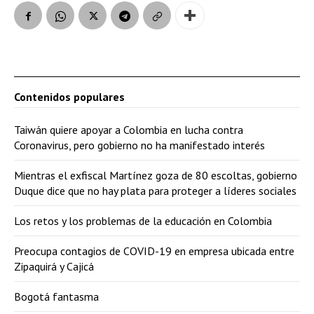
Contenidos populares
Taiwán quiere apoyar a Colombia en lucha contra
Coronavirus, pero gobierno no ha manifestado interés
Mientras el exfiscal Martínez goza de 80 escoltas, gobierno
Duque dice que no hay plata para proteger a líderes sociales
Los retos y los problemas de la educación en Colombia
Preocupa contagios de COVID-19 en empresa ubicada entre
Zipaquirá y Cajicá
Bogotá fantasma