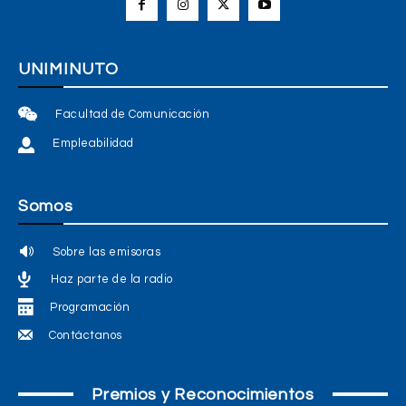
UNIMINUTO
Facultad de Comunicación
Empleabilidad
Somos
Sobre las emisoras
Haz parte de la radio
Programación
Contáctanos
Premios y Reconocimientos