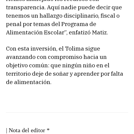
transparencia. Aquí nadie puede decir que
tenemos un hallazgo disciplinario, fiscal o
penal por temas del Programa de
Alimentación Escolar”, enfatizó Matiz.
Con esta inversión, el Tolima sigue
avanzando con compromiso hacia un
objetivo común: que ningún niño en el
territorio deje de soñar y aprender por falta
de alimentación.
| Nota del editor *