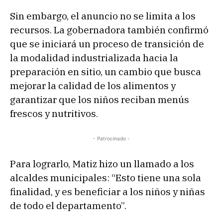
Sin embargo, el anuncio no se limita a los
recursos. La gobernadora también confirmó
que se iniciará un proceso de transición de
la modalidad industrializada hacia la
preparación en sitio, un cambio que busca
mejorar la calidad de los alimentos y
garantizar que los niños reciban menús
frescos y nutritivos.
- Patrocinado -
Para lograrlo, Matiz hizo un llamado a los
alcaldes municipales: “Esto tiene una sola
finalidad, y es beneficiar a los niños y niñas
de todo el departamento”.