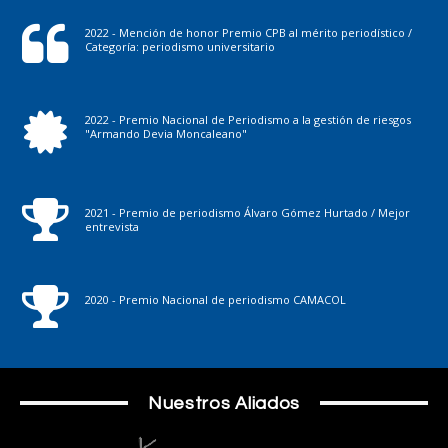
2022 - Mención de honor Premio CPB al mérito periodístico /
Categoría: periodismo universitario
2022 - Premio Nacional de Periodismo a la gestión de riesgos
"Armando Devia Moncaleano"
2021 - Premio de periodismo Álvaro Gómez Hurtado / Mejor
entrevista
2020 - Premio Nacional de periodismo CAMACOL
Nuestros Aliados