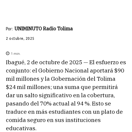
UNIMINUTO Radio Tolima
Por:
2 octubre, 2025
1
min.
Ibagué, 2 de octubre de 2025 — El esfuerzo es
conjunto: el Gobierno Nacional aportará $90
mil millones y la Gobernación del Tolima
$24 mil millones; una suma que permitirá
dar un salto significativo en la cobertura,
pasando del 70% actual al 94 %. Esto se
traduce en más estudiantes con un plato de
comida seguro en sus instituciones
educativas.