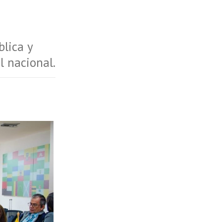
blica y
l nacional.