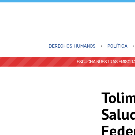
DERECHOS HUMANOS
POLÍTICA
ESCUCHA NUESTRAS EMISORA
Tolim
Salu
Fede