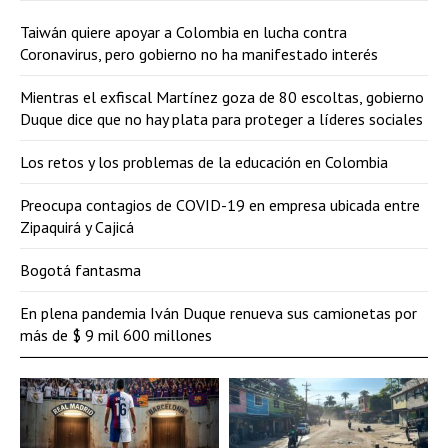
Taiwán quiere apoyar a Colombia en lucha contra
Coronavirus, pero gobierno no ha manifestado interés
Mientras el exfiscal Martínez goza de 80 escoltas, gobierno
Duque dice que no hay plata para proteger a líderes sociales
Los retos y los problemas de la educación en Colombia
Preocupa contagios de COVID-19 en empresa ubicada entre
Zipaquirá y Cajicá
Bogotá fantasma
En plena pandemia Iván Duque renueva sus camionetas por
más de $ 9 mil 600 millones