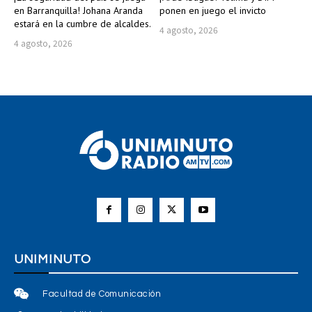
en Barranquilla! Johana Aranda
ponen en juego el invicto
estará en la cumbre de alcaldes.
4 agosto, 2026
4 agosto, 2026
UNIMINUTO
Facultad de Comunicación