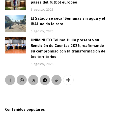
pases del fútbol europeo
6 agosto, 2026
El Salado se seca! Semanas sin agua y el
IBAL no da la cara
6 agosto, 2026
UNIMINUTO Tolima-Huila presentó su
Rendición de Cuentas 2026, reafirmando
su compromiso con la transformación de
los territorios
5 agosto, 2026
Contenidos populares