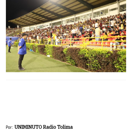
UNIMINUTO Radio Tolima
Por: