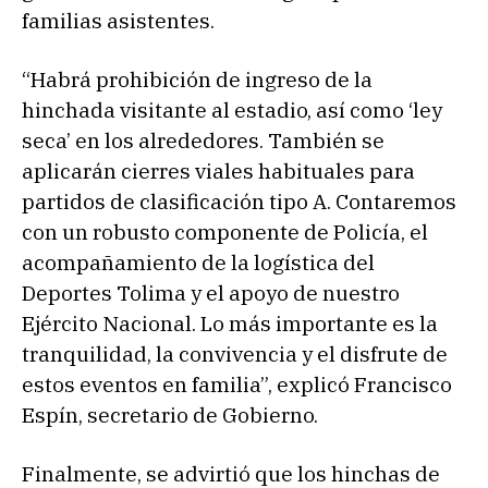
familias asistentes.
“Habrá prohibición de ingreso de la
hinchada visitante al estadio, así como ‘ley
seca’ en los alrededores. También se
aplicarán cierres viales habituales para
partidos de clasificación tipo A. Contaremos
con un robusto componente de Policía, el
acompañamiento de la logística del
Deportes Tolima y el apoyo de nuestro
Ejército Nacional. Lo más importante es la
tranquilidad, la convivencia y el disfrute de
estos eventos en familia”, explicó Francisco
Espín, secretario de Gobierno.
Finalmente, se advirtió que los hinchas de