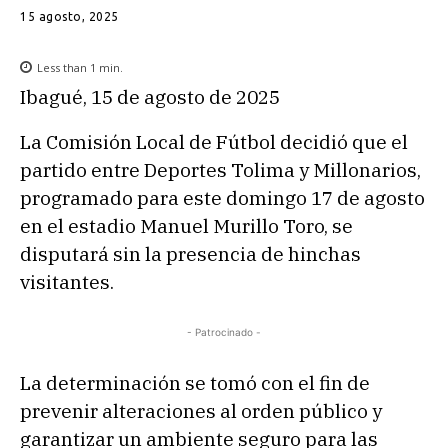
15 agosto, 2025
Less than 1
min.
Ibagué, 15 de agosto de 2025
La Comisión Local de Fútbol decidió que el
partido entre Deportes Tolima y Millonarios,
programado para este domingo 17 de agosto
en el estadio Manuel Murillo Toro, se
disputará sin la presencia de hinchas
visitantes.
- Patrocinado -
La determinación se tomó con el fin de
prevenir alteraciones al orden público y
garantizar un ambiente seguro para las