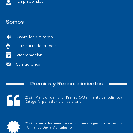
Empleabilidad
Somos
Sobre las emisoras
Haz parte de la radio
Programación
Contáctanos
Premios y Reconocimientos
2022 - Mención de honor Premio CPB al mérito periodístico /
Categoría: periodismo universitario
2022 - Premio Nacional de Periodismo a la gestión de riesgos
"Armando Devia Moncaleano"