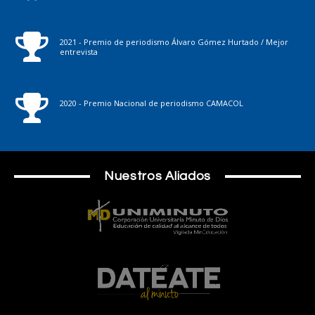
2021 - Premio de periodismo Álvaro Gómez Hurtado / Mejor
entrevista
2020 - Premio Nacional de periodismo CAMACOL
Nuestros Aliados