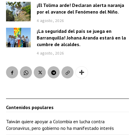
¡El Tolima arde! Declaran alerta naranja
por el avance del Fenómeno del Niño.
4 agosto, 2026
¡La seguridad del país se juega en
Barranquilla! Johana Aranda estará en la
cumbre de alcaldes.
4 agosto, 2026
Contenidos populares
Taiwán quiere apoyar a Colombia en lucha contra
Coronavirus, pero gobierno no ha manifestado interés