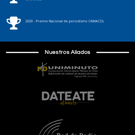
2020 - Premio Nacional de periodismo CAMACOL
Nuestros Aliados