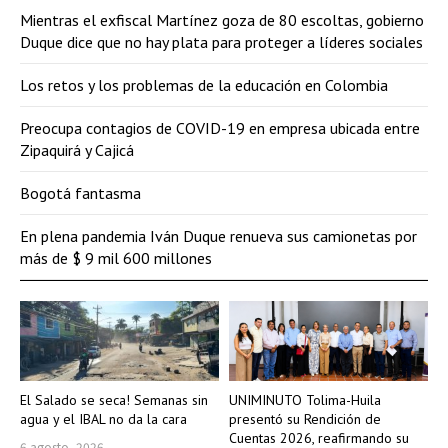
Mientras el exfiscal Martínez goza de 80 escoltas, gobierno
Duque dice que no hay plata para proteger a líderes sociales
Los retos y los problemas de la educación en Colombia
Preocupa contagios de COVID-19 en empresa ubicada entre
Zipaquirá y Cajicá
Bogotá fantasma
En plena pandemia Iván Duque renueva sus camionetas por
más de $ 9 mil 600 millones
El Salado se seca! Semanas sin
UNIMINUTO Tolima-Huila
agua y el IBAL no da la cara
presentó su Rendición de
Cuentas 2026, reafirmando su
6 agosto, 2026