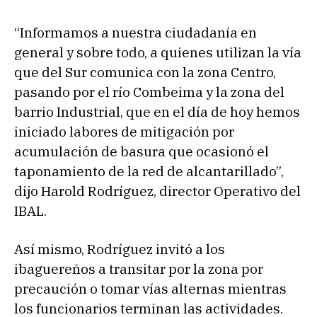
“Informamos a nuestra ciudadanía en
general y sobre todo, a quienes utilizan la vía
que del Sur comunica con la zona Centro,
pasando por el río Combeima y la zona del
barrio Industrial, que en el día de hoy hemos
iniciado labores de mitigación por
acumulación de basura que ocasionó el
taponamiento de la red de alcantarillado”,
dijo Harold Rodríguez, director Operativo del
IBAL.
Así mismo, Rodríguez invitó a los
ibaguereños a transitar por la zona por
precaución o tomar vías alternas mientras
los funcionarios terminan las actividades.