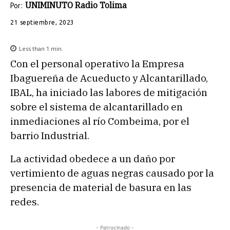
UNIMINUTO Radio Tolima
Por:
21 septiembre, 2023
Less than 1
min.
Con el personal operativo la Empresa
Ibaguereña de Acueducto y Alcantarillado,
IBAL, ha iniciado las labores de mitigación
sobre el sistema de alcantarillado en
inmediaciones al río Combeima, por el
barrio Industrial.
La actividad obedece a un daño por
vertimiento de aguas negras causado por la
presencia de material de basura en las
redes.
- Patrocinado -