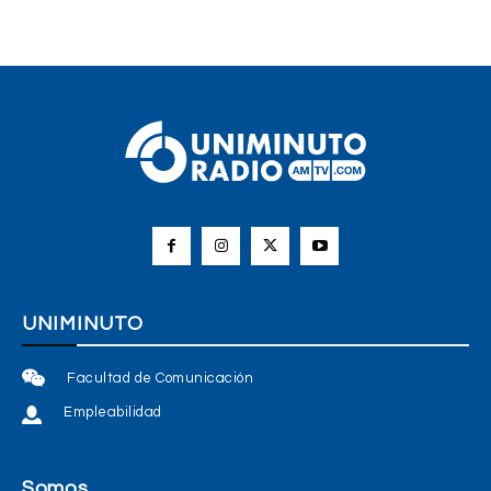
UNIMINUTO
Facultad de Comunicación
Empleabilidad
Somos