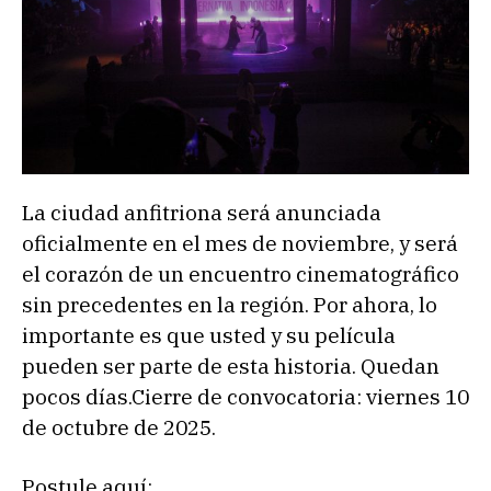
La ciudad anfitriona será anunciada
oficialmente en el mes de noviembre, y será
el corazón de un encuentro cinematográfico
sin precedentes en la región. Por ahora, lo
importante es que usted y su película
pueden ser parte de esta historia. Quedan
pocos días.Cierre de convocatoria: viernes 10
de octubre de 2025.
Postule aquí: