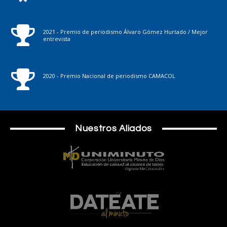
2021 - Premio de periodismo Álvaro Gómez Hurtado / Mejor
entrevista
2020 - Premio Nacional de periodismo CAMACOL
Nuestros Aliados