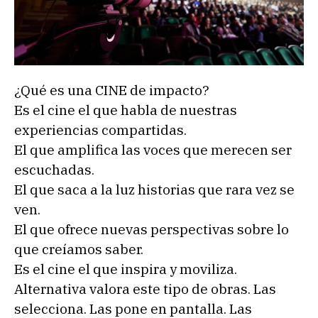
¿Qué es una CINE de impacto?
Es el cine el que habla de nuestras
experiencias compartidas.
El que amplifica las voces que merecen ser
escuchadas.
El que saca a la luz historias que rara vez se
ven.
El que ofrece nuevas perspectivas sobre lo
que creíamos saber.
Es el cine el que inspira y moviliza.
Alternativa valora este tipo de obras. Las
selecciona. Las pone en pantalla. Las