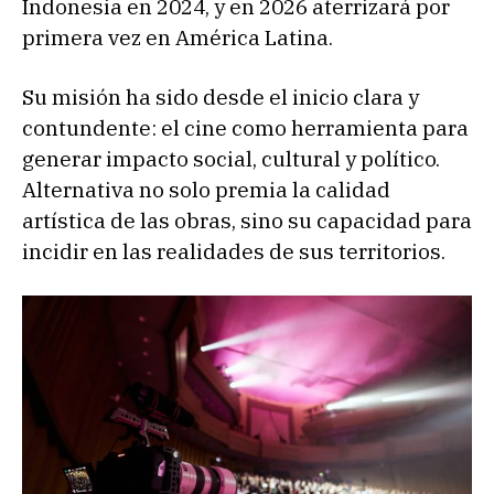
Indonesia en 2024, y en 2026 aterrizará por
primera vez en América Latina.
Su misión ha sido desde el inicio clara y
contundente: el cine como herramienta para
generar impacto social, cultural y político.
Alternativa no solo premia la calidad
artística de las obras, sino su capacidad para
incidir en las realidades de sus territorios.