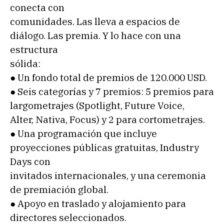
conecta con
comunidades. Las lleva a espacios de
diálogo. Las premia. Y lo hace con una
estructura
sólida:
● Un fondo total de premios de 120.000 USD.
● Seis categorías y 7 premios: 5 premios para
largometrajes (Spotlight, Future Voice,
Alter, Nativa, Focus) y 2 para cortometrajes.
● Una programación que incluye
proyecciones públicas gratuitas, Industry
Days con
invitados internacionales, y una ceremonia
de premiación global.
● Apoyo en traslado y alojamiento para
directores seleccionados.