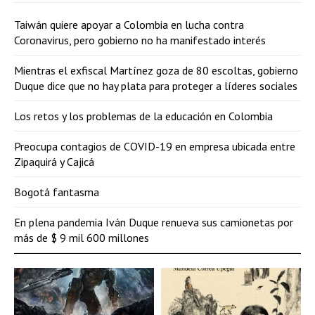
Taiwán quiere apoyar a Colombia en lucha contra
Coronavirus, pero gobierno no ha manifestado interés
Mientras el exfiscal Martínez goza de 80 escoltas, gobierno
Duque dice que no hay plata para proteger a líderes sociales
Los retos y los problemas de la educación en Colombia
Preocupa contagios de COVID-19 en empresa ubicada entre
Zipaquirá y Cajicá
Bogotá fantasma
En plena pandemia Iván Duque renueva sus camionetas por
más de $ 9 mil 600 millones