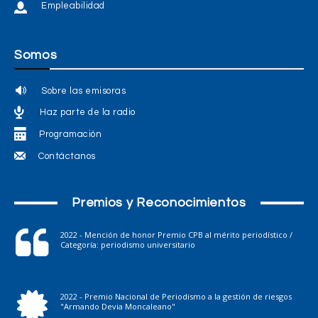
Empleabilidad
Somos
Sobre las emisoras
Haz parte de la radio
Programación
Contáctanos
Premios y Reconocimientos
2022 - Mención de honor Premio CPB al mérito periodístico /
Categoría: periodismo universitario
2022 - Premio Nacional de Periodismo a la gestión de riesgos
"Armando Devia Moncaleano"