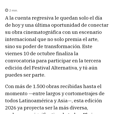
2
min.
A la cuenta regresiva le quedan solo el día
de hoy y una última oportunidad de conectar
su obra cinematográfica con un escenario
internacional que no solo premia el arte,
sino su poder de transformación. Este
viernes 10 de octubre finaliza la
convocatoria para participar en la tercera
edición del Festival Alternativa, y tú aún
puedes ser parte.
Con más de 1.500 obras recibidas hasta el
momento —entre largos y cortometrajes de
todos Latinoamérica y Asia—, esta edición
2026 ya proyecta ser la más diversa,