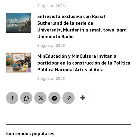
6 agosto, 2026
Entrevista exclusiva con Rossif
Sutherland de la serie de
Universal+, Murder in a small town, para
Uniminuto Radio
6 agosto, 2026
MinEducación y MinCultura invitan a
participar en la construcción de la Política
Pública Nacional Artes al Aula
5 agosto, 2026
Contenidos populares