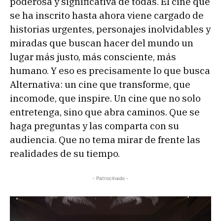
poderosa y significativa de todas. El cine que
se ha inscrito hasta ahora viene cargado de
historias urgentes, personajes inolvidables y
miradas que buscan hacer del mundo un
lugar más justo, más consciente, más
humano. Y eso es precisamente lo que busca
Alternativa: un cine que transforme, que
incomode, que inspire. Un cine que no solo
entretenga, sino que abra caminos. Que se
haga preguntas y las comparta con su
audiencia. Que no tema mirar de frente las
realidades de su tiempo.
- Patrocinado -