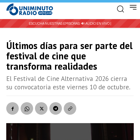
ESCUCHA NUESTRAS EMISORAS:
🔊 AUDIO EN VIVO |
Últimos días para ser parte del
festival de cine que
transforma realidades
El Festival de Cine Alternativa 2026 cierra
su convocatoria este viernes 10 de octubre.