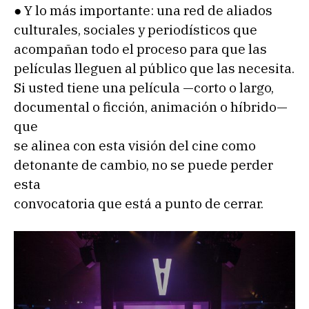
● Y lo más importante: una red de aliados
culturales, sociales y periodísticos que
acompañan todo el proceso para que las
películas lleguen al público que las necesita.
Si usted tiene una película —corto o largo,
documental o ficción, animación o híbrido—
que
se alinea con esta visión del cine como
detonante de cambio, no se puede perder
esta
convocatoria que está a punto de cerrar.