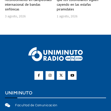
internacional de bandas
cayendo en las estafas
sinfónicas
piramidales
3 agosto, 2026
1 agosto, 2026
UNIMINUTO
Facultad de Comunicación