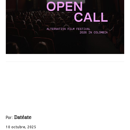
Datéate
Por:
10 octubre, 2025