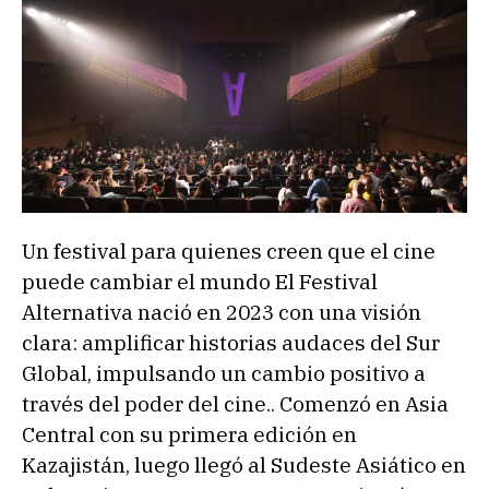
Un festival para quienes creen que el cine
puede cambiar el mundo El Festival
Alternativa nació en 2023 con una visión
clara: amplificar historias audaces del Sur
Global, impulsando un cambio positivo a
través del poder del cine.. Comenzó en Asia
Central con su primera edición en
Kazajistán, luego llegó al Sudeste Asiático en