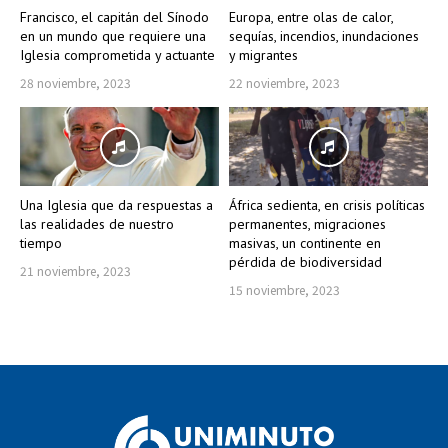
Francisco, el capitán del Sínodo
Europa, entre olas de calor,
en un mundo que requiere una
sequías, incendios, inundaciones
Iglesia comprometida y actuante
y migrantes
28 noviembre, 2023
22 noviembre, 2023
Una Iglesia que da respuestas a
África sedienta, en crisis políticas
las realidades de nuestro
permanentes, migraciones
tiempo
masivas, un continente en
pérdida de biodiversidad
21 noviembre, 2023
15 noviembre, 2023