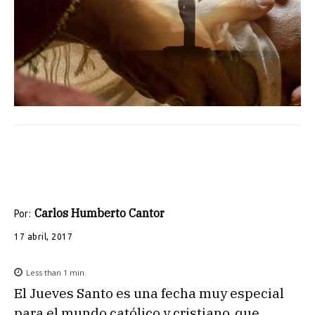
Carlos Humberto Cantor
Por:
17 abril, 2017
Less than 1
min.
El Jueves Santo es una fecha muy especial
para el mundo católico y cristiano, que