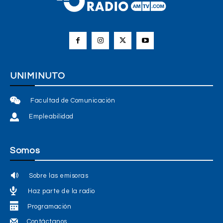
UNIMINUTO
Facultad de Comunicación
Empleabilidad
Somos
Sobre las emisoras
Haz parte de la radio
Programación
Contáctanos