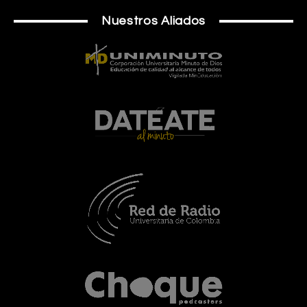
Nuestros Aliados