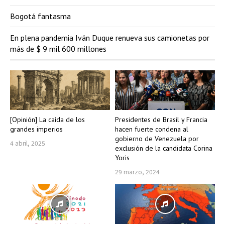
Bogotá fantasma
En plena pandemia Iván Duque renueva sus camionetas por
más de $ 9 mil 600 millones
[Opinión] La caída de los
Presidentes de Brasil y Francia
grandes imperios
hacen fuerte condena al
gobierno de Venezuela por
4 abril, 2025
exclusión de la candidata Corina
Yoris
29 marzo, 2024