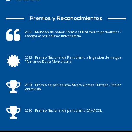
Premios y Reconocimientos
2022 - Mención de honor Premio CPB al mérito periodístico /
Categoría: periodismo universitario
2022 - Premio Nacional de Periodismo a la gestión de riesgos
"Armando Devia Moncaleano"
2021 - Premio de periodismo Álvaro Gómez Hurtado / Mejor
entrevista
2020 - Premio Nacional de periodismo CAMACOL