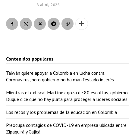
3 abril, 2026
Contenidos populares
Taiwán quiere apoyar a Colombia en lucha contra
Coronavirus, pero gobierno no ha manifestado interés
Mientras el exfiscal Martínez goza de 80 escoltas, gobierno
Duque dice que no hay plata para proteger a líderes sociales
Los retos y los problemas de la educación en Colombia
Preocupa contagios de COVID-19 en empresa ubicada entre
Zipaquirá y Cajicá