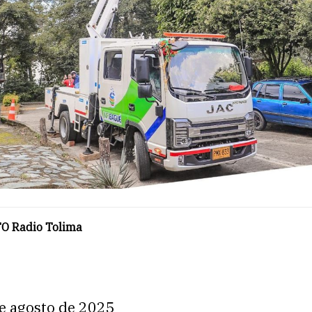
O Radio Tolima
de agosto de 2025