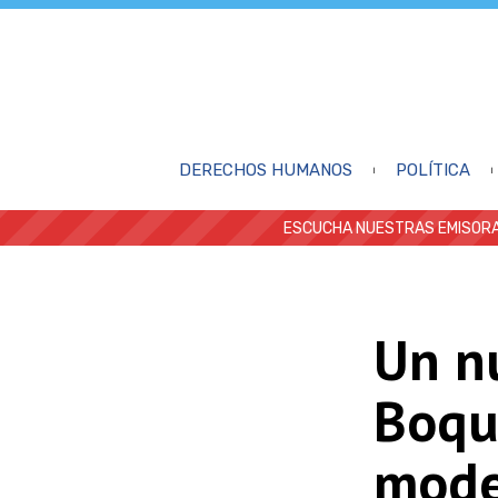
DERECHOS HUMANOS
POLÍTICA
ESCUCHA NUESTRAS EMISORA
Un nu
Boqu
mode