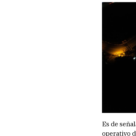
Es de señal
operativo d