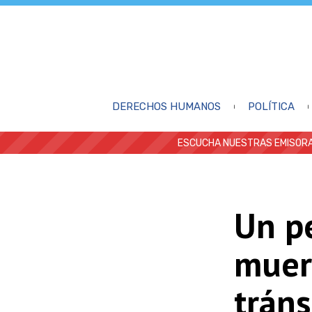
DERECHOS HUMANOS
POLÍTICA
ESCUCHA NUESTRAS EMISORA
Un pe
muer
tráns