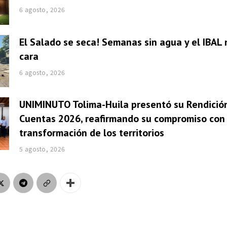
6 agosto, 2026
El Salado se seca! Semanas sin agua y el IBAL 
cara
6 agosto, 2026
UNIMINUTO Tolima-Huila presentó su Rendició
Cuentas 2026, reafirmando su compromiso con 
transformación de los territorios
5 agosto, 2026