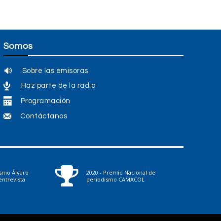
Somos
Sobre las emisoras
Haz parte de la radio
Programación
Contáctanos
ismo Álvaro
2020 - Premio Nacional de
ntrevista
periodismo CAMACOL