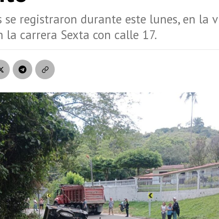
 se registraron durante este lunes, en la v
n la carrera Sexta con calle 17.