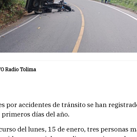
O Radio Tolima
s por accidentes de tránsito se han registrad
 primeros días del año.
curso del lunes, 15 de enero, tres personas m