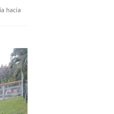
ía hacia