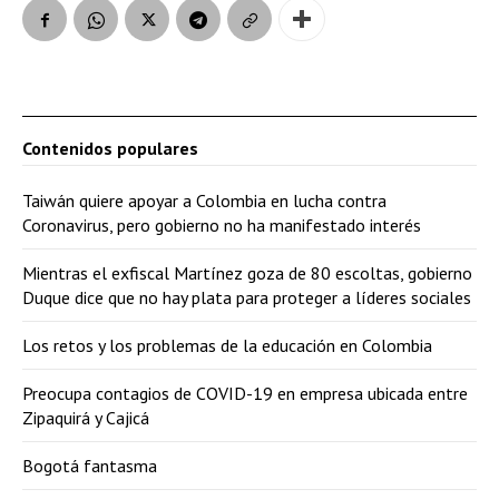
Contenidos populares
Taiwán quiere apoyar a Colombia en lucha contra
Coronavirus, pero gobierno no ha manifestado interés
Mientras el exfiscal Martínez goza de 80 escoltas, gobierno
Duque dice que no hay plata para proteger a líderes sociales
Los retos y los problemas de la educación en Colombia
Preocupa contagios de COVID-19 en empresa ubicada entre
Zipaquirá y Cajicá
Bogotá fantasma