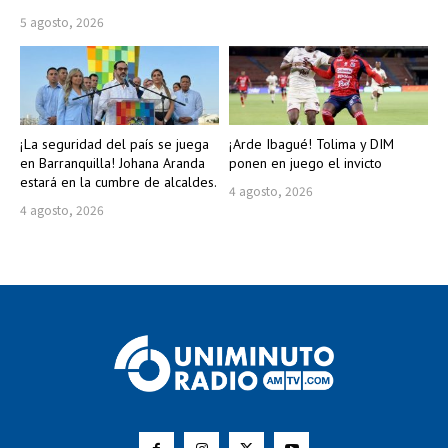
5 agosto, 2026
¡La seguridad del país se juega
¡Arde Ibagué! Tolima y DIM
en Barranquilla! Johana Aranda
ponen en juego el invicto
estará en la cumbre de alcaldes.
4 agosto, 2026
4 agosto, 2026