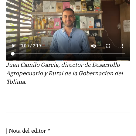
Juan Camilo García, director de Desarrollo
Agropecuario y Rural de la Gobernación del
Tolima.
| Nota del editor *