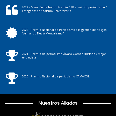
2022 - Mención de honor Premio CPB al mérito periodístico /
Categoría: periodismo universitario
2022 - Premio Nacional de Periodismo a la gestión de riesgos
"Armando Devia Moncaleano"
2021 - Premio de periodismo Álvaro Gómez Hurtado / Mejor
entrevista
2020 - Premio Nacional de periodismo CAMACOL
Nuestros Aliados