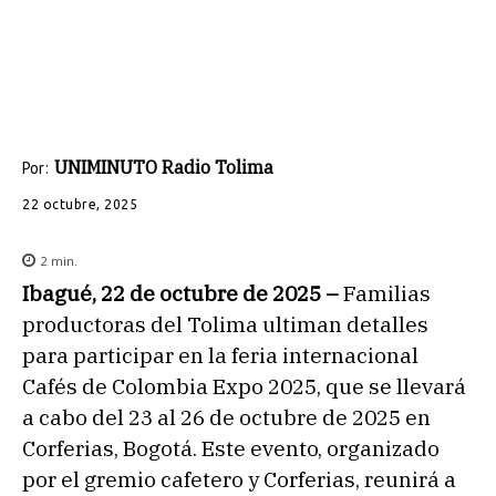
UNIMINUTO Radio Tolima
Por:
22 octubre, 2025
2
min.
Ibagué, 22 de octubre de 2025 –
Familias
productoras del Tolima ultiman detalles
para participar en la feria internacional
Cafés de Colombia Expo 2025, que se llevará
a cabo del 23 al 26 de octubre de 2025 en
Corferias, Bogotá. Este evento, organizado
por el gremio cafetero y Corferias, reunirá a