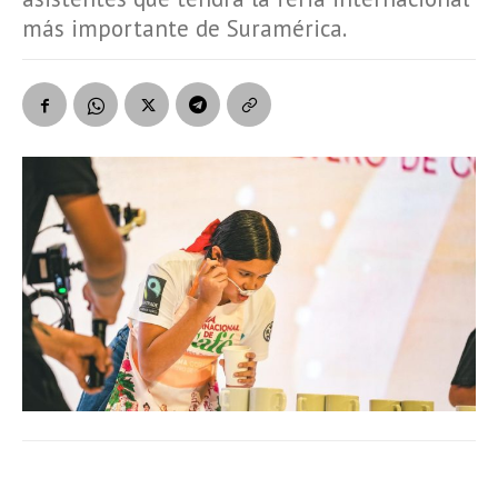
más importante de Suramérica.