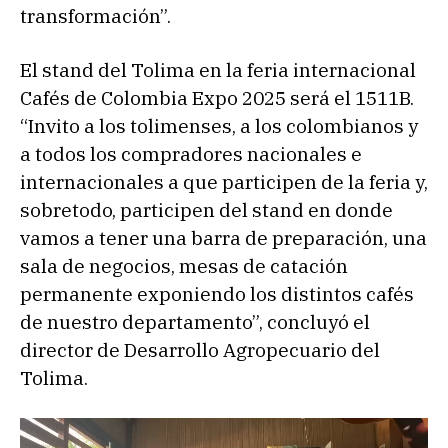
transformación”.
El stand del Tolima en la feria internacional
Cafés de Colombia Expo 2025 será el 1511B.
“Invito a los tolimenses, a los colombianos y
a todos los compradores nacionales e
internacionales a que participen de la feria y,
sobretodo, participen del stand en donde
vamos a tener una barra de preparación, una
sala de negocios, mesas de catación
permanente exponiendo los distintos cafés
de nuestro departamento”, concluyó el
director de Desarrollo Agropecuario del
Tolima.