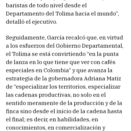
baristas de todo nivel desde el
Departamento del Tolima hacia el mundo”,
detalló el ejecutivo.
Seguidamente, García recalcó que, en virtud
a los esfuerzos del Gobierno Departamental,
el Tolima se está convirtiendo “en la punta
de lanza en lo que tiene que ver con cafés
especiales en Colombia” y que avanza la
estrategia de la gobernadora Adriana Matiz
de “especializar los territorios, especializar
las cadenas productivas, no solo en el
sentido meramente de la producción y de la
finca sino desde el inicio de la cadena hasta
el final; es decir, en habilidades, en
conocimientos, en comercialización y