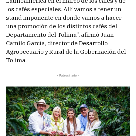
Latinoamérica en el marco de los cafés y de
los cafés especiales. Allí vamos a tener un
stand imponente en donde vamos a hacer
una promoción de los distintos cafés del
Departamento del Tolima”, afirmó Juan
Camilo García, director de Desarrollo
Agropecuario y Rural de la Gobernación del
Tolima.
- Patrocinado -