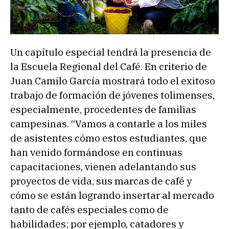
Un capítulo especial tendrá la presencia de
la Escuela Regional del Café. En criterio de
Juan Camilo García mostrará todo el exitoso
trabajo de formación de jóvenes tolimenses,
especialmente, procedentes de familias
campesinas. “Vamos a contarle a los miles
de asistentes cómo estos estudiantes, que
han venido formándose en continuas
capacitaciones, vienen adelantando sus
proyectos de vida, sus marcas de café y
cómo se están logrando insertar al mercado
tanto de cafés especiales como de
habilidades; por ejemplo, catadores y