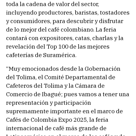
toda la cadena de valor del sector,
incluyendo productores, baristas, tostadores
y consumidores, para descubrir y disfrutar
de lo mejor del café colombiano. La feria
contará con expositores, catas, charlas y la
revelación del Top 100 de las mejores
cafeterías de Suramérica.
“Muy emocionados desde la Gobernación
del Tolima, el Comité Departamental de
Cafeteros del Tolima y la Cámara de
Comercio de Ibagué; pues vamos a tener una
representación y participación
supremamente importante en el marco de
Cafés de Colombia Expo 2025, la feria
internacional de café más grande de