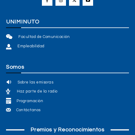
UNIMINUTO
Facultad de Comunicación
Empleabilidad
Somos
Sobre las emisoras
Haz parte de la radio
Programación
Contáctanos
Premios y Reconocimientos