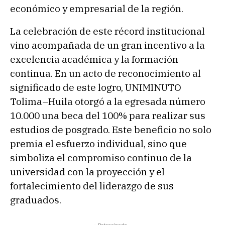
económico y empresarial de la región.
La celebración de este récord institucional
vino acompañada de un gran incentivo a la
excelencia académica y la formación
continua. En un acto de reconocimiento al
significado de este logro, UNIMINUTO
Tolima–Huila otorgó a la egresada número
10.000 una beca del 100% para realizar sus
estudios de posgrado. Este beneficio no solo
premia el esfuerzo individual, sino que
simboliza el compromiso continuo de la
universidad con la proyección y el
fortalecimiento del liderazgo de sus
graduados.