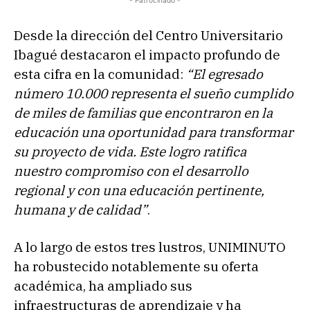
- Patrocinado -
Desde la dirección del Centro Universitario
Ibagué destacaron el impacto profundo de
esta cifra en la comunidad:
“El egresado
número 10.000 representa el sueño cumplido
de miles de familias que encontraron en la
educación una oportunidad para transformar
su proyecto de vida. Este logro ratifica
nuestro compromiso con el desarrollo
regional y con una educación pertinente,
humana y de calidad”
.
A lo largo de estos tres lustros, UNIMINUTO
ha robustecido notablemente su oferta
académica, ha ampliado sus
infraestructuras de aprendizaje y ha