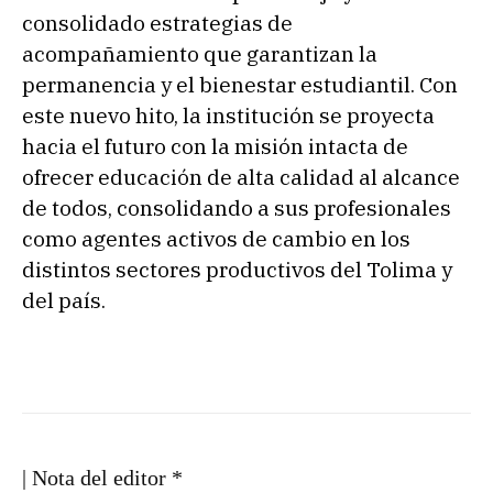
consolidado estrategias de
acompañamiento que garantizan la
permanencia y el bienestar estudiantil. Con
este nuevo hito, la institución se proyecta
hacia el futuro con la misión intacta de
ofrecer educación de alta calidad al alcance
de todos, consolidando a sus profesionales
como agentes activos de cambio en los
distintos sectores productivos del Tolima y
del país.
| Nota del editor *