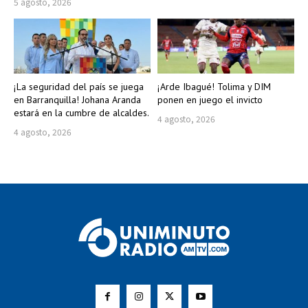
5 agosto, 2026
¡La seguridad del país se juega
¡Arde Ibagué! Tolima y DIM
en Barranquilla! Johana Aranda
ponen en juego el invicto
estará en la cumbre de alcaldes.
4 agosto, 2026
4 agosto, 2026