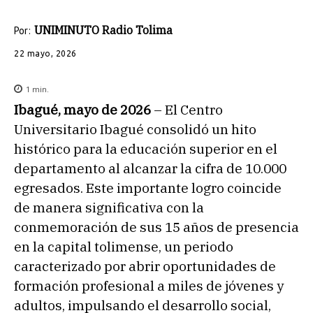
UNIMINUTO Radio Tolima
Por:
22 mayo, 2026
1
min.
Ibagué, mayo de 2026
– El Centro
Universitario Ibagué consolidó un hito
histórico para la educación superior en el
departamento al alcanzar la cifra de 10.000
egresados. Este importante logro coincide
de manera significativa con la
conmemoración de sus 15 años de presencia
en la capital tolimense, un periodo
caracterizado por abrir oportunidades de
formación profesional a miles de jóvenes y
adultos, impulsando el desarrollo social,