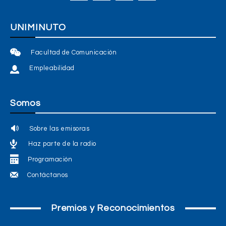
UNIMINUTO
Facultad de Comunicación
Empleabilidad
Somos
Sobre las emisoras
Haz parte de la radio
Programación
Contáctanos
Premios y Reconocimientos