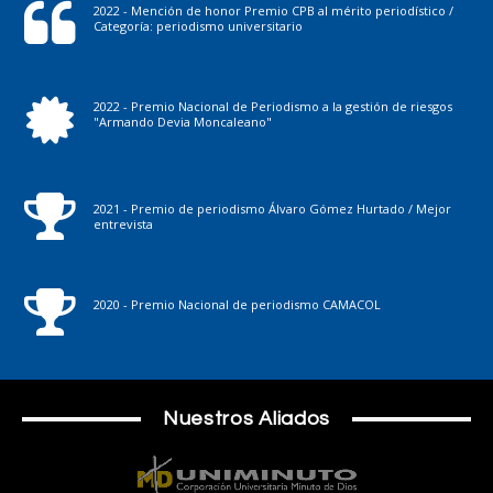
2022 - Mención de honor Premio CPB al mérito periodístico /
Categoría: periodismo universitario
2022 - Premio Nacional de Periodismo a la gestión de riesgos
"Armando Devia Moncaleano"
2021 - Premio de periodismo Álvaro Gómez Hurtado / Mejor
entrevista
2020 - Premio Nacional de periodismo CAMACOL
Nuestros Aliados