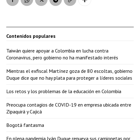
Contenidos populares
Taiwán quiere apoyar a Colombia en lucha contra
Coronavirus, pero gobierno no ha manifestado interés
Mientras el exfiscal Martínez goza de 80 escoltas, gobierno
Duque dice que no hay plata para proteger a líderes sociales
Los retos y los problemas de la educación en Colombia
Preocupa contagios de COVID-19 en empresa ubicada entre
Zipaquirá y Cajicá
Bogotá fantasma
En plena pandemia Iván Duque renueva sus camionetas por