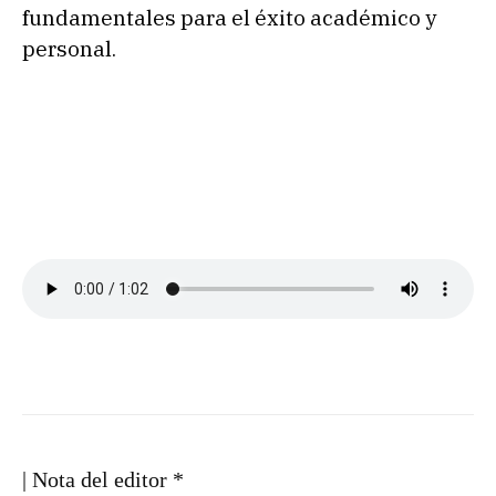
fundamentales para el éxito académico y
personal.
| Nota del editor *