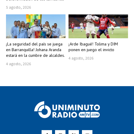
5 agosto, 2026
¡La seguridad del país se juega
¡Arde Ibagué! Tolima y DIM
en Barranquilla! Johana Aranda
ponen en juego el invicto
estará en la cumbre de alcaldes.
4 agosto, 2026
4 agosto, 2026