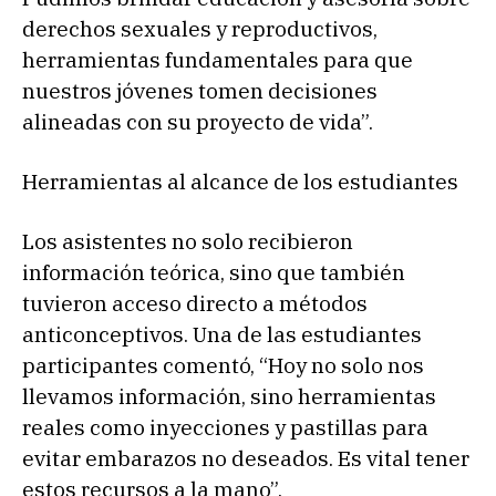
derechos sexuales y reproductivos,
herramientas fundamentales para que
nuestros jóvenes tomen decisiones
alineadas con su proyecto de vida”.
Herramientas al alcance de los estudiantes
Los asistentes no solo recibieron
información teórica, sino que también
tuvieron acceso directo a métodos
anticonceptivos. Una de las estudiantes
participantes comentó, “Hoy no solo nos
llevamos información, sino herramientas
reales como inyecciones y pastillas para
evitar embarazos no deseados. Es vital tener
estos recursos a la mano”.