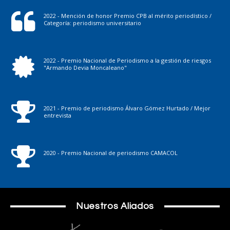
2022 - Mención de honor Premio CPB al mérito periodístico /
Categoría: periodismo universitario
2022 - Premio Nacional de Periodismo a la gestión de riesgos
"Armando Devia Moncaleano"
2021 - Premio de periodismo Álvaro Gómez Hurtado / Mejor
entrevista
2020 - Premio Nacional de periodismo CAMACOL
Nuestros Aliados