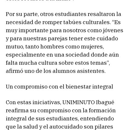
Por su parte, otros estudiantes resaltaron la
necesidad de romper tabúes culturales. “Es
muy importante para nosotros como jóvenes
y para nuestras parejas tener este cuidado
mutuo, tanto hombres como mujeres,
especialmente en una sociedad donde aún
falta mucha cultura sobre estos temas”,
afirmó uno de los alumnos asistentes.
Un compromiso con el bienestar integral
Con estas iniciativas, UNIMINUTO Ibagué
reafirma su compromiso con la formación
integral de sus estudiantes, entendiendo
que la salud y el autocuidado son pilares