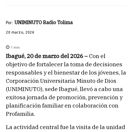
UNIMINUTO Radio Tolima
Por:
20 marzo, 2026
1
min.
Ibagué, 20 de marzo del 2026 –
Con el
objetivo de fortalecer la toma de decisiones
responsables y el bienestar de los jóvenes, la
Corporación Universitaria Minuto de Dios
(UNIMINUTO), sede Ibagué, llevó a cabo una
exitosa jornada de promoción, prevención y
planificación familiar en colaboración con
Profamilia.
La actividad central fue la visita de la unidad