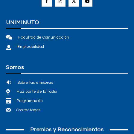
UNIMINUTO
Facultad de Comunicación
Empleabilidad
Somos
Sobre las emisoras
Haz parte de la radio
Programación
Contáctanos
Premios y Reconocimientos