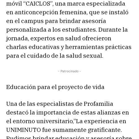
móvil “CAICLOS”, una marca especializada
en anticoncepción femenina, que se instaló
en el campus para brindar asesoría
personalizada a los estudiantes. Durante la
jornada, expertos en salud ofrecieron
charlas educativas y herramientas prácticas
para el cuidado de la salud sexual.
- Patrocinado -
Educación para el proyecto de vida
Una de las especialistas de Profamilia
destacó la importancia de estas alianzas en
el entorno universitario,”La experiencia en
UNIMINUTO fue sumamente gratificante.
Pudimos brindar educación y asesoría sobre