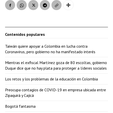
Contenidos populares
Taiwán quiere apoyar a Colombia en lucha contra
Coronavirus, pero gobierno no ha manifestado interés
Mientras el exfiscal Martínez goza de 80 escoltas, gobierno
Duque dice que no hay plata para proteger a líderes sociales
Los retos y los problemas de la educación en Colombia
Preocupa contagios de COVID-19 en empresa ubicada entre
Zipaquirá y Cajicá
Bogotá fantasma