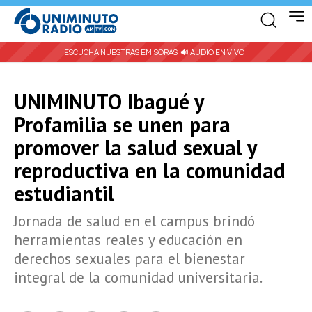
ESCUCHA NUESTRAS EMISORAS:
🔊 AUDIO EN VIVO |
UNIMINUTO Ibagué y
Profamilia se unen para
promover la salud sexual y
reproductiva en la comunidad
estudiantil
Jornada de salud en el campus brindó
herramientas reales y educación en
derechos sexuales para el bienestar
integral de la comunidad universitaria.