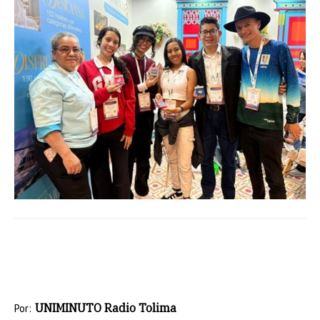
UNIMINUTO Radio Tolima
Por: