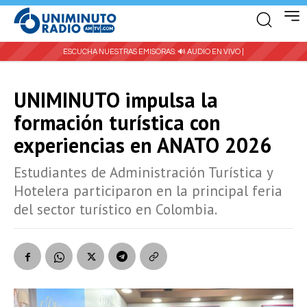
ESCUCHA NUESTRAS EMISORAS:
🔊 AUDIO EN VIVO |
UNIMINUTO impulsa la
formación turística con
experiencias en ANATO 2026
Estudiantes de Administración Turística y
Hotelera participaron en la principal feria
del sector turístico en Colombia.