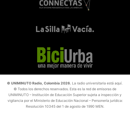
© UNIMINUTO Radio, Colombia 2026.
La radio universitaria está aquí.
© Todos los derechos reservados. Esta es la red de emisoras de
UNIMINUTO – Institución de Educación Superior sujeta a inspección y
vigilancia por el Ministerio de Educación Nacional – Personería jurídica:
Resolución 10345 del 1 de agosto de 1990 MEN.