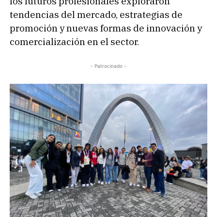
los futuros profesionales exploraron
tendencias del mercado, estrategias de
promoción y nuevas formas de innovación y
comercialización en el sector.
- Patrocinado -