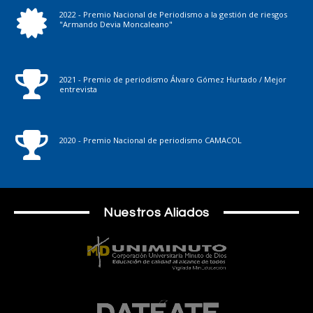
2022 - Premio Nacional de Periodismo a la gestión de riesgos
"Armando Devia Moncaleano"
2021 - Premio de periodismo Álvaro Gómez Hurtado / Mejor
entrevista
2020 - Premio Nacional de periodismo CAMACOL
Nuestros Aliados