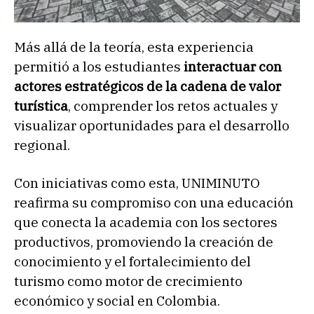
Más allá de la teoría, esta experiencia
permitió a los estudiantes
interactuar con
actores estratégicos de la cadena de valor
turística
, comprender los retos actuales y
visualizar oportunidades para el desarrollo
regional.
Con iniciativas como esta, UNIMINUTO
reafirma su compromiso con una educación
que conecta la academia con los sectores
productivos, promoviendo la creación de
conocimiento y el fortalecimiento del
turismo como motor de crecimiento
económico y social en Colombia.