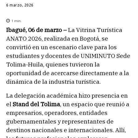
6 marzo, 2026
1
min.
Ibagué, 06 de marzo –
La Vitrina Turística
ANATO 2026, realizada en Bogotá, se
convirtió en un escenario clave para los
estudiantes y docentes de UNIMINUTO Sede
Tolima-Huila, quienes tuvieron la
oportunidad de acercarse directamente a la
dinámica de la industria turística.
La delegación académica hizo presencia en
el
Stand del Tolima
, un espacio que reunió a
empresarios, operadores, entidades
gubernamentales y representantes de
destinos nacionales e internacionales. Allí,