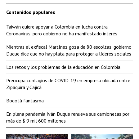
Contenidos populares
Taiwán quiere apoyar a Colombia en lucha contra
Coronavirus, pero gobierno no ha manifestado interés
Mientras el exfiscal Martínez goza de 80 escoltas, gobierno
Duque dice que no hay plata para proteger a líderes sociales
Los retos y los problemas de la educación en Colombia
Preocupa contagios de COVID-19 en empresa ubicada entre
Zipaquirá y Cajicá
Bogotá fantasma
En plena pandemia Iván Duque renueva sus camionetas por
más de $ 9 mil 600 millones