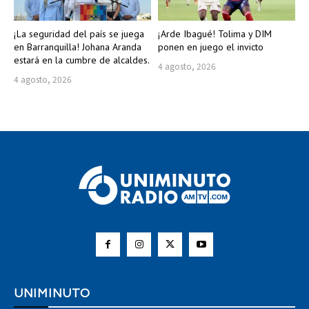
¡La seguridad del país se juega
¡Arde Ibagué! Tolima y DIM
en Barranquilla! Johana Aranda
ponen en juego el invicto
estará en la cumbre de alcaldes.
4 agosto, 2026
4 agosto, 2026
UNIMINUTO