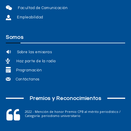
Facultad de Comunicación
Empleabilidad
Somos
Sobre las emisoras
Haz parte de la radio
Programación
Contáctanos
Premios y Reconocimientos
2022 - Mención de honor Premio CPB al mérito periodístico /
Categoría: periodismo universitario