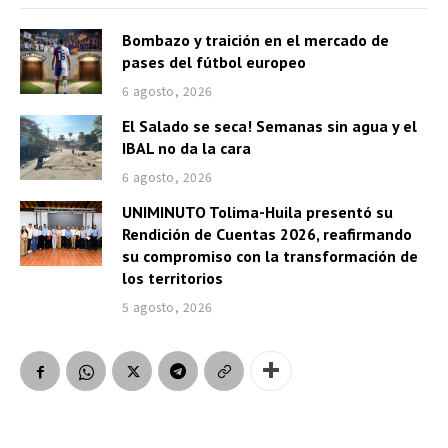
Bombazo y traición en el mercado de
pases del fútbol europeo
6 agosto, 2026
El Salado se seca! Semanas sin agua y el
IBAL no da la cara
6 agosto, 2026
UNIMINUTO Tolima-Huila presentó su
Rendición de Cuentas 2026, reafirmando
su compromiso con la transformación de
los territorios
5 agosto, 2026