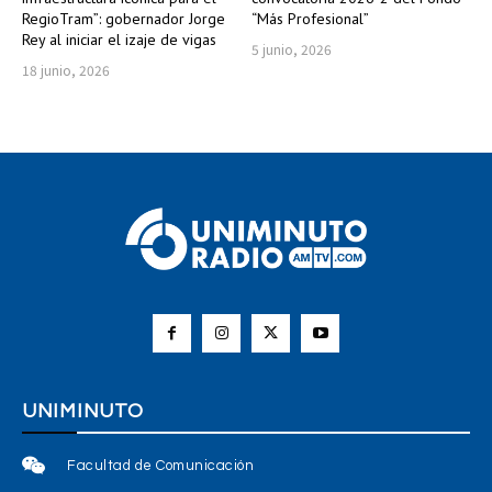
RegioTram”: gobernador Jorge
“Más Profesional”
Rey al iniciar el izaje de vigas
5 junio, 2026
18 junio, 2026
UNIMINUTO
Facultad de Comunicación