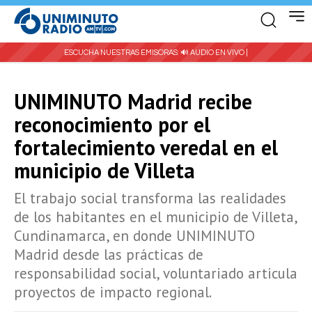
ESCUCHA NUESTRAS EMISORAS:
🔊 AUDIO EN VIVO |
UNIMINUTO Madrid recibe
reconocimiento por el
fortalecimiento veredal en el
municipio de Villeta
El trabajo social transforma las realidades
de los habitantes en el municipio de Villeta,
Cundinamarca, en donde UNIMINUTO
Madrid desde las prácticas de
responsabilidad social, voluntariado articula
proyectos de impacto regional.