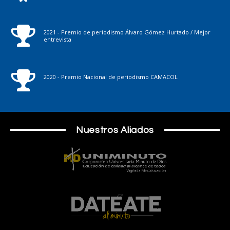
2021 - Premio de periodismo Álvaro Gómez Hurtado / Mejor
entrevista
2020 - Premio Nacional de periodismo CAMACOL
Nuestros Aliados