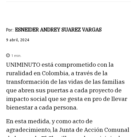
ESNEIDER ANDREY SUAREZ VARGAS
Por:
9 abril, 2024
1
min.
UNIMINUTO está comprometido con la
ruralidad en Colombia, a través de la
transformación de las vidas de las familias
que abren sus puertas a cada proyecto de
impacto social que se gesta en pro de llevar
bienestar a cada persona.
En esta medida, y como acto de
agradecimiento, la Junta de Acción Comunal