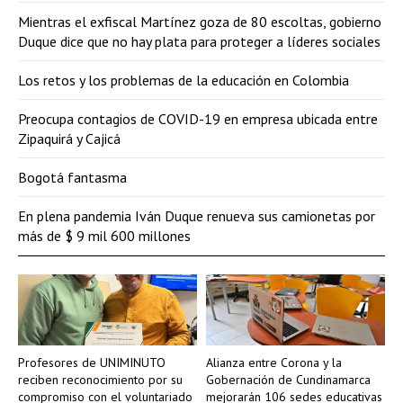
Mientras el exfiscal Martínez goza de 80 escoltas, gobierno
Duque dice que no hay plata para proteger a líderes sociales
Los retos y los problemas de la educación en Colombia
Preocupa contagios de COVID-19 en empresa ubicada entre
Zipaquirá y Cajicá
Bogotá fantasma
En plena pandemia Iván Duque renueva sus camionetas por
más de $ 9 mil 600 millones
Profesores de UNIMINUTO
Alianza entre Corona y la
reciben reconocimiento por su
Gobernación de Cundinamarca
compromiso con el voluntariado
mejorarán 106 sedes educativas