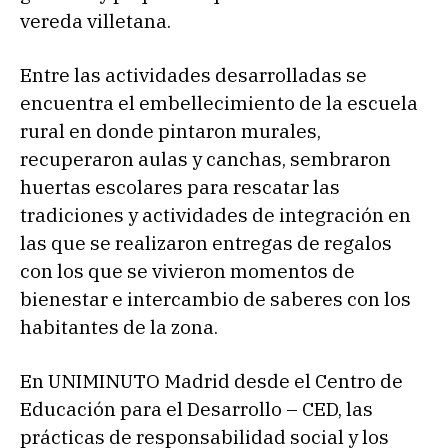
vereda villetana.
Entre las actividades desarrolladas se
encuentra el embellecimiento de la escuela
rural en donde pintaron murales,
recuperaron aulas y canchas, sembraron
huertas escolares para rescatar las
tradiciones y actividades de integración en
las que se realizaron entregas de regalos
con los que se vivieron momentos de
bienestar e intercambio de saberes con los
habitantes de la zona.
En UNIMINUTO Madrid desde el Centro de
Educación para el Desarrollo – CED, las
prácticas de responsabilidad social y los