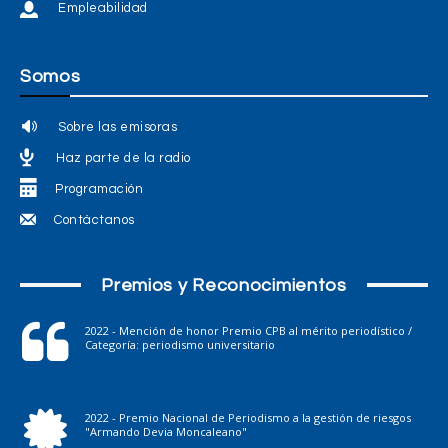
Empleabilidad
Somos
Sobre las emisoras
Haz parte de la radio
Programación
Contáctanos
Premios y Reconocimientos
2022 - Mención de honor Premio CPB al mérito periodístico /
Categoría: periodismo universitario
2022 - Premio Nacional de Periodismo a la gestión de riesgos
"Armando Devia Moncaleano"