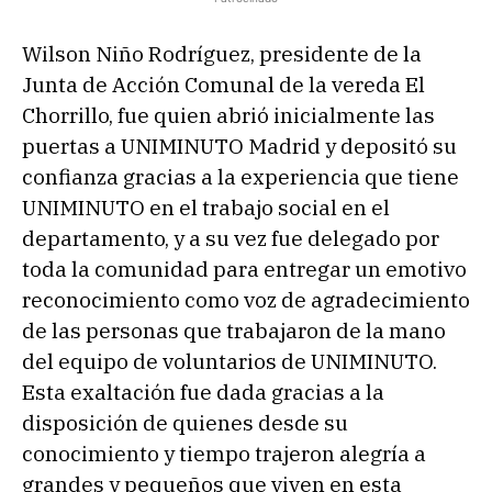
Wilson Niño Rodríguez, presidente de la
Junta de Acción Comunal de la vereda El
Chorrillo, fue quien abrió inicialmente las
puertas a UNIMINUTO Madrid y depositó su
confianza gracias a la experiencia que tiene
UNIMINUTO en el trabajo social en el
departamento, y a su vez fue delegado por
toda la comunidad para entregar un emotivo
reconocimiento como voz de agradecimiento
de las personas que trabajaron de la mano
del equipo de voluntarios de UNIMINUTO.
Esta exaltación fue dada gracias a la
disposición de quienes desde su
conocimiento y tiempo trajeron alegría a
grandes y pequeños que viven en esta