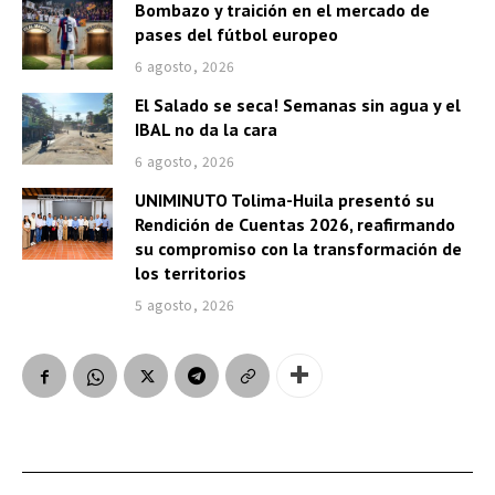
Bombazo y traición en el mercado de
pases del fútbol europeo
6 agosto, 2026
El Salado se seca! Semanas sin agua y el
IBAL no da la cara
6 agosto, 2026
UNIMINUTO Tolima-Huila presentó su
Rendición de Cuentas 2026, reafirmando
su compromiso con la transformación de
los territorios
5 agosto, 2026