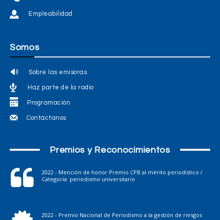
Empleabilidad
Somos
Sobre las emisoras
Haz parte de la radio
Programación
Contáctanos
Premios y Reconocimientos
2022 - Mención de honor Premio CPB al mérito periodístico /
Categoría: periodismo universitario
2022 - Premio Nacional de Periodismo a la gestión de riesgos