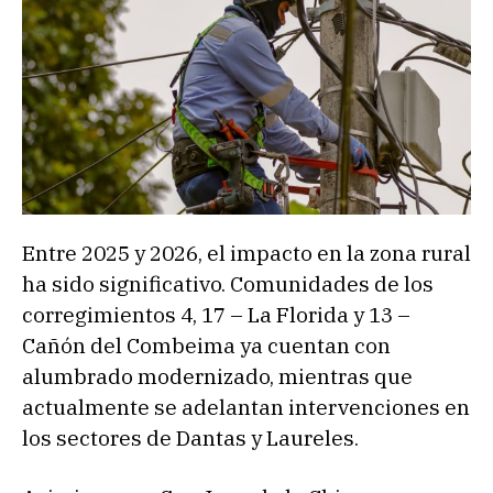
Entre 2025 y 2026, el impacto en la zona rural
ha sido significativo. Comunidades de los
corregimientos 4, 17 – La Florida y 13 –
Cañón del Combeima ya cuentan con
alumbrado modernizado, mientras que
actualmente se adelantan intervenciones en
los sectores de Dantas y Laureles.