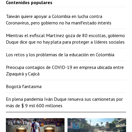
Contenidos populares
Taiwán quiere apoyar a Colombia en lucha contra
Coronavirus, pero gobierno no ha manifestado interés
Mientras el exfiscal Martínez goza de 80 escoltas, gobierno
Duque dice que no hay plata para proteger a líderes sociales
Los retos y los problemas de la educación en Colombia
Preocupa contagios de COVID-19 en empresa ubicada entre
Zipaquirá y Cajicá
Bogotá fantasma
En plena pandemia Iván Duque renueva sus camionetas por
más de $ 9 mil 600 millones