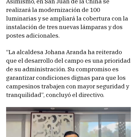
Asimismo, en San Juan de la China se
realizará la modernización de 100
luminarias y se ampliará la cobertura con la
instalación de tres nuevas lámparas y dos
postes adicionales.
“La alcaldesa Johana Aranda ha reiterado
que el desarrollo del campo es una prioridad
de su administración. Su compromiso es
garantizar condiciones dignas para que los
campesinos trabajen con mayor seguridad y
tranquilidad”, concluyó el directivo.