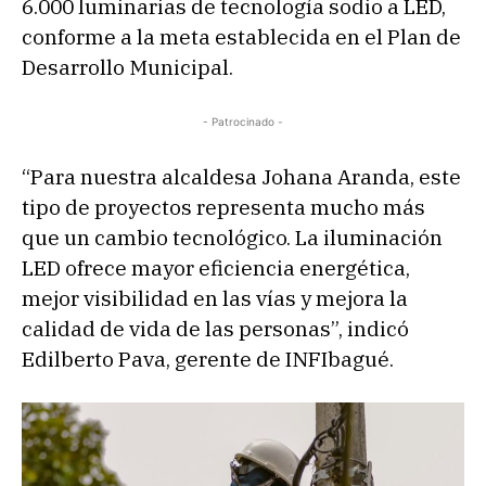
6.000 luminarias de tecnología sodio a LED,
conforme a la meta establecida en el Plan de
Desarrollo Municipal.
- Patrocinado -
“Para nuestra alcaldesa Johana Aranda, este
tipo de proyectos representa mucho más
que un cambio tecnológico. La iluminación
LED ofrece mayor eficiencia energética,
mejor visibilidad en las vías y mejora la
calidad de vida de las personas”, indicó
Edilberto Pava, gerente de INFIbagué.