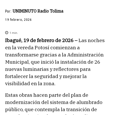
UNIMINUTO Radio Tolima
Por:
19 febrero, 2026
1
min.
Ibagué, 19 de febrero de 2026
–
Las noches
en la vereda Potosí comienzan a
transformarse gracias a la Administración
Municipal, que inició la instalación de 26
nuevas luminarias y reflectores para
fortalecer la seguridad y mejorar la
visibilidad en la zona.
Estas obras hacen parte del plan de
modernización del sistema de alumbrado
público, que contempla la transición de