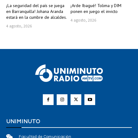
¡La seguridad del país se juega
¡Arde Ibagué! Tolima y DIM
en Barranquilla! Johana Aranda
ponen en juego el invicto
estará en la cumbre de alcaldes.
4 agosto, 2026
4 agosto, 2026
UNIMINUTO
Facultad de Comunicación