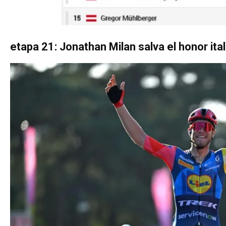
etapa 21: Jonathan Milan salva el honor ita