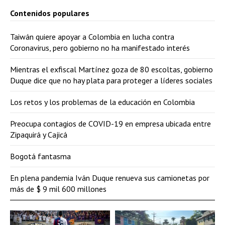
Contenidos populares
Taiwán quiere apoyar a Colombia en lucha contra
Coronavirus, pero gobierno no ha manifestado interés
Mientras el exfiscal Martínez goza de 80 escoltas, gobierno
Duque dice que no hay plata para proteger a líderes sociales
Los retos y los problemas de la educación en Colombia
Preocupa contagios de COVID-19 en empresa ubicada entre
Zipaquirá y Cajicá
Bogotá fantasma
En plena pandemia Iván Duque renueva sus camionetas por
más de $ 9 mil 600 millones