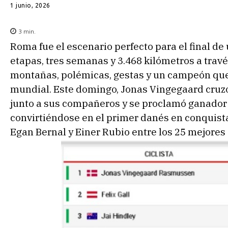
1 junio, 2026
3
min.
Roma fue el escenario perfecto para el final d
etapas, tres semanas y 3.468 kilómetros a través
montañas, polémicas, gestas y un campeón que 
mundial. Este domingo, Jonas Vingegaard cruzó
junto a sus compañeros y se proclamó ganador de
convirtiéndose en el primer danés en conquista
Egan Bernal y Einer Rubio entre los 25 mejores