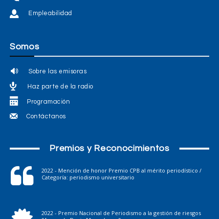
Empleabilidad
Somos
Sobre las emisoras
Haz parte de la radio
Programación
Contáctanos
Premios y Reconocimientos
2022 - Mención de honor Premio CPB al mérito periodístico /
Categoría: periodismo universitario
2022 - Premio Nacional de Periodismo a la gestión de riesgos