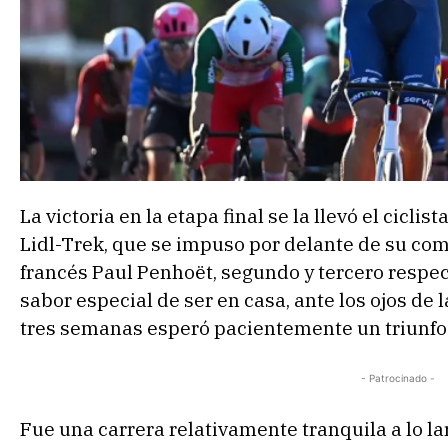
La victoria en la etapa final se la llevó el cicli
Lidl-Trek, que se impuso por delante de su com
francés Paul Penhoët, segundo y tercero respec
sabor especial de ser en casa, ante los ojos de l
tres semanas esperó pacientemente un triunfo l
- Patrocinado -
Fue una carrera relativamente tranquila a lo l