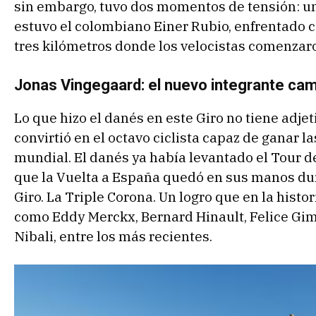
sin embargo, tuvo dos momentos de tensión: un
estuvo el colombiano Einer Rubio, enfrentado con
tres kilómetros donde los velocistas comenzaron
Jonas Vingegaard: el nuevo integrante cam
Lo que hizo el danés en este Giro no tiene adje
convirtió en el octavo ciclista capaz de ganar l
mundial. El danés ya había levantado el Tour d
que la Vuelta a España quedó en sus manos du
Giro. La Triple Corona. Un logro que en la histo
como Eddy Merckx, Bernard Hinault, Felice Gim
Nibali, entre los más recientes.