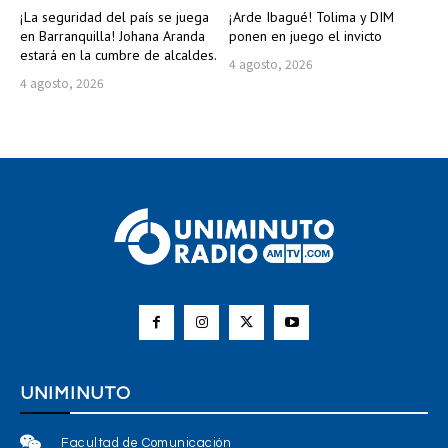
¡La seguridad del país se juega
¡Arde Ibagué! Tolima y DIM
en Barranquilla! Johana Aranda
ponen en juego el invicto
estará en la cumbre de alcaldes.
4 agosto, 2026
4 agosto, 2026
UNIMINUTO
Facultad de Comunicación