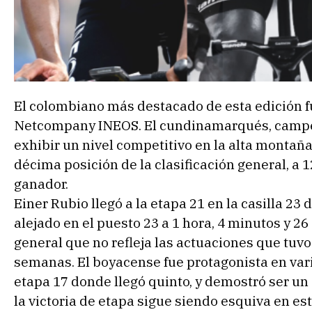
El colombiano más destacado de esta edición f
Netcompany INEOS. El cundinamarqués, campeón
exhibir un nivel competitivo en la alta montaña
décima posición de la clasificación general, a 
ganador.
Einer Rubio llegó a la etapa 21 en la casilla 23 
alejado en el puesto 23 a 1 hora, 4 minutos y 2
general que no refleja las actuaciones que tuvo
semanas. El boyacense fue protagonista en vari
etapa 17 donde llegó quinto, y demostró ser un
la victoria de etapa sigue siendo esquiva en est