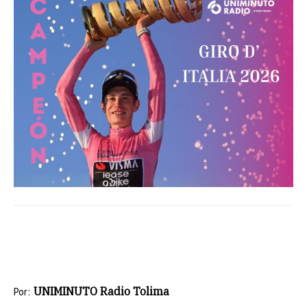
UNIMINUTO Radio Tolima
Por: