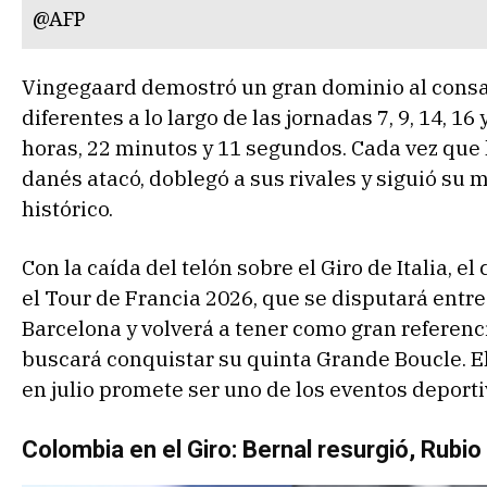
@AFP
Vingegaard demostró un gran dominio al consa
diferentes a lo largo de las jornadas 7, 9, 14, 1
horas, 22 minutos y 11 segundos. Cada vez que la
danés atacó, doblegó a sus rivales y siguió su
histórico.
Con la caída del telón sobre el Giro de Italia, 
el Tour de Francia 2026, que se disputará entre e
Barcelona y volverá a tener como gran referenc
buscará conquistar su quinta Grande Boucle. E
en julio promete ser uno de los eventos deport
Colombia en el Giro: Bernal resurgió, Rubio