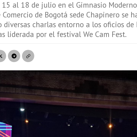
l 15 al 18 de julio en el Gimnasio Moderno
 Comercio de Bogotá sede Chapinero se h
 diversas charlas entorno a los oficios de 
as liderada por el festival We Cam Fest.