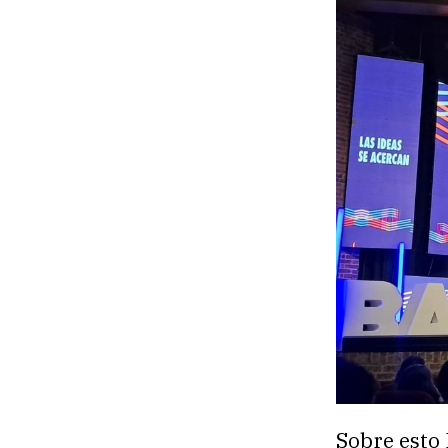
Sobre esto 