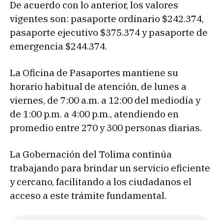
De acuerdo con lo anterior, los valores
vigentes son: pasaporte ordinario $242.374,
pasaporte ejecutivo $375.374 y pasaporte de
emergencia $244.374.
La Oficina de Pasaportes mantiene su
horario habitual de atención, de lunes a
viernes, de 7:00 a.m. a 12:00 del mediodía y
de 1:00 p.m. a 4:00 p.m., atendiendo en
promedio entre 270 y 300 personas diarias.
La Gobernación del Tolima continúa
trabajando para brindar un servicio eficiente
y cercano, facilitando a los ciudadanos el
acceso a este trámite fundamental.