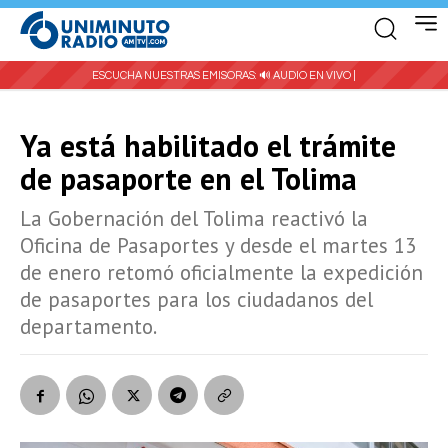
ESCUCHA NUESTRAS EMISORAS:
🔊 AUDIO EN VIVO |
Ya está habilitado el trámite
de pasaporte en el Tolima
La Gobernación del Tolima reactivó la
Oficina de Pasaportes y desde el martes 13
de enero retomó oficialmente la expedición
de pasaportes para los ciudadanos del
departamento.