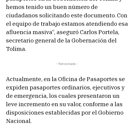
hemos tenido un buen número de
ciudadanos solicitando este documento. Con
el equipo de trabajo estamos atendiendo esa
afluencia masiva”, aseguró Carlos Portela,
secretario general de la Gobernación del
Tolima.
- Patrocinado -
Actualmente, en la Oficina de Pasaportes se
expiden pasaportes ordinarios, ejecutivos y
de emergencia, los cuales presentaron un
leve incremento en su valor, conforme a las
disposiciones establecidas por el Gobierno
Nacional.