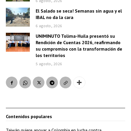
6 agosto, 2026
El Salado se seca! Semanas sin agua y el
IBAL no da la cara
6 agosto, 2026
UNIMINUTO Tolima-Huila presentó su
Rendición de Cuentas 2026, reafirmando
su compromiso con la transformación de
los territorios
5 agosto, 2026
Contenidos populares
Taiwán quiere apoyar a Colombia en lucha contra