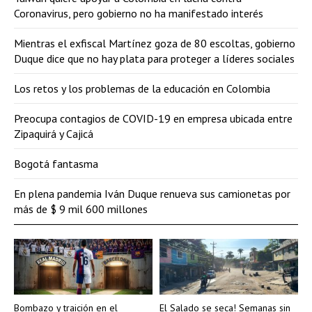
Coronavirus, pero gobierno no ha manifestado interés
Mientras el exfiscal Martínez goza de 80 escoltas, gobierno
Duque dice que no hay plata para proteger a líderes sociales
Los retos y los problemas de la educación en Colombia
Preocupa contagios de COVID-19 en empresa ubicada entre
Zipaquirá y Cajicá
Bogotá fantasma
En plena pandemia Iván Duque renueva sus camionetas por
más de $ 9 mil 600 millones
Bombazo y traición en el
El Salado se seca! Semanas sin