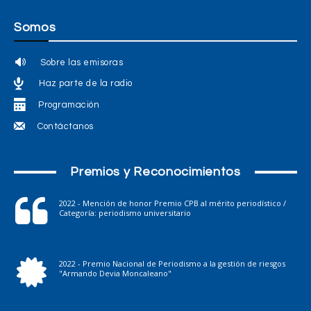
Somos
Sobre las emisoras
Haz parte de la radio
Programación
Contáctanos
Premios y Reconocimientos
2022 - Mención de honor Premio CPB al mérito periodístico /
Categoría: periodismo universitario
2022 - Premio Nacional de Periodismo a la gestión de riesgos
"Armando Devia Moncaleano"