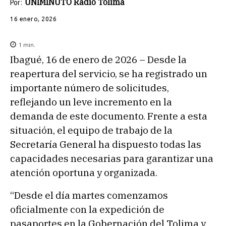
UNIMINUTO Radio Tolima
Por:
16 enero, 2026
1
min.
Ibagué, 16 de enero de 2026 – Desde la
reapertura del servicio, se ha registrado un
importante número de solicitudes,
reflejando un leve incremento en la
demanda de este documento. Frente a esta
situación, el equipo de trabajo de la
Secretaría General ha dispuesto todas las
capacidades necesarias para garantizar una
atención oportuna y organizada.
“Desde el día martes comenzamos
oficialmente con la expedición de
pasaportes en la Gobernación del Tolima y