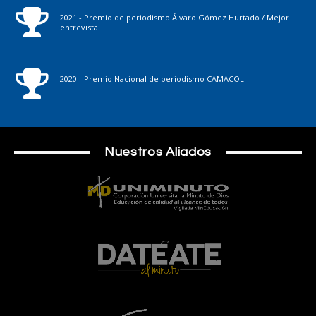
2021 - Premio de periodismo Álvaro Gómez Hurtado / Mejor
entrevista
2020 - Premio Nacional de periodismo CAMACOL
Nuestros Aliados