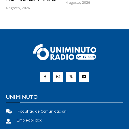
4 agosto, 2026
4 agosto, 2026
UNIMINUTO
Facultad de Comunicación
Empleabilidad