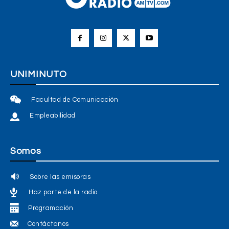
UNIMINUTO
Facultad de Comunicación
Empleabilidad
Somos
Sobre las emisoras
Haz parte de la radio
Programación
Contáctanos