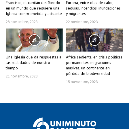
Francisco, el capitán del Sínodo
Europa, entre olas de calor,
en un mundo que requiere una
sequías, incendios, inundaciones
Iglesia comprometida y actuante
y migrantes
28 noviembre, 2023
22 noviembre, 2023
Una Iglesia que da respuestas a
África sedienta, en crisis políticas
las realidades de nuestro
permanentes, migraciones
tiempo
masivas, un continente en
pérdida de biodiversidad
21 noviembre, 2023
15 noviembre, 2023