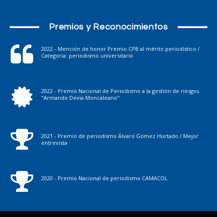
Premios y Reconocimientos
2022 - Mención de honor Premio CPB al mérito periodístico /
Categoría: periodismo universitario
2022 - Premio Nacional de Periodismo a la gestión de riesgos
"Armando Devia Moncaleano"
2021 - Premio de periodismo Álvaro Gómez Hurtado / Mejor
entrevista
2020 - Premio Nacional de periodismo CAMACOL