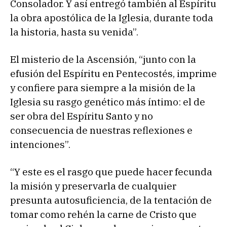
Consolador. Y así entregó también al Espíritu
la obra apostólica de la Iglesia, durante toda
la historia, hasta su venida”.
El misterio de la Ascensión, “junto con la
efusión del Espíritu en Pentecostés, imprime
y confiere para siempre a la misión de la
Iglesia su rasgo genético más íntimo: el de
ser obra del Espíritu Santo y no
consecuencia de nuestras reflexiones e
intenciones”.
“Y este es el rasgo que puede hacer fecunda
la misión y preservarla de cualquier
presunta autosuficiencia, de la tentación de
tomar como rehén la carne de Cristo que