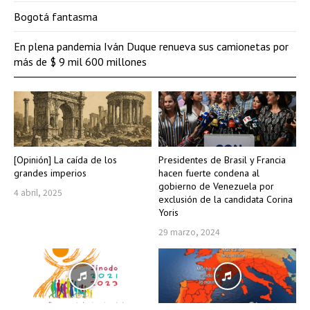
Bogotá fantasma
En plena pandemia Iván Duque renueva sus camionetas por
más de $ 9 mil 600 millones
[Opinión] La caída de los
Presidentes de Brasil y Francia
grandes imperios
hacen fuerte condena al
gobierno de Venezuela por
4 abril, 2025
exclusión de la candidata Corina
Yoris
29 marzo, 2024