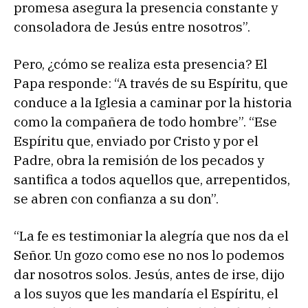
promesa asegura la presencia constante y
consoladora de Jesús entre nosotros”.
Pero, ¿cómo se realiza esta presencia? El
Papa responde: “A través de su Espíritu, que
conduce a la Iglesia a caminar por la historia
como la compañera de todo hombre”. “Ese
Espíritu que, enviado por Cristo y por el
Padre, obra la remisión de los pecados y
santifica a todos aquellos que, arrepentidos,
se abren con confianza a su don”.
“La fe es testimoniar la alegría que nos da el
Señor. Un gozo como ese no nos lo podemos
dar nosotros solos. Jesús, antes de irse, dijo
a los suyos que les mandaría el Espíritu, el