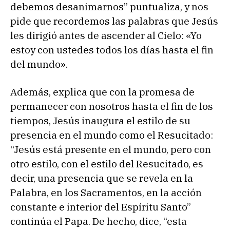
debemos desanimarnos” puntualiza, y nos
pide que recordemos las palabras que Jesús
les dirigió antes de ascender al Cielo: «Yo
estoy con ustedes todos los días hasta el fin
del mundo».
Además, explica que con la promesa de
permanecer con nosotros hasta el fin de los
tiempos, Jesús inaugura el estilo de su
presencia en el mundo como el Resucitado:
“Jesús está presente en el mundo, pero con
otro estilo, con el estilo del Resucitado, es
decir, una presencia que se revela en la
Palabra, en los Sacramentos, en la acción
constante e interior del Espíritu Santo”
continúa el Papa. De hecho, dice, “esta