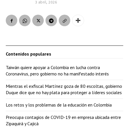
3 abril, 2026
Contenidos populares
Taiwán quiere apoyar a Colombia en lucha contra
Coronavirus, pero gobierno no ha manifestado interés
Mientras el exfiscal Martínez goza de 80 escoltas, gobierno
Duque dice que no hay plata para proteger a líderes sociales
Los retos y los problemas de la educación en Colombia
Preocupa contagios de COVID-19 en empresa ubicada entre
Zipaquirá y Cajicá