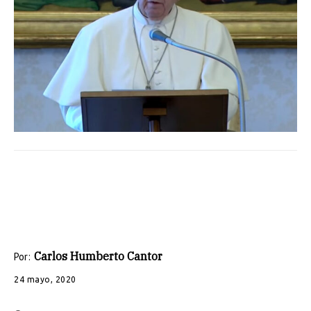
Carlos Humberto Cantor
Por:
24 mayo, 2020