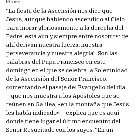
3
min.
“La fiesta de la Ascensión nos dice que
Jesús, aunque habiendo ascendido al Cielo
para morar gloriosamente a la derecha del
Padre, está aún y siempre entre nosotros: de
ahí derivan nuestra fuerza, nuestra
perseverancia y nuestra alegría”. Son las
palabras del Papa Francisco en este
domingo en el que se celebra la Solemnidad
de la Ascensión del Señor. Francisco,
comentando el pasaje del Evangelio del día
– que nos muestra a los Apóstoles que se
reúnen en Galilea, «en la montaña que Jesús
les había indicado» – explica que es aquí
donde tiene lugar el último encuentro del
Señor Resucitado con los suyos. “En un