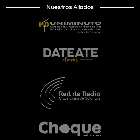
Nuestros Aliados