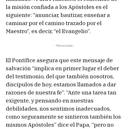
la misión confiada a los Apóstoles es el
siguiente: “anunciar, bautizar, enseñar a
caminar por el camino trazado por el
Maestro”, es decir, “el Evangelio”.
- Patrocinado -
El Pontífice asegura que este mensaje de
salvación “implica en primer lugar el deber
del testimonio, del que también nosotros,
discípulos de hoy, estamos llamados a dar
razones de nuestra fe”. “Ante una tarea tan
exigente, y pensando en nuestras
debilidades, nos sentimos inadecuados,
como seguramente se sintieron también los
mismos Apóstoles” dice el Papa, “pero no