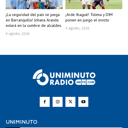
¡La seguridad del país se juega
¡Arde Ibagué! Tolima y DIM
en Barranquilla! Johana Aranda
ponen en juego el invicto
estará en la cumbre de alcaldes.
4 agosto, 2026
4 agosto, 2026
UNIMINUTO