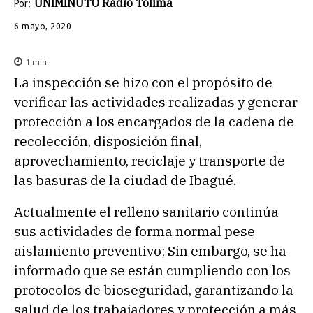
UNIMINUTO Radio Tolima
Por:
6 mayo, 2020
1
min.
La inspección se hizo con el propósito de
verificar las actividades realizadas y generar
protección a los encargados de la cadena de
recolección, disposición final,
aprovechamiento, reciclaje y transporte de
las basuras de la ciudad de Ibagué.
Actualmente el relleno sanitario continúa
sus actividades de forma normal pese
aislamiento preventivo; Sin embargo, se ha
informado que se están cumpliendo con los
protocolos de bioseguridad, garantizando la
salud de los trabajadores y protección a más