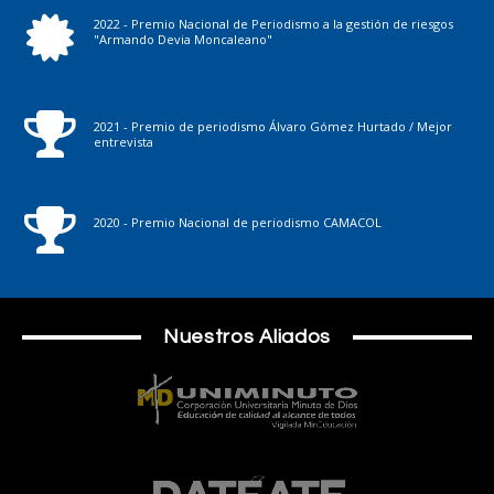
2022 - Premio Nacional de Periodismo a la gestión de riesgos
"Armando Devia Moncaleano"
2021 - Premio de periodismo Álvaro Gómez Hurtado / Mejor
entrevista
2020 - Premio Nacional de periodismo CAMACOL
Nuestros Aliados