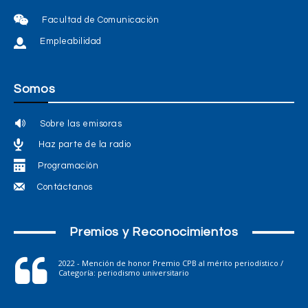
Facultad de Comunicación
Empleabilidad
Somos
Sobre las emisoras
Haz parte de la radio
Programación
Contáctanos
Premios y Reconocimientos
2022 - Mención de honor Premio CPB al mérito periodístico /
Categoría: periodismo universitario