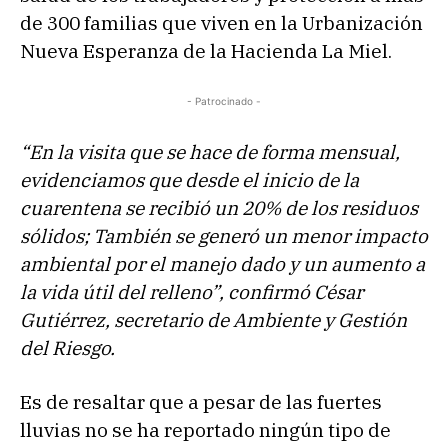
de 300 familias que viven en la Urbanización
Nueva Esperanza de la Hacienda La Miel.
- Patrocinado -
“En la visita que se hace de forma mensual,
evidenciamos que desde el inicio de la
cuarentena se recibió un 20% de los residuos
sólidos; También se generó un menor impacto
ambiental por el manejo dado y un aumento a
la vida útil del relleno”, confirmó César
Gutiérrez, secretario de Ambiente y Gestión
del Riesgo.
Es de resaltar que a pesar de las fuertes
lluvias no se ha reportado ningún tipo de