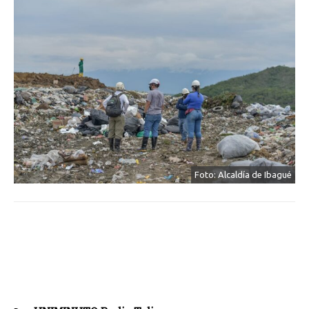
Foto: Alcaldía de Ibagué