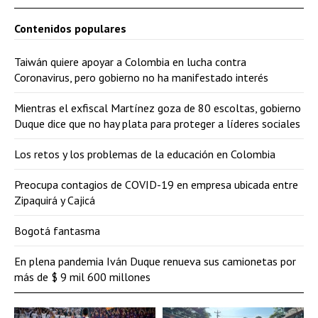
Contenidos populares
Taiwán quiere apoyar a Colombia en lucha contra
Coronavirus, pero gobierno no ha manifestado interés
Mientras el exfiscal Martínez goza de 80 escoltas, gobierno
Duque dice que no hay plata para proteger a líderes sociales
Los retos y los problemas de la educación en Colombia
Preocupa contagios de COVID-19 en empresa ubicada entre
Zipaquirá y Cajicá
Bogotá fantasma
En plena pandemia Iván Duque renueva sus camionetas por
más de $ 9 mil 600 millones