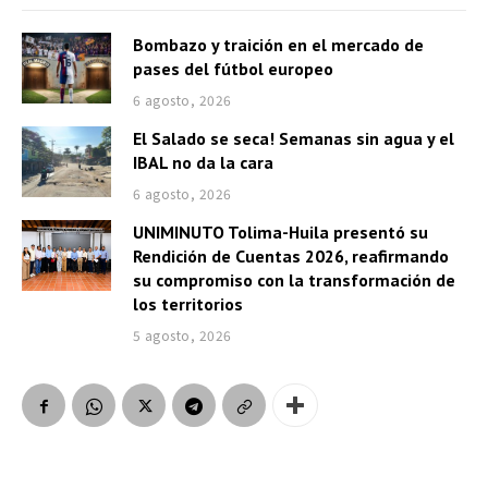
Bombazo y traición en el mercado de
pases del fútbol europeo
6 agosto, 2026
El Salado se seca! Semanas sin agua y el
IBAL no da la cara
6 agosto, 2026
UNIMINUTO Tolima-Huila presentó su
Rendición de Cuentas 2026, reafirmando
su compromiso con la transformación de
los territorios
5 agosto, 2026