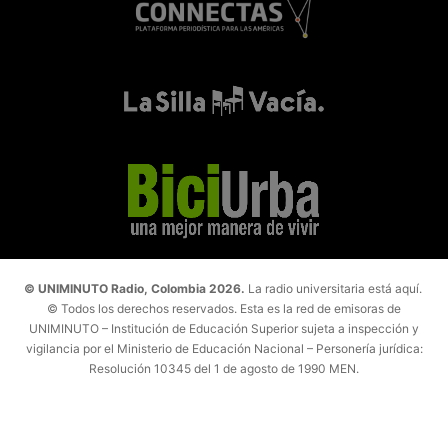
© UNIMINUTO Radio, Colombia 2026.
La radio universitaria está aquí.
© Todos los derechos reservados. Esta es la red de emisoras de
UNIMINUTO – Institución de Educación Superior sujeta a inspección y
vigilancia por el Ministerio de Educación Nacional – Personería jurídica:
Resolución 10345 del 1 de agosto de 1990 MEN.