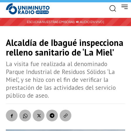
ESCUCHA NUESTRAS EMISORAS:
🔊 AUDIO EN VIVO |
Alcaldía de Ibagué inspecciona
relleno sanitario de ‘La Miel’
La visita fue realizada al denominado
Parque Industrial de Residuos Sólidos ‘La
Miel’, y se hizo con el fin de verificar la
prestación de las actividades del servicio
público de aseo.