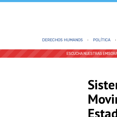
DERECHOS HUMANOS
POLÍTICA
ESCUCHA NUESTRAS EMISORA
Siste
Movi
Esta