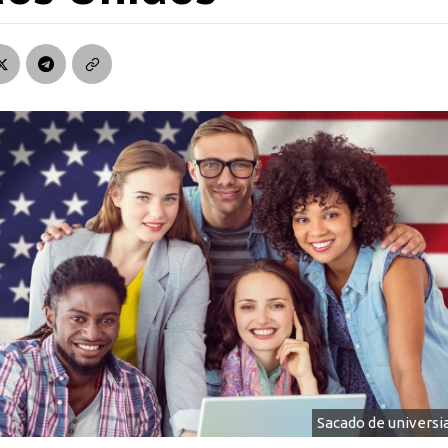
Sacado de univers