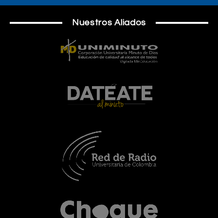
Nuestros Aliados