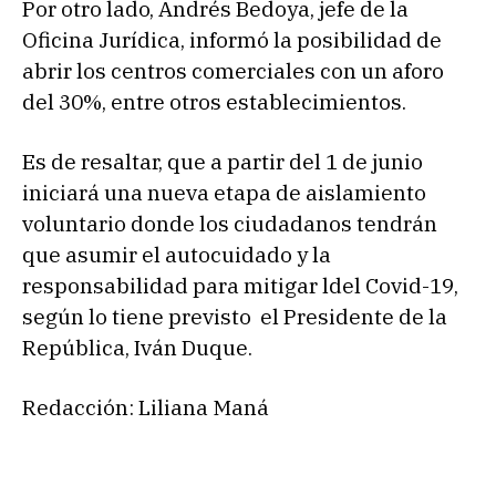
Por otro lado, Andrés Bedoya, jefe de la
Oficina Jurídica, informó la posibilidad de
abrir los centros comerciales con un aforo
del 30%, entre otros establecimientos.
Es de resaltar, que a partir del 1 de junio
iniciará una nueva etapa de aislamiento
voluntario donde los ciudadanos tendrán
que asumir el autocuidado y la
responsabilidad para mitigar ldel Covid-19,
según lo tiene previsto el Presidente de la
República, Iván Duque.
Redacción: Liliana Maná