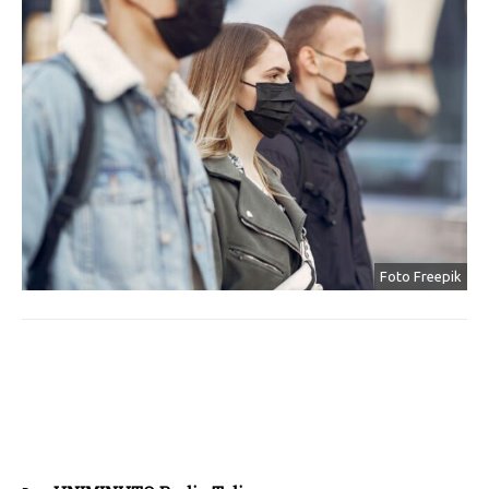
Foto Freepik