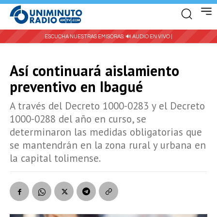
ESCUCHA NUESTRAS EMISORAS:
🔊 AUDIO EN VIVO |
Así continuará aislamiento
preventivo en Ibagué
A través del Decreto 1000-0283 y el Decreto
1000-0288 del año en curso, se
determinaron las medidas obligatorias que
se mantendrán en la zona rural y urbana en
la capital tolimense.