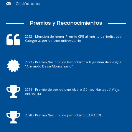
Contáctanos
Premios y Reconocimientos
2022 - Mención de honor Premio CPB al mérito periodístico /
Categoría: periodismo universitario
2022 - Premio Nacional de Periodismo a la gestión de riesgos
"Armando Devia Moncaleano"
2021 - Premio de periodismo Álvaro Gómez Hurtado / Mejor
entrevista
2020 - Premio Nacional de periodismo CAMACOL