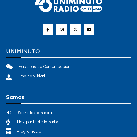
UNIMINUTO
Facultad de Comunicación
Empleabilidad
Somos
Sobre las emisoras
Haz parte de la radio
Programación