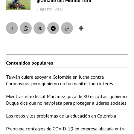
gramado del Murillo Toro
3 agosto, 2026
Contenidos populares
Taiwán quiere apoyar a Colombia en lucha contra
Coronavirus, pero gobierno no ha manifestado interés
Mientras el exfiscal Martínez goza de 80 escoltas, gobierno
Duque dice que no hay plata para proteger a líderes sociales
Los retos y los problemas de la educación en Colombia
Preocupa contagios de COVID-19 en empresa ubicada entre