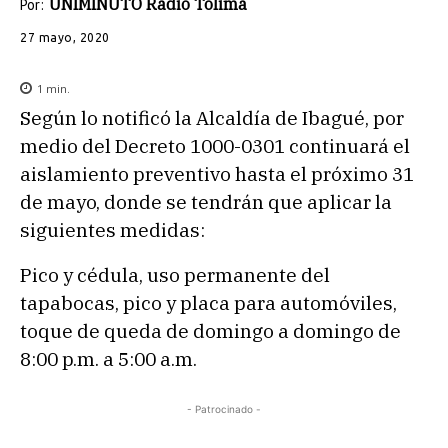
UNIMINUTO Radio Tolima
Por:
27 mayo, 2020
1
min.
Según lo notificó la Alcaldía de Ibagué, por
medio del Decreto 1000-0301 continuará el
aislamiento preventivo hasta el próximo 31
de mayo, donde se tendrán que aplicar la
siguientes medidas:
Pico y cédula, uso permanente del
tapabocas, pico y placa para automóviles,
toque de queda de domingo a domingo de
8:00 p.m. a 5:00 a.m.
- Patrocinado -