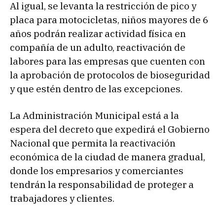
Al igual, se levanta la restricción de pico y
placa para motocicletas, niños mayores de 6
años podrán realizar actividad física en
compañía de un adulto, reactivación de
labores para las empresas que cuenten con
la aprobación de protocolos de bioseguridad
y que estén dentro de las excepciones.
La Administración Municipal está a la
espera del decreto que expedirá el Gobierno
Nacional que permita la reactivación
económica de la ciudad de manera gradual,
donde los empresarios y comerciantes
tendrán la responsabilidad de proteger a
trabajadores y clientes.