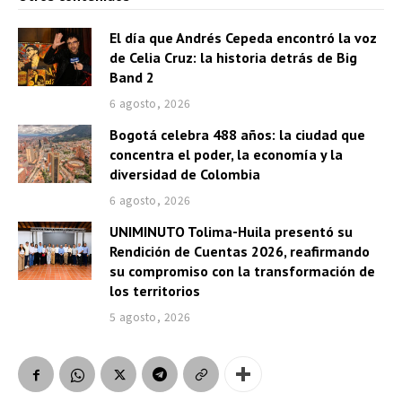
El día que Andrés Cepeda encontró la voz
de Celia Cruz: la historia detrás de Big
Band 2
6 agosto, 2026
Bogotá celebra 488 años: la ciudad que
concentra el poder, la economía y la
diversidad de Colombia
6 agosto, 2026
UNIMINUTO Tolima-Huila presentó su
Rendición de Cuentas 2026, reafirmando
su compromiso con la transformación de
los territorios
5 agosto, 2026