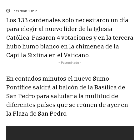
Less than 1
min.
Los 133 cardenales solo necesitaron un día
para elegir al nuevo líder de la Iglesia
Católica. Pasaron 4 votaciones y en la tercera
hubo humo blanco en la chimenea de la
Capilla Sixtina en el Vaticano.
- Patrocinado -
En contados minutos el nuevo Sumo
Pontífice saldrá al balcón de la Basílica de
San Pedro para saludar a la multitud de
diferentes países que se reúnen de ayer en
la Plaza de San Pedro.