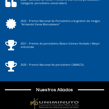
Categoría: periodismo universitario
2022 - Premio Nacional de Periodismo a la gestión de riesgos
"Armando Devia Moncaleano"
2021 - Premio de periodismo Álvaro Gómez Hurtado / Mejor
entrevista
2020 - Premio Nacional de periodismo CAMACOL
Nuestros Aliados