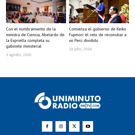
Con el nombramiento de la
Comienza el gobierno de Keiko
ministra de Ciencia, Abelardo de
Fujimori: el reto de reconciliar a
la Espriella completa su
un Perú dividido
gabinete ministerial
28 julio, 2026
3 agosto, 2026