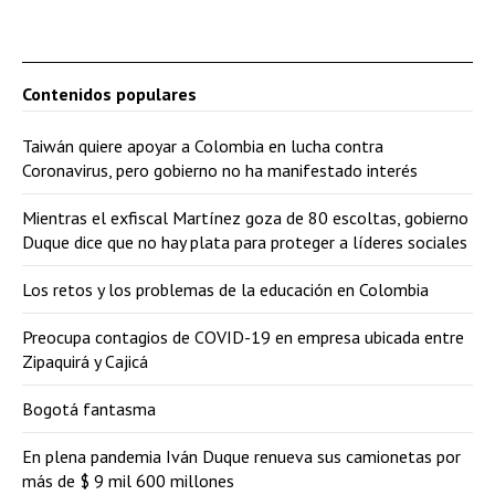
Contenidos populares
Taiwán quiere apoyar a Colombia en lucha contra
Coronavirus, pero gobierno no ha manifestado interés
Mientras el exfiscal Martínez goza de 80 escoltas, gobierno
Duque dice que no hay plata para proteger a líderes sociales
Los retos y los problemas de la educación en Colombia
Preocupa contagios de COVID-19 en empresa ubicada entre
Zipaquirá y Cajicá
Bogotá fantasma
En plena pandemia Iván Duque renueva sus camionetas por
más de $ 9 mil 600 millones