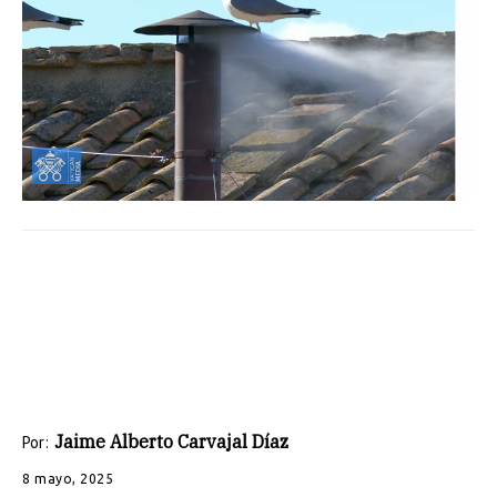
Jaime Alberto Carvajal Díaz
Por:
8 mayo, 2025