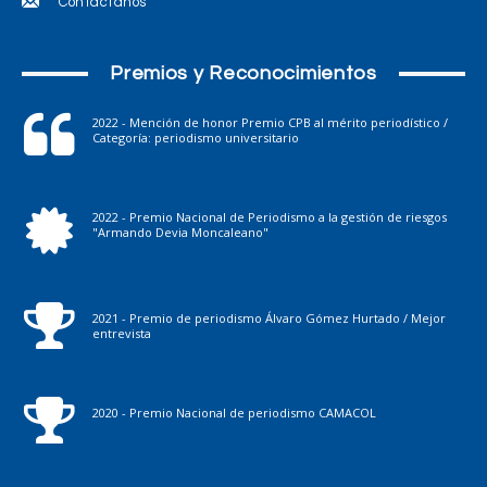
Contáctanos
Premios y Reconocimientos
2022 - Mención de honor Premio CPB al mérito periodístico /
Categoría: periodismo universitario
2022 - Premio Nacional de Periodismo a la gestión de riesgos
"Armando Devia Moncaleano"
2021 - Premio de periodismo Álvaro Gómez Hurtado / Mejor
entrevista
2020 - Premio Nacional de periodismo CAMACOL