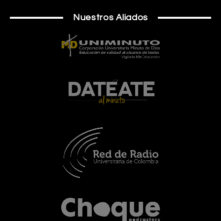
Nuestros Aliados