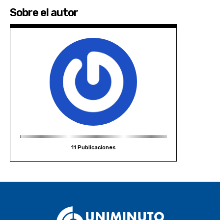
Sobre el autor
11 Publicaciones