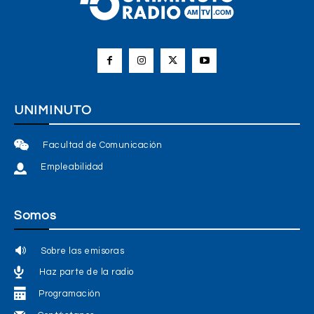
UNIMINUTO
Facultad de Comunicación
Empleabilidad
Somos
Sobre las emisoras
Haz parte de la radio
Programación