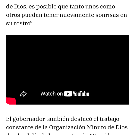
de Dios, es posible que tanto unos como
otros puedan tener nuevamente sonrisas en
su rostro”.
El gobernador también destacó el trabajo
constante de la Organización Minuto de Dios