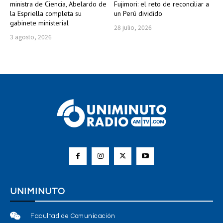
ministra de Ciencia, Abelardo de
Fujimori: el reto de reconciliar a
la Espriella completa su
un Perú dividido
gabinete ministerial
28 julio, 2026
3 agosto, 2026
UNIMINUTO
Facultad de Comunicación