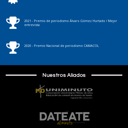
2021 - Premio de periodismo Álvaro Gómez Hurtado / Mejor
entrevista
2020 - Premio Nacional de periodismo CAMACOL
Nuestros Aliados