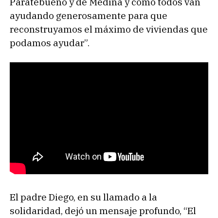
Paratebueno y de Medina y cómo todos van
ayudando generosamente para que
reconstruyamos el máximo de viviendas que
podamos ayudar”.
El padre Diego, en su llamado a la
solidaridad, dejó un mensaje profundo, “El