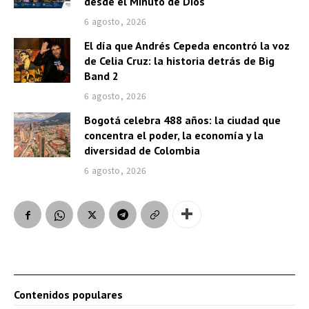
desde el Minuto de Dios
6 agosto, 2026
El día que Andrés Cepeda encontró la voz
de Celia Cruz: la historia detrás de Big
Band 2
6 agosto, 2026
Bogotá celebra 488 años: la ciudad que
concentra el poder, la economía y la
diversidad de Colombia
6 agosto, 2026
Contenidos populares