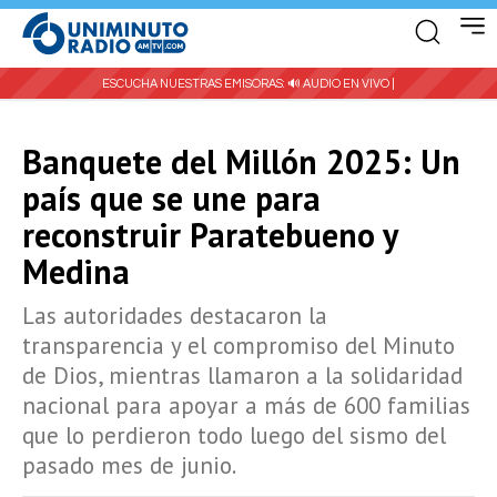
ESCUCHA NUESTRAS EMISORAS:
🔊 AUDIO EN VIVO |
Banquete del Millón 2025: Un
país que se une para
reconstruir Paratebueno y
Medina
Las autoridades destacaron la
transparencia y el compromiso del Minuto
de Dios, mientras llamaron a la solidaridad
nacional para apoyar a más de 600 familias
que lo perdieron todo luego del sismo del
pasado mes de junio.