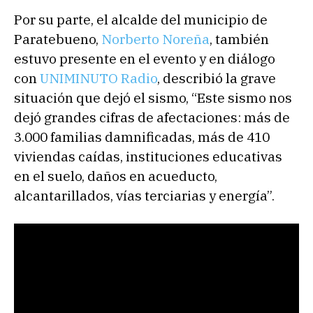
Por su parte, el alcalde del municipio de
Paratebueno,
Norberto Noreña
, también
estuvo presente en el evento y en diálogo
con
UNIMINUTO Radio
, describió la grave
situación que dejó el sismo, “Este sismo nos
dejó grandes cifras de afectaciones: más de
3.000 familias damnificadas, más de 410
viviendas caídas, instituciones educativas
en el suelo, daños en acueducto,
alcantarillados, vías terciarias y energía”.