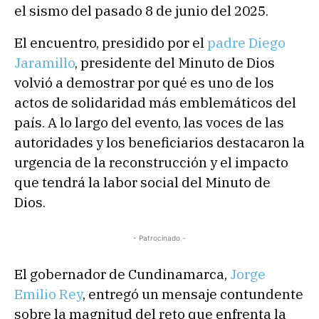
el sismo del pasado 8 de junio del 2025.
El encuentro, presidido por el
padre Diego
Jaramillo
, presidente del Minuto de Dios
volvió a demostrar por qué es uno de los
actos de solidaridad más emblemáticos del
país. A lo largo del evento, las voces de las
autoridades y los beneficiarios destacaron la
urgencia de la reconstrucción y el impacto
que tendrá la labor social del Minuto de
Dios.
- Patrocinado -
El gobernador de Cundinamarca,
Jorge
Emilio Rey
, entregó un mensaje contundente
sobre la magnitud del reto que enfrenta la