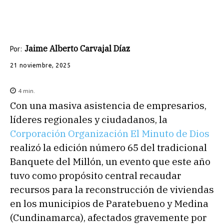
Jaime Alberto Carvajal Díaz
Por:
21 noviembre, 2025
4
min.
Con una masiva asistencia de empresarios,
líderes regionales y ciudadanos, la
Corporación Organización El Minuto de Dios
realizó la edición número 65 del tradicional
Banquete del Millón, un evento que este año
tuvo como propósito central recaudar
recursos para la reconstrucción de viviendas
en los municipios de Paratebueno y Medina
(Cundinamarca), afectados gravemente por