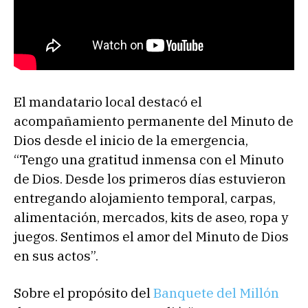
El mandatario local destacó el
acompañamiento permanente del Minuto de
Dios desde el inicio de la emergencia,
“Tengo una gratitud inmensa con el Minuto
de Dios. Desde los primeros días estuvieron
entregando alojamiento temporal, carpas,
alimentación, mercados, kits de aseo, ropa y
juegos. Sentimos el amor del Minuto de Dios
en sus actos”.
Sobre el propósito del
Banquete del Millón