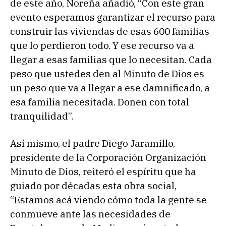
de este año, Noreña añadió, “Con este gran
evento esperamos garantizar el recurso para
construir las viviendas de esas 600 familias
que lo perdieron todo. Y ese recurso va a
llegar a esas familias que lo necesitan. Cada
peso que ustedes den al Minuto de Dios es
un peso que va a llegar a ese damnificado, a
esa familia necesitada. Donen con total
tranquilidad”.
Así mismo, el padre Diego Jaramillo,
presidente de la Corporación Organización
Minuto de Dios, reiteró el espíritu que ha
guiado por décadas esta obra social,
“Estamos acá viendo cómo toda la gente se
conmueve ante las necesidades de