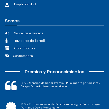
Empleabilidad
Somos
Sobre las emisoras
Haz parte de la radio
Programación
Contáctanos
Premios y Reconocimientos
2022 - Mención de honor Premio CPB al mérito periodístico /
Categoría: periodismo universitario
2022 - Premio Nacional de Periodismo a la gestión de riesgos
"Armando Devia Moncaleano"