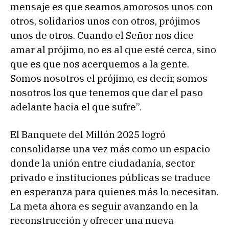
mensaje es que seamos amorosos unos con
otros, solidarios unos con otros, prójimos
unos de otros. Cuando el Señor nos dice
amar al prójimo, no es al que esté cerca, sino
que es que nos acerquemos a la gente.
Somos nosotros el prójimo, es decir, somos
nosotros los que tenemos que dar el paso
adelante hacia el que sufre”.
El Banquete del Millón 2025 logró
consolidarse una vez más como un espacio
donde la unión entre ciudadanía, sector
privado e instituciones públicas se traduce
en esperanza para quienes más lo necesitan.
La meta ahora es seguir avanzando en la
reconstrucción y ofrecer una nueva