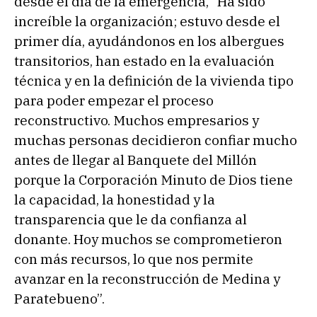
desde el día de la emergencia, “Ha sido
increíble la organización; estuvo desde el
primer día, ayudándonos en los albergues
transitorios, han estado en la evaluación
técnica y en la definición de la vivienda tipo
para poder empezar el proceso
reconstructivo. Muchos empresarios y
muchas personas decidieron confiar mucho
antes de llegar al Banquete del Millón
porque la Corporación Minuto de Dios tiene
la capacidad, la honestidad y la
transparencia que le da confianza al
donante. Hoy muchos se comprometieron
con más recursos, lo que nos permite
avanzar en la reconstrucción de Medina y
Paratebueno”.