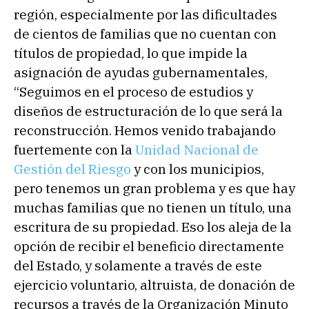
región, especialmente por las dificultades
de cientos de familias que no cuentan con
títulos de propiedad, lo que impide la
asignación de ayudas gubernamentales,
“Seguimos en el proceso de estudios y
diseños de estructuración de lo que será la
reconstrucción. Hemos venido trabajando
fuertemente con la
Unidad Nacional de
Gestión del Riesgo
y con los municipios,
pero tenemos un gran problema y es que hay
muchas familias que no tienen un título, una
escritura de su propiedad. Eso los aleja de la
opción de recibir el beneficio directamente
del Estado, y solamente a través de este
ejercicio voluntario, altruista, de donación de
recursos a través de la Organización Minuto