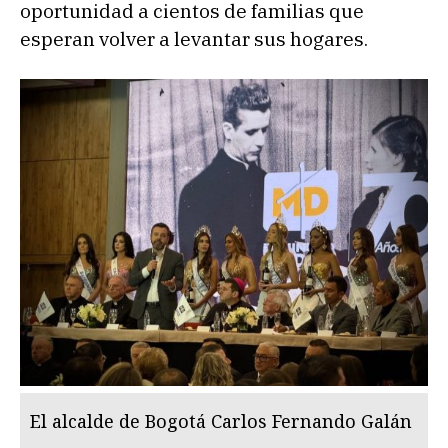
oportunidad a cientos de familias que
esperan volver a levantar sus hogares.
El alcalde de Bogotá Carlos Fernando Galán