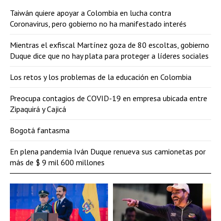
Taiwán quiere apoyar a Colombia en lucha contra
Coronavirus, pero gobierno no ha manifestado interés
Mientras el exfiscal Martínez goza de 80 escoltas, gobierno
Duque dice que no hay plata para proteger a líderes sociales
Los retos y los problemas de la educación en Colombia
Preocupa contagios de COVID-19 en empresa ubicada entre
Zipaquirá y Cajicá
Bogotá fantasma
En plena pandemia Iván Duque renueva sus camionetas por
más de $ 9 mil 600 millones