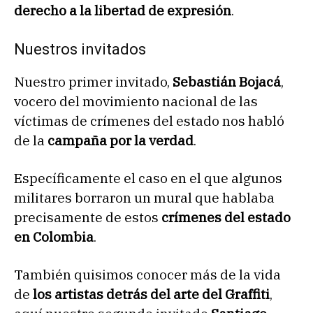
derecho a la libertad de expresión
.
Nuestros invitados
Nuestro primer invitado,
Sebastián Bojacá
,
vocero del movimiento nacional de las
víctimas de crímenes del estado nos habló
de la
campaña por la verdad
.
Específicamente el caso en el que algunos
militares borraron un mural que hablaba
precisamente de estos
crímenes del estado
en Colombia
.
También quisimos conocer más de la vida
de
los artistas detrás del arte del Graffiti
,