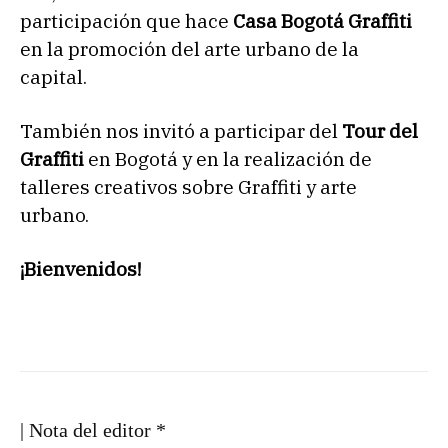
participación que hace
Casa Bogotá Graffiti
en la promoción del arte urbano de la
capital.
También nos invitó a participar del
Tour del
Graffiti
en Bogotá y en la realización de
talleres creativos sobre Graffiti y arte
urbano.
¡Bienvenidos!
| Nota del editor *