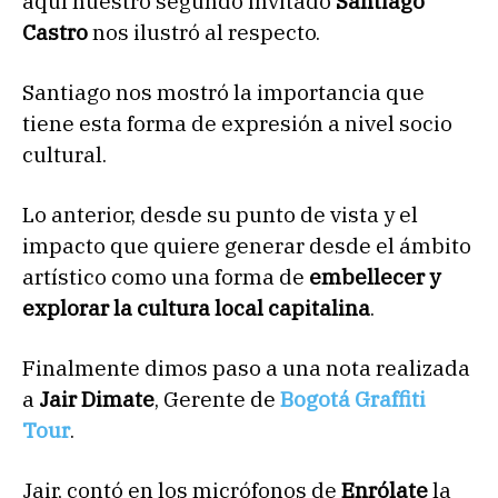
aquí nuestro segundo invitado
Santiago
Castro
nos ilustró al respecto.
Santiago nos mostró la importancia que
tiene esta forma de expresión a nivel socio
cultural.
Lo anterior, desde su punto de vista y el
impacto que quiere generar desde el ámbito
artístico como una forma de
embellecer y
explorar la cultura local capitalina
.
Finalmente dimos paso a una nota realizada
a
Jair Dimate
, Gerente de
Bogotá Graffiti
Tour
.
Jair, contó en los micrófonos de
Enrólate
la