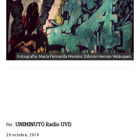
Fotografía: María Fernanda Moreno. Edición Hernán Velásquez.
UNIMINUTO Radio UVD
Por:
29 octubre, 2019