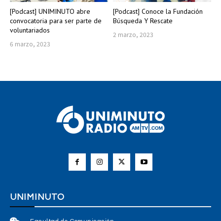
[Podcast] UNIMINUTO abre
[Podcast] Conoce la Fundación
convocatoria para ser parte de
Búsqueda Y Rescate
voluntariados
2 marzo, 2023
6 marzo, 2023
UNIMINUTO