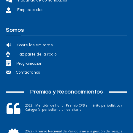
Facultad de Comunicación
Empleabilidad
Somos
Sobre las emisoras
Haz parte de la radio
Programación
Contáctanos
Premios y Reconocimientos
2022 - Mención de honor Premio CPB al mérito periodístico /
Categoría: periodismo universitario
2022 - Premio Nacional de Periodismo a la gestión de riesgos