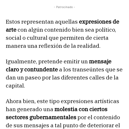
- Patrocinado -
Estos representan aquellas
expresiones de
arte
con algún contenido bien sea político,
social o cultural que permiten de cierta
manera una reflexión de la realidad.
Igualmente, pretende emitir un
mensaje
claro y contundente
a los transeúntes que se
dan un paseo por las diferentes calles de la
capital.
Ahora bien, este tipo expresiones artísticas
han generado una
molestia con ciertos
sectores gubernamentales
por el contenido
de sus mensajes a tal punto de deteriorar el