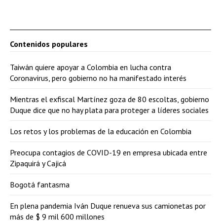
Contenidos populares
Taiwán quiere apoyar a Colombia en lucha contra
Coronavirus, pero gobierno no ha manifestado interés
Mientras el exfiscal Martínez goza de 80 escoltas, gobierno
Duque dice que no hay plata para proteger a líderes sociales
Los retos y los problemas de la educación en Colombia
Preocupa contagios de COVID-19 en empresa ubicada entre
Zipaquirá y Cajicá
Bogotá fantasma
En plena pandemia Iván Duque renueva sus camionetas por
más de $ 9 mil 600 millones