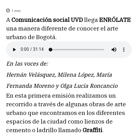
1
min.
A
Comunicación social UVD
llega
ENRÓLATE
una manera diferente de conocer el arte
urbano de Bogotá.
En las voces de:
Hernán Velásquez, Milena López, María
Fernanda Moreno y Olga Lucía Roncancio
En esta primera emisión realizamos un
recorrido a través de algunas obras de arte
urbano que encontramos en los diferentes
espacios de la ciudad como lienzos de
cemento o ladrillo llamado
Graffiti
.