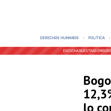
DERECHOS HUMANOS
POLÍTICA
ESCUCHA NUESTRAS EMISORA
Bogo
12,3%
lo co