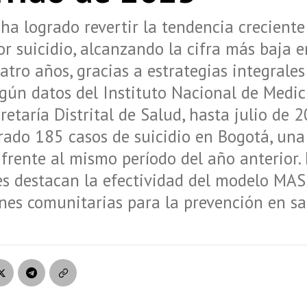
 ha logrado revertir la tendencia creciente
r suicidio, alcanzando la cifra más baja e
atro años, gracias a estrategias integrales
gún datos del Instituto Nacional de Medic
cretaría Distrital de Salud, hasta julio de 
rado 185 casos de suicidio en Bogotá, una
frente al mismo período del año anterior.
s destacan la efectividad del modelo MAS
ones comunitarias para la prevención en s