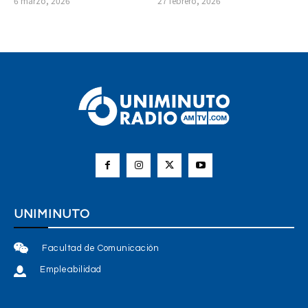
6 marzo, 2026
27 febrero, 2026
UNIMINUTO
Facultad de Comunicación
Empleabilidad