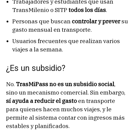
Trabajadores y estudiantes que usan
TransMilenio o SITP
todos los días
.
Personas que buscan
controlar y prever
su
gasto mensual en transporte.
Usuarios frecuentes que realizan varios
viajes a la semana.
¿Es un subsidio?
No.
TrasMiPass no es un subsidio social
,
sino un mecanismo comercial. Sin embargo,
sí ayuda a reducir el gasto
en transporte
para quienes hacen muchos viajes, y le
permite al sistema contar con ingresos más
estables y planificados.