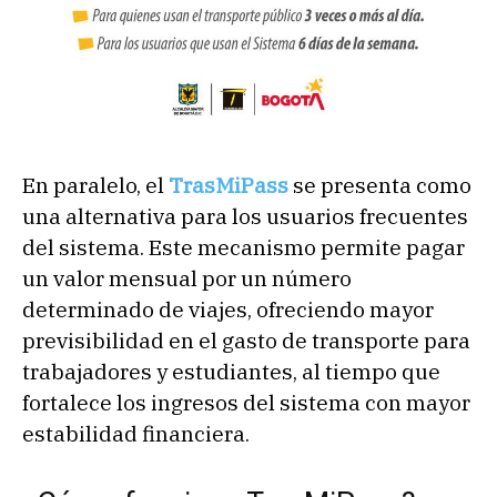
En paralelo, el
TrasMiPass
se presenta como
una alternativa para los usuarios frecuentes
del sistema. Este mecanismo permite pagar
un valor mensual por un número
determinado de viajes, ofreciendo mayor
previsibilidad en el gasto de transporte para
trabajadores y estudiantes, al tiempo que
fortalece los ingresos del sistema con mayor
estabilidad financiera.