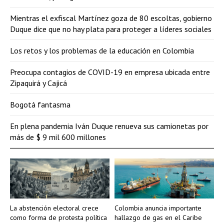
Mientras el exfiscal Martínez goza de 80 escoltas, gobierno
Duque dice que no hay plata para proteger a líderes sociales
Los retos y los problemas de la educación en Colombia
Preocupa contagios de COVID-19 en empresa ubicada entre
Zipaquirá y Cajicá
Bogotá fantasma
En plena pandemia Iván Duque renueva sus camionetas por
más de $ 9 mil 600 millones
La abstención electoral crece
Colombia anuncia importante
como forma de protesta política
hallazgo de gas en el Caribe