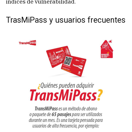
índices de vulnerabilidad.
TrasMiPass y usuarios frecuentes