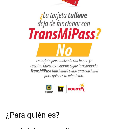
¿Para quién es?