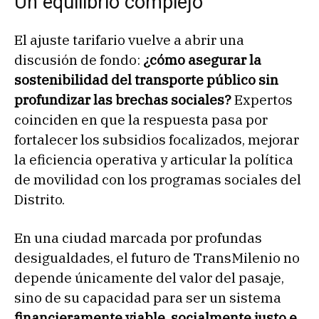
Un equilibrio complejo
El ajuste tarifario vuelve a abrir una
discusión de fondo:
¿cómo asegurar la
sostenibilidad del transporte público sin
profundizar las brechas sociales?
Expertos
coinciden en que la respuesta pasa por
fortalecer los subsidios focalizados, mejorar
la eficiencia operativa y articular la política
de movilidad con los programas sociales del
Distrito.
En una ciudad marcada por profundas
desigualdades, el futuro de TransMilenio no
depende únicamente del valor del pasaje,
sino de su capacidad para ser un sistema
financieramente viable, socialmente justo e