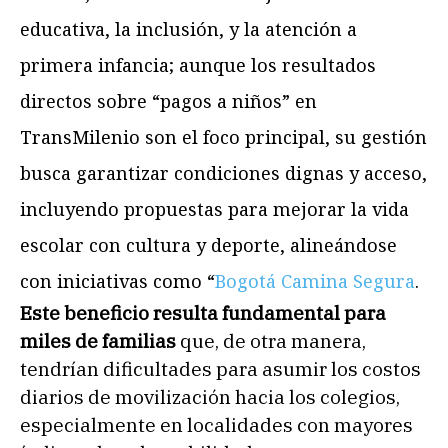
educativa, la inclusión, y la atención a
primera infancia; aunque los resultados
directos sobre “pagos a niños” en
TransMilenio son el foco principal, su gestión
busca garantizar condiciones dignas y acceso,
incluyendo propuestas para mejorar la vida
escolar con cultura y deporte, alineándose
con iniciativas como “
Bogotá Camina Segura
.
Este beneficio resulta fundamental para
miles de familias
que, de otra manera,
tendrían dificultades para asumir los costos
diarios de movilización hacia los colegios,
especialmente en localidades con mayores