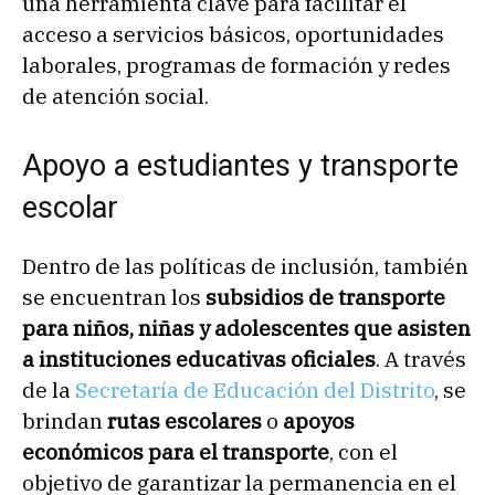
una herramienta clave para facilitar el
acceso a servicios básicos, oportunidades
laborales, programas de formación y redes
de atención social.
Apoyo a estudiantes y transporte
escolar
Dentro de las políticas de inclusión, también
se encuentran los
subsidios de transporte
para niños, niñas y adolescentes que asisten
a instituciones educativas oficiales
. A través
de la
Secretaría de Educación del Distrito
, se
brindan
rutas escolares
o
apoyos
económicos para el transporte
, con el
objetivo de garantizar la permanencia en el