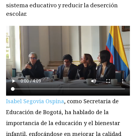
sistema educativo y reducir la deserción
escolar.
Isabel Segovia Ospina
, como Secretaria de
Educación de Bogotá, ha hablado de la
importancia de la educación y el bienestar
infantil, enfocándose en mejorar la calidad