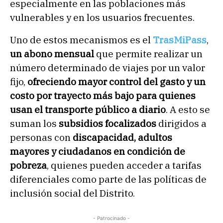
especialmente en las poblaciones más
vulnerables y en los usuarios frecuentes.
Uno de estos mecanismos es el
TrasMiPass
,
un abono mensual
que permite realizar un
número determinado de viajes por un valor
fijo,
ofreciendo mayor control del gasto y un
costo por trayecto más bajo para quienes
usan el transporte público a diario
. A esto se
suman los
subsidios focalizados
dirigidos a
personas con
discapacidad, adultos
mayores y ciudadanos en condición de
pobreza
, quienes pueden acceder a tarifas
diferenciales como parte de las políticas de
inclusión social del Distrito.
- Patrocinado -