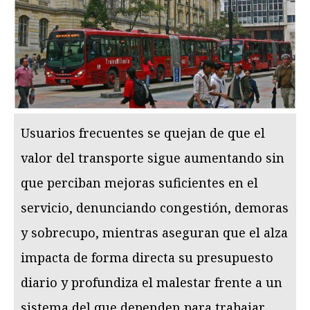
Usuarios frecuentes se quejan de que el
valor del transporte sigue aumentando sin
que perciban mejoras suficientes en el
servicio, denunciando congestión, demoras
y sobrecupo, mientras aseguran que el alza
impacta de forma directa su presupuesto
diario y profundiza el malestar frente a un
sistema del que dependen para trabajar,