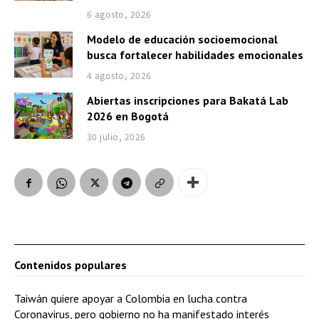
6 agosto, 2026
Modelo de educación socioemocional
busca fortalecer habilidades emocionales
4 agosto, 2026
Abiertas inscripciones para Bakatá Lab
2026 en Bogotá
30 julio, 2026
Contenidos populares
Taiwán quiere apoyar a Colombia en lucha contra
Coronavirus, pero gobierno no ha manifestado interés