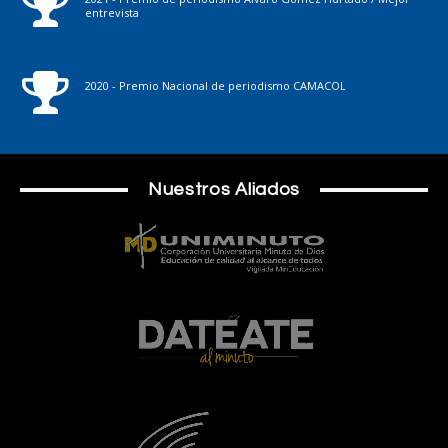
entrevista
2020 - Premio Nacional de periodismo CAMACOL
Nuestros Aliados