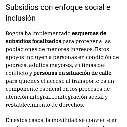
Subsidios con enfoque social e
inclusión
Bogotá ha implementado
esquemas de
subsidios focalizados
para proteger a las
poblaciones de menores ingresos. Estos
apoyos incluyen a personas en condición de
pobreza, adultos mayores, víctimas del
conflicto y
personas en situación de calle
,
para quienes el acceso al transporte es un
componente esencial en los procesos de
atención integral, reintegración social y
restablecimiento de derechos.
En estos casos, la movilidad se convierte en