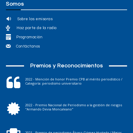
Somos
Sobre las emisoras
Haz parte de la radio
Programación
Contáctanos
Premios y Reconocimientos
2022 - Mención de honor Premio CPB al mérito periodístico /
Categoría: periodismo universitario
2022 - Premio Nacional de Periodismo a la gestión de riesgos
"Armando Devia Moncaleano"
2021 - Premio de periodismo Álvaro Gómez Hurtado / Mejor