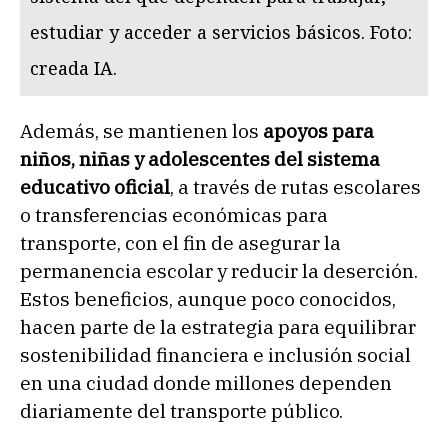
estudiar y acceder a servicios básicos. Foto:
creada IA.
Además, se mantienen los
apoyos para
niños, niñas y adolescentes del sistema
educativo oficial
, a través de rutas escolares
o transferencias económicas para
transporte, con el fin de asegurar la
permanencia escolar y reducir la deserción.
Estos beneficios, aunque poco conocidos,
hacen parte de la estrategia para equilibrar
sostenibilidad financiera e inclusión social
en una ciudad donde millones dependen
diariamente del transporte público.