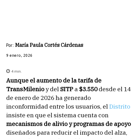
María Paula Cortés Cárdenas
Por:
9 enero, 2026
4
min.
Aunque el aumento de la tarifa de
TransMilenio
y del
SITP
a
$3.550
desde el 14
de enero de 2026 ha generado
inconformidad entre los usuarios, el
Distrito
insiste en que el sistema cuenta con
mecanismos de alivio y programas de apoyo
diseñados para reducir el impacto del alza,