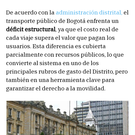
De acuerdo con la
administración distrital,
el
transporte público de Bogotá enfrenta un
déficit estructural
, ya que el costo real de
cada viaje supera el valor que pagan los
usuarios. Esta diferencia es cubierta
parcialmente con recursos públicos, lo que
convierte al sistema en uno de los
principales rubros de gasto del Distrito, pero
también en una herramienta clave para
garantizar el derecho a la movilidad.