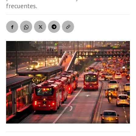
frecuentes.