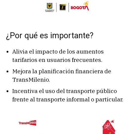
¿Por qué es importante?
Alivia el impacto de los aumentos
tarifarios en usuarios frecuentes.
Mejora la planificación financiera de
TransMilenio.
Incentiva el uso del transporte público
frente al transporte informal o particular.