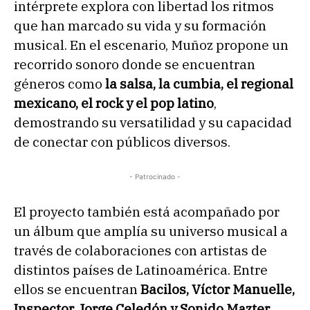
intérprete explora con libertad los ritmos
que han marcado su vida y su formación
musical. En el escenario, Muñoz propone un
recorrido sonoro donde se encuentran
géneros como
la salsa, la cumbia, el regional
mexicano, el rock y el pop latino
,
demostrando su versatilidad y su capacidad
de conectar con públicos diversos.
- Patrocinado -
El proyecto también está acompañado por
un álbum que amplía su universo musical a
través de colaboraciones con artistas de
distintos países de Latinoamérica. Entre
ellos se encuentran
Bacilos, Víctor Manuelle,
Inspector, Jorge Celedón y Sonido Mazter
,