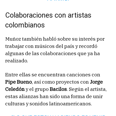
Colaboraciones con artistas
colombianos
Muñoz también habló sobre su interés por
trabajar con músicos del país y recordó
algunas de las colaboraciones que ya ha
realizado.
Entre ellas se encuentran canciones con
Pipe Bueno
, así como proyectos con
Jorge
Celedón
y el grupo
Bacilos
. Según el artista,
estas alianzas han sido una forma de unir
culturas y sonidos latinoamericanos.