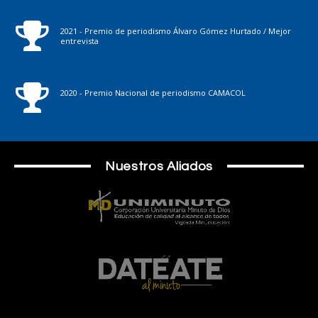
2021 - Premio de periodismo Álvaro Gómez Hurtado / Mejor
entrevista
2020 - Premio Nacional de periodismo CAMACOL
Nuestros Aliados