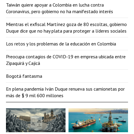
Taiwán quiere apoyar a Colombia en lucha contra
Coronavirus, pero gobierno no ha manifestado interés
Mientras el exfiscal Martínez goza de 80 escoltas, gobierno
Duque dice que no hay plata para proteger a líderes sociales
Los retos y los problemas de la educación en Colombia
Preocupa contagios de COVID-19 en empresa ubicada entre
Zipaquirá y Cajicá
Bogotá fantasma
En plena pandemia Iván Duque renueva sus camionetas por
más de $ 9 mil 600 millones