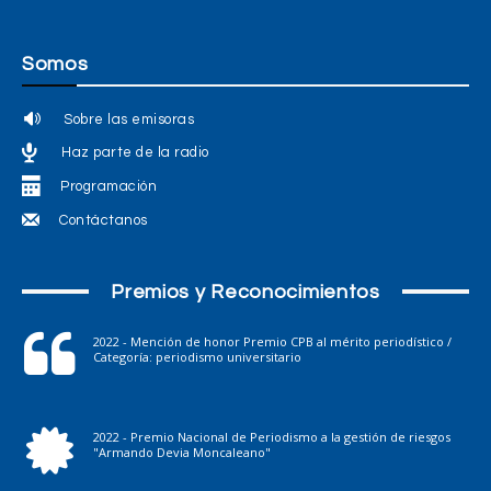
Somos
Sobre las emisoras
Haz parte de la radio
Programación
Contáctanos
Premios y Reconocimientos
2022 - Mención de honor Premio CPB al mérito periodístico /
Categoría: periodismo universitario
2022 - Premio Nacional de Periodismo a la gestión de riesgos
"Armando Devia Moncaleano"