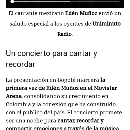
El cantante mexicano
Edén Muñoz
envió un
saludo especial a los oyentes de
Uniminuto
Radio
.
Un concierto para cantar y
recordar
La presentación en Bogotá marcará
la
primera vez de Edén Muñoz en el Movistar
Arena
, consolidando su crecimiento en
Colombia y la conexión que ha construido
con el público del país. El concierto promete
ser una noche para
cantar, recordar y
compartir emociones a través de la música
.