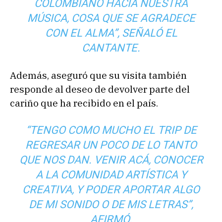
COLOMBIANO HACIA NUESTRA
MÚSICA, COSA QUE SE AGRADECE
CON EL ALMA”, SEÑALÓ EL
CANTANTE.
Además, aseguró que su visita también
responde al deseo de devolver parte del
cariño que ha recibido en el país.
“TENGO COMO MUCHO EL TRIP DE
REGRESAR UN POCO DE LO TANTO
QUE NOS DAN. VENIR ACÁ, CONOCER
A LA COMUNIDAD ARTÍSTICA Y
CREATIVA, Y PODER APORTAR ALGO
DE MI SONIDO O DE MIS LETRAS”,
AFIRMÓ.