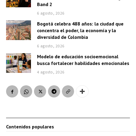
Band 2
6 agosto, 2026
Bogotá celebra 488 años: la ciudad que
concentra el poder, la economía y la
diversidad de Colombia
6 agosto, 2026
Modelo de educación socioemocional
busca fortalecer habilidades emocionales
4 agosto, 2026
Contenidos populares