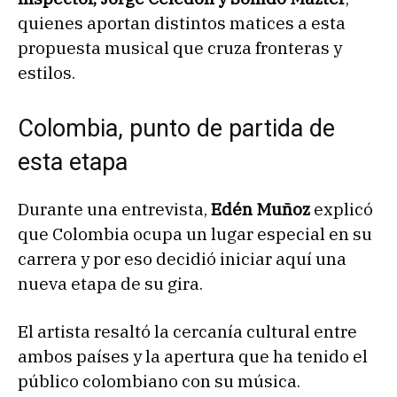
quienes aportan distintos matices a esta
propuesta musical que cruza fronteras y
estilos.
Colombia, punto de partida de
esta etapa
Durante una entrevista,
Edén Muñoz
explicó
que Colombia ocupa un lugar especial en su
carrera y por eso decidió iniciar aquí una
nueva etapa de su gira.
El artista resaltó la cercanía cultural entre
ambos países y la apertura que ha tenido el
público colombiano con su música.