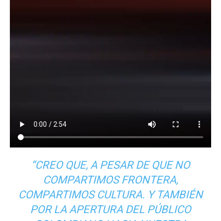
“CREO QUE, A PESAR DE QUE NO
COMPARTIMOS FRONTERA,
COMPARTIMOS CULTURA. Y TAMBIÉN
POR LA APERTURA DEL PÚBLICO