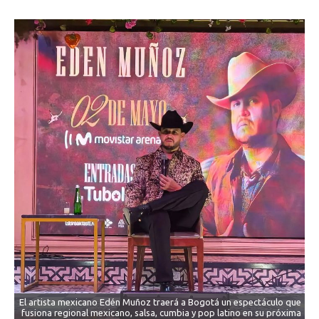
El artista mexicano Edén Muñoz traerá a Bogotá un espectáculo que
fusiona regional mexicano, salsa, cumbia y pop latino en su próxima