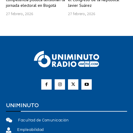
jornada electoral en Bogotá
Javier Suárez
27 febrero, 2026
27 febrero, 2026
UNIMINUTO
Facultad de Comunicación
Empleabilidad