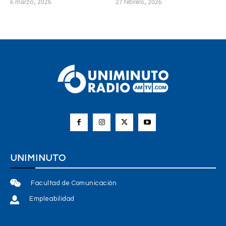
6 marzo, 2026
27 febrero, 2026
UNIMINUTO
Facultad de Comunicación
Empleabilidad