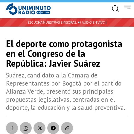
ESCUCHA NUESTRAS EMISORAS:
🔊 AUDIO EN VIVO |
El deporte como protagonista
en el Congreso de la
República: Javier Suárez
Suárez, candidato a la Cámara de
Representantes por Bogotá por el partido
Alianza Verde, presentó sus principales
propuestas legislativas, centradas en el
deporte, la educación y la salud preventiva.