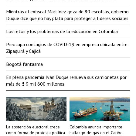
Mientras el exfiscal Martínez goza de 80 escoltas, gobierno
Duque dice que no hay plata para proteger a líderes sociales
Los retos y los problemas de la educación en Colombia
Preocupa contagios de COVID-19 en empresa ubicada entre
Zipaquirá y Cajicá
Bogotá fantasma
En plena pandemia Iván Duque renueva sus camionetas por
más de $ 9 mil 600 millones
La abstención electoral crece
Colombia anuncia importante
como forma de protesta política
hallazgo de gas en el Caribe