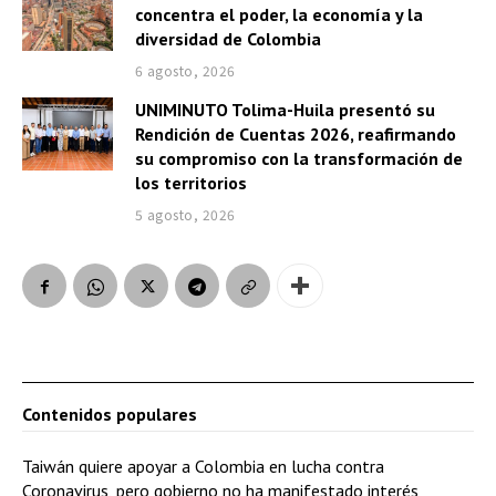
concentra el poder, la economía y la
diversidad de Colombia
6 agosto, 2026
UNIMINUTO Tolima-Huila presentó su
Rendición de Cuentas 2026, reafirmando
su compromiso con la transformación de
los territorios
5 agosto, 2026
Contenidos populares
Taiwán quiere apoyar a Colombia en lucha contra
Coronavirus, pero gobierno no ha manifestado interés