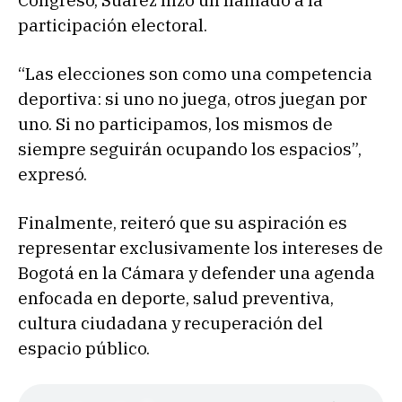
Congreso, Suárez hizo un llamado a la
participación electoral.
“Las elecciones son como una competencia
deportiva: si uno no juega, otros juegan por
uno. Si no participamos, los mismos de
siempre seguirán ocupando los espacios”,
expresó.
Finalmente, reiteró que su aspiración es
representar exclusivamente los intereses de
Bogotá en la Cámara y defender una agenda
enfocada en deporte, salud preventiva,
cultura ciudadana y recuperación del
espacio público.