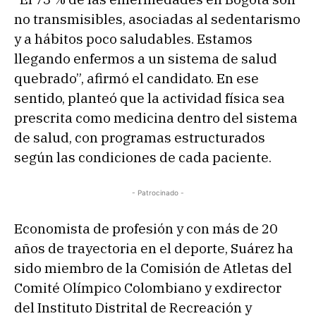
no transmisibles, asociadas al sedentarismo
y a hábitos poco saludables. Estamos
llegando enfermos a un sistema de salud
quebrado”, afirmó el candidato. En ese
sentido, planteó que la actividad física sea
prescrita como medicina dentro del sistema
de salud, con programas estructurados
según las condiciones de cada paciente.
- Patrocinado -
Economista de profesión y con más de 20
años de trayectoria en el deporte, Suárez ha
sido miembro de la Comisión de Atletas del
Comité Olímpico Colombiano y exdirector
del Instituto Distrital de Recreación y