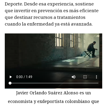
Deporte. Desde esa experiencia, sostiene
que invertir en prevención es más eficiente
que destinar recursos a tratamientos
cuando la enfermedad ya está avanzada.
Javier Orlando Suárez Alonso es un
economista y exdeportista colombiano que