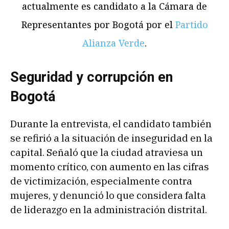
actualmente es candidato a la Cámara de
Representantes por Bogotá por el
Partido
Alianza Verde
.
Seguridad y corrupción en
Bogotá
Durante la entrevista, el candidato también
se refirió a la situación de inseguridad en la
capital. Señaló que la ciudad atraviesa un
momento crítico, con aumento en las cifras
de victimización, especialmente contra
mujeres, y denunció lo que considera falta
de liderazgo en la administración distrital.