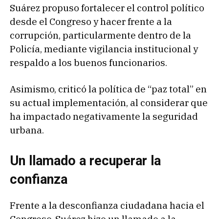
Suárez propuso fortalecer el control político
desde el Congreso y hacer frente a la
corrupción, particularmente dentro de la
Policía, mediante vigilancia institucional y
respaldo a los buenos funcionarios.
Asimismo, criticó la política de “paz total” en
su actual implementación, al considerar que
ha impactado negativamente la seguridad
urbana.
Un llamado a recuperar la
confianza
Frente a la desconfianza ciudadana hacia el