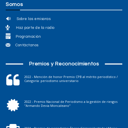
Somos
Sobre las emisoras
Haz parte de la radio
Programación
Contáctanos
Premios y Reconocimientos
2022 - Mención de honor Premio CPB al mérito periodístico /
Categoría: periodismo universitario
2022 - Premio Nacional de Periodismo a la gestión de riesgos
"Armando Devia Moncaleano"