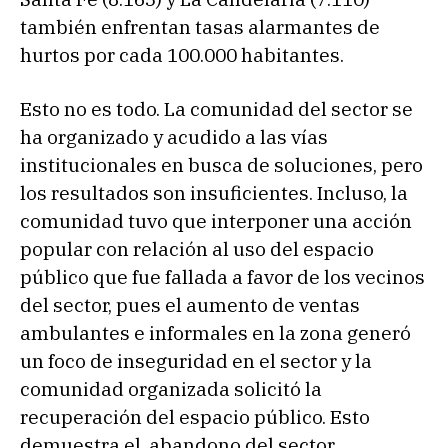
también enfrentan tasas alarmantes de
hurtos por cada 100.000 habitantes.
Esto no es todo. La comunidad del sector se
ha organizado y acudido a las vías
institucionales en busca de soluciones, pero
los resultados son insuficientes. Incluso, la
comunidad tuvo que interponer una acción
popular con relación al uso del espacio
público que fue fallada a favor de los vecinos
del sector, pues el aumento de ventas
ambulantes e informales en la zona generó
un foco de inseguridad en el sector y la
comunidad organizada solicitó la
recuperación del espacio público. Esto
demuestra el abandono del sector
.