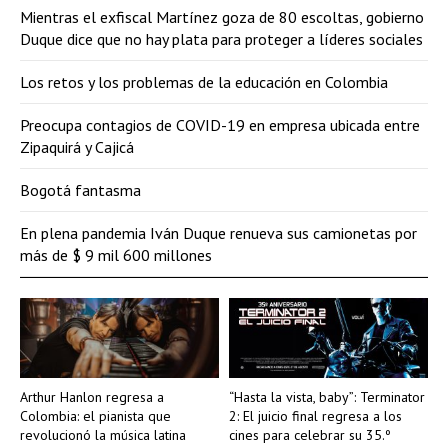
Mientras el exfiscal Martínez goza de 80 escoltas, gobierno
Duque dice que no hay plata para proteger a líderes sociales
Los retos y los problemas de la educación en Colombia
Preocupa contagios de COVID-19 en empresa ubicada entre
Zipaquirá y Cajicá
Bogotá fantasma
En plena pandemia Iván Duque renueva sus camionetas por
más de $ 9 mil 600 millones
Arthur Hanlon regresa a
“Hasta la vista, baby”: Terminator
Colombia: el pianista que
2: El juicio final regresa a los
revolucionó la música latina
cines para celebrar su 35.º