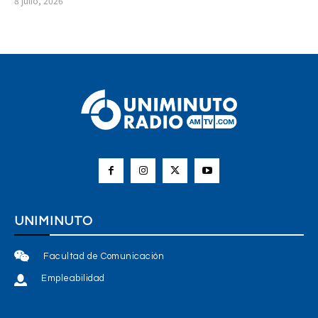
8 julio, 2026
UNIMINUTO
Facultad de Comunicación
Empleabilidad