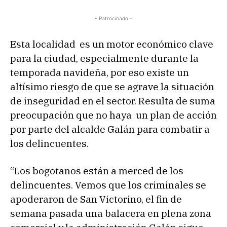
- Patrocinado -
Esta localidad es un motor económico clave
para la ciudad, especialmente durante la
temporada navideña, por eso existe un
altísimo riesgo de que se agrave la situación
de inseguridad en el sector. Resulta de suma
preocupación que no haya un plan de acción
por parte del alcalde Galán para combatir a
los delincuentes.
“Los bogotanos están a merced de los
delincuentes. Vemos que los criminales se
apoderaron de San Victorino, el fin de
semana pasada una balacera en plena zona