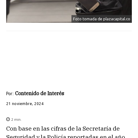
Foto tomada de plazacapital.co
Contenido de Interés
Por:
21 noviembre, 2024
2
min.
Con base en las cifras de la Secretaría de
Seguridad y la Policía reportadas en el año