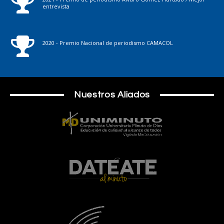
entrevista
2020 - Premio Nacional de periodismo CAMACOL
Nuestros Aliados