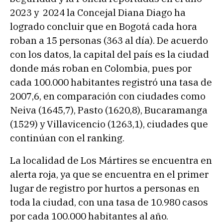
2023 y 2024 la Concejal Diana Diago ha
logrado concluir que en Bogotá cada hora
roban a 15 personas (363 al día). De acuerdo
con los datos, la capital del país es la ciudad
donde más roban en Colombia, pues por
cada 100.000 habitantes registró una tasa de
2007,6, en comparación con ciudades como
Neiva (1645,7), Pasto (1620,8), Bucaramanga
(1529) y Villavicencio (1263,1), ciudades que
continúan con el ranking.
La localidad de Los Mártires se encuentra en
alerta roja, ya que se encuentra en el primer
lugar de registro por hurtos a personas en
toda la ciudad, con una tasa de 10.980 casos
por cada 100.000 habitantes al año.