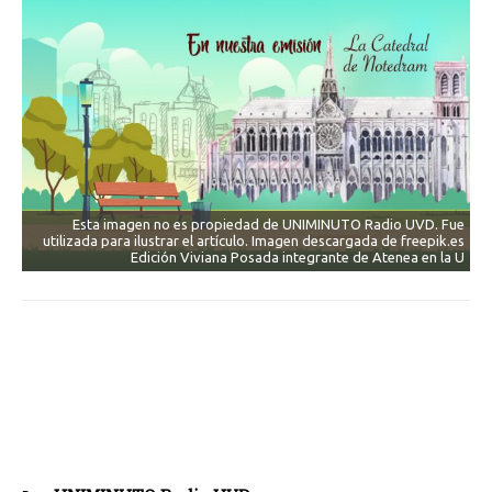
Esta imagen no es propiedad de UNIMINUTO Radio UVD. Fue
utilizada para ilustrar el artículo. Imagen descargada de freepik.es
Edición Viviana Posada integrante de Atenea en la U