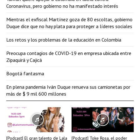
Coronavirus, pero gobierno no ha manifestado interés
Mientras el exfiscal Martínez goza de 80 escoltas, gobierno
Duque dice que no hay plata para proteger a líderes sociales
Los retos y los problemas de la educación en Colombia
Preocupa contagios de COVID-19 en empresa ubicada entre
Zipaquirá y Cajicá
Bogotá fantasma
En plena pandemia Iván Duque renueva sus camionetas por
más de $ 9 mil 600 millones
[Podcast] El gran talento de Lala
[Podcast] Toke Rosa, el poder