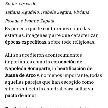
En las voces de:
Tatiana Agudelo, Isabela Segura, Viviana
Posada e Ivonne Zapata
Es por eso que te contaremos sobre las
estatuas, imágenes y arte que caracterizan
épocas específicas
, sobre todo religiosas.
Allí se sucedieron acontecimientos
importantes como la
coronación de
Napoleón Bonaparte
, la
beatificación de
Juana de Arco
y, no menos importante, todas
aquellas parejas que han escogido como
sitio predilecto la catedral para sellar su
pacto de amor
.