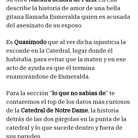
describe la historia de amor de una bella
gitana llamada Esmeralda quien es acusada
del asesinato de su esposo.
Es
Quasimodo
que al ver dicha injusticia la
esconde en la Catedral, lugar donde él
habitaba, para evitar que la maten y en ese
acto de ayuda es que él termina
enamorándose de Esmeralda.
Para la sección “
lo que no sabias de
” te
contaremos el top de los datos más curiosos
de la
Catedral de Notre Dame
, la historia
detrás de las dos gárgolas en la punta de la
catedral y lo que sucede dentro y fuera de
sus paredes.