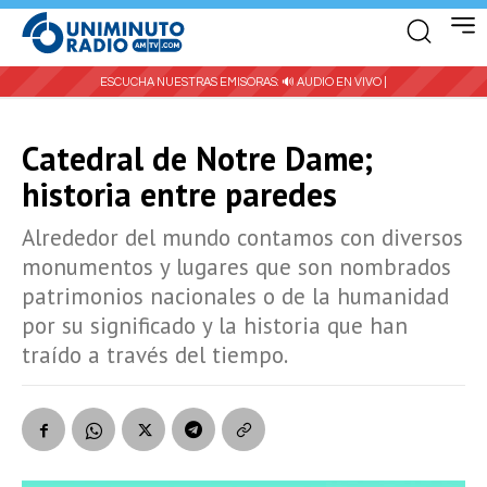
ESCUCHA NUESTRAS EMISORAS:
🔊 AUDIO EN VIVO |
Catedral de Notre Dame;
historia entre paredes
Alrededor del mundo contamos con diversos
monumentos y lugares que son nombrados
patrimonios nacionales o de la humanidad
por su significado y la historia que han
traído a través del tiempo.