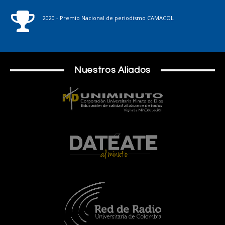
2020 - Premio Nacional de periodismo CAMACOL
Nuestros Aliados