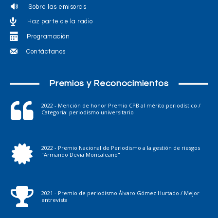
Sobre las emisoras
Haz parte de la radio
Programación
Contáctanos
Premios y Reconocimientos
2022 - Mención de honor Premio CPB al mérito periodístico /
Categoría: periodismo universitario
2022 - Premio Nacional de Periodismo a la gestión de riesgos
"Armando Devia Moncaleano"
2021 - Premio de periodismo Álvaro Gómez Hurtado / Mejor
entrevista