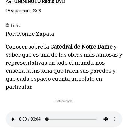
UNIMINUTO Radio UVD
Por:
19 septiembre, 2019
1
min.
Por: Ivonne Zapata
Conocer sobre la
Catedral de Notre Dame
y
saber que es una de las obras más famosas y
representativas en todo el mundo, nos
enseña la historia que traen sus paredes y
que cada espacio cuenta un relato en
particular.
- Patrocinado -