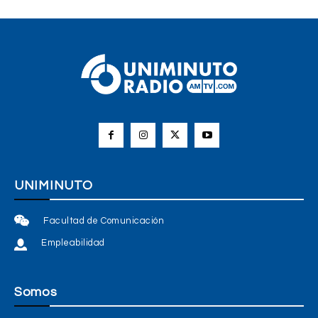
UNIMINUTO
Facultad de Comunicación
Empleabilidad
Somos