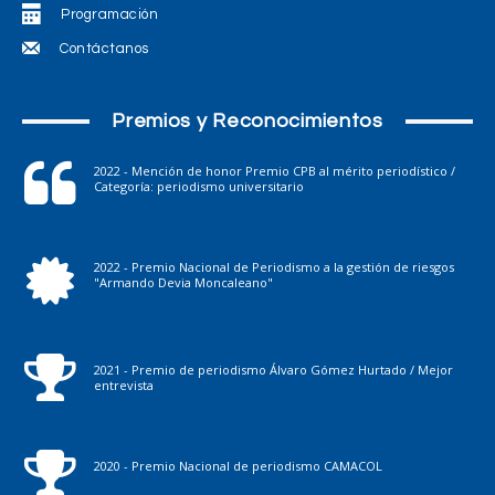
Programación
Contáctanos
Premios y Reconocimientos
2022 - Mención de honor Premio CPB al mérito periodístico /
Categoría: periodismo universitario
2022 - Premio Nacional de Periodismo a la gestión de riesgos
"Armando Devia Moncaleano"
2021 - Premio de periodismo Álvaro Gómez Hurtado / Mejor
entrevista
2020 - Premio Nacional de periodismo CAMACOL