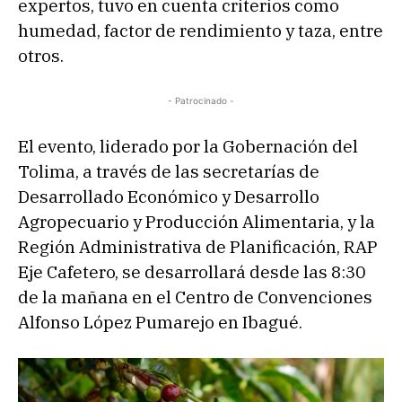
expertos, tuvo en cuenta criterios como
humedad, factor de rendimiento y taza, entre
otros.
- Patrocinado -
El evento, liderado por la Gobernación del
Tolima, a través de las secretarías de
Desarrollado Económico y Desarrollo
Agropecuario y Producción Alimentaria, y la
Región Administrativa de Planificación, RAP
Eje Cafetero, se desarrollará desde las 8:30
de la mañana en el Centro de Convenciones
Alfonso López Pumarejo en Ibagué.