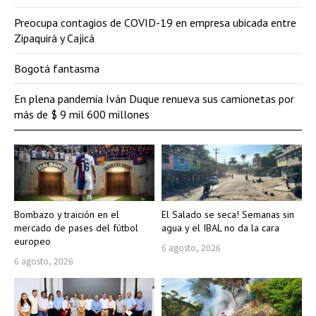
Preocupa contagios de COVID-19 en empresa ubicada entre
Zipaquirá y Cajicá
Bogotá fantasma
En plena pandemia Iván Duque renueva sus camionetas por
más de $ 9 mil 600 millones
Bombazo y traición en el
El Salado se seca! Semanas sin
mercado de pases del fútbol
agua y el IBAL no da la cara
europeo
6 agosto, 2026
6 agosto, 2026