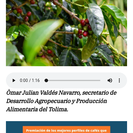
Òmar Julian Valdés Navarro, secretario de
Desarrollo Agropecuario y Producción
Alimentaria del Tolima.