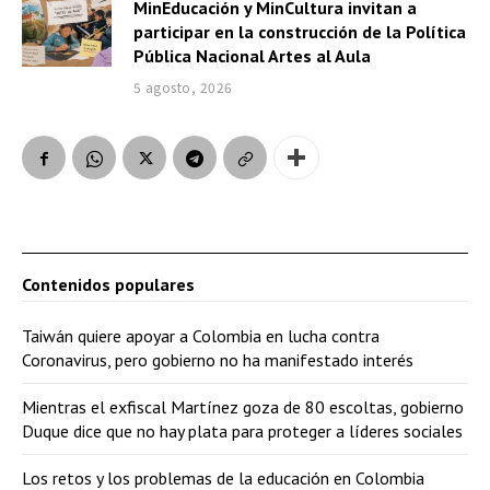
MinEducación y MinCultura invitan a
participar en la construcción de la Política
Pública Nacional Artes al Aula
5 agosto, 2026
Contenidos populares
Taiwán quiere apoyar a Colombia en lucha contra
Coronavirus, pero gobierno no ha manifestado interés
Mientras el exfiscal Martínez goza de 80 escoltas, gobierno
Duque dice que no hay plata para proteger a líderes sociales
Los retos y los problemas de la educación en Colombia