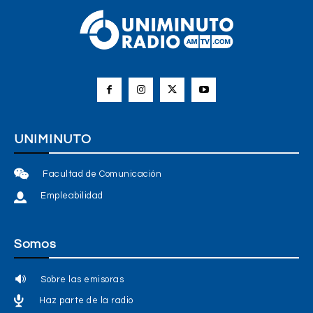
UNIMINUTO
Facultad de Comunicación
Empleabilidad
Somos
Sobre las emisoras
Haz parte de la radio