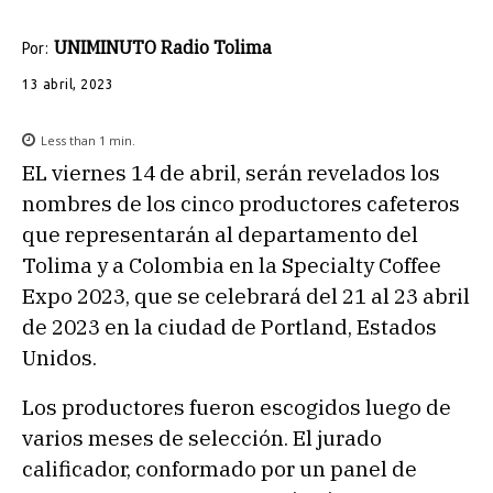
UNIMINUTO Radio Tolima
Por:
13 abril, 2023
Less than 1
min.
EL viernes 14 de abril, serán revelados los
nombres de los cinco productores cafeteros
que representarán al departamento del
Tolima y a Colombia en la Specialty Coffee
Expo 2023, que se celebrará del 21 al 23 abril
de 2023 en la ciudad de Portland, Estados
Unidos.
Los productores fueron escogidos luego de
varios meses de selección. El jurado
calificador, conformado por un panel de