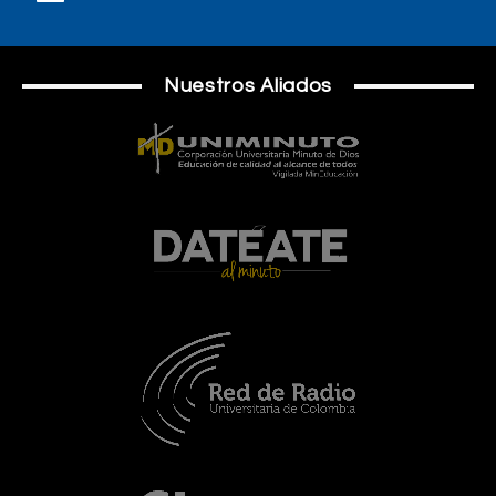
Nuestros Aliados