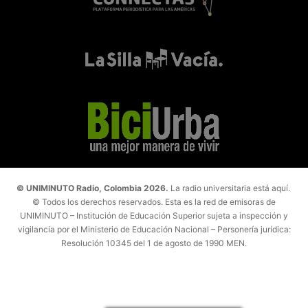
© UNIMINUTO Radio, Colombia 2026.
La radio universitaria está aquí.
© Todos los derechos reservados. Esta es la red de emisoras de
UNIMINUTO – Institución de Educación Superior sujeta a inspección y
vigilancia por el Ministerio de Educación Nacional – Personería jurídica:
Resolución 10345 del 1 de agosto de 1990 MEN.