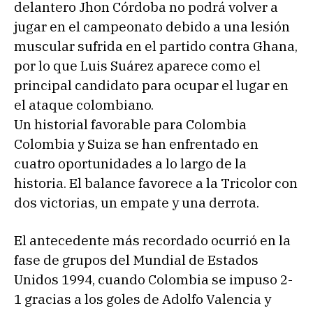
delantero Jhon Córdoba no podrá volver a
jugar en el campeonato debido a una lesión
muscular sufrida en el partido contra Ghana,
por lo que Luis Suárez aparece como el
principal candidato para ocupar el lugar en
el ataque colombiano.
Un historial favorable para Colombia
Colombia y Suiza se han enfrentado en
cuatro oportunidades a lo largo de la
historia. El balance favorece a la Tricolor con
dos victorias, un empate y una derrota.
El antecedente más recordado ocurrió en la
fase de grupos del Mundial de Estados
Unidos 1994, cuando Colombia se impuso 2-
1 gracias a los goles de Adolfo Valencia y