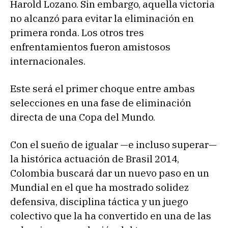
Harold Lozano. Sin embargo, aquella victoria
no alcanzó para evitar la eliminación en
primera ronda. Los otros tres
enfrentamientos fueron amistosos
internacionales.
Este será el primer choque entre ambas
selecciones en una fase de eliminación
directa de una Copa del Mundo.
Con el sueño de igualar —e incluso superar—
la histórica actuación de Brasil 2014,
Colombia buscará dar un nuevo paso en un
Mundial en el que ha mostrado solidez
defensiva, disciplina táctica y un juego
colectivo que la ha convertido en una de las