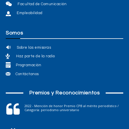
Facultad de Comunicación
Empleabilidad
Somos
Sobre las emisoras
Haz parte de la radio
Programación
Contáctanos
Premios y Reconocimientos
2022 - Mención de honor Premio CPB al mérito periodístico /
Categoría: periodismo universitario