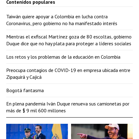
Contenidos populares
Taiwán quiere apoyar a Colombia en lucha contra
Coronavirus, pero gobierno no ha manifestado interés
Mientras el exfiscal Martínez goza de 80 escoltas, gobierno
Duque dice que no hay plata para proteger a líderes sociales
Los retos y los problemas de la educación en Colombia
Preocupa contagios de COVID-19 en empresa ubicada entre
Zipaquirá y Cajicá
Bogotá fantasma
En plena pandemia Iván Duque renueva sus camionetas por
más de $ 9 mil 600 millones