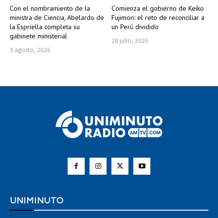
Con el nombramiento de la
Comienza el gobierno de Keiko
ministra de Ciencia, Abelardo de
Fujimori: el reto de reconciliar a
la Espriella completa su
un Perú dividido
gabinete ministerial
28 julio, 2026
3 agosto, 2026
UNIMINUTO