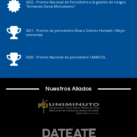
2022 - Premio Nacional de Periodismo a la gestión de riesgos
"Armando Devia Moncaleano"
2021 - Premio de periodismo Álvaro Gómez Hurtado / Mejor
entrevista
2020 - Premio Nacional de periodismo CAMACOL
Nuestros Aliados