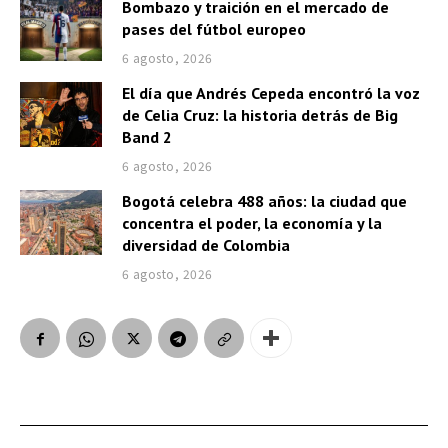
Bombazo y traición en el mercado de
pases del fútbol europeo
6 agosto, 2026
El día que Andrés Cepeda encontró la voz
de Celia Cruz: la historia detrás de Big
Band 2
6 agosto, 2026
Bogotá celebra 488 años: la ciudad que
concentra el poder, la economía y la
diversidad de Colombia
6 agosto, 2026