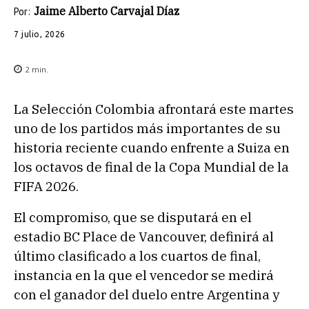
Jaime Alberto Carvajal Díaz
Por:
7 julio, 2026
2
min.
La Selección Colombia afrontará este martes
uno de los partidos más importantes de su
historia reciente cuando enfrente a Suiza en
los octavos de final de la Copa Mundial de la
FIFA 2026.
El compromiso, que se disputará en el
estadio BC Place de Vancouver, definirá al
último clasificado a los cuartos de final,
instancia en la que el vencedor se medirá
con el ganador del duelo entre Argentina y