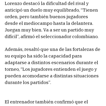
Lorenzo destacó la dificultad del rival y
anticipó un duelo muy equilibrado, “Tienen
orden, pero también buenos jugadores
desde el mediocampo hasta la delantera.
Juegan muy bien. Va a ser un partido muy
difícil”, afirmó el seleccionador colombiano.
Además, resaltó que una de las fortalezas de
su equipo ha sido la capacidad para
adaptarse a distintos escenarios durante el
torneo, “Los jugadores entienden el juego y
pueden acomodarse a distintas situaciones
durante los partidos”.
El entrenador también confirmó que el