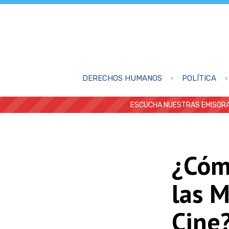
DERECHOS HUMANOS
POLÍTICA
ESCUCHA NUESTRAS EMISORA
¿Cómo
las 
Cine