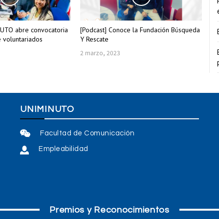
NUTO abre convocatoria
[Podcast] Conoce la Fundación Búsqueda
e voluntariados
Y Rescate
2 marzo, 2023
UNIMINUTO
Facultad de Comunicación
Empleabilidad
Premios y Reconocimientos