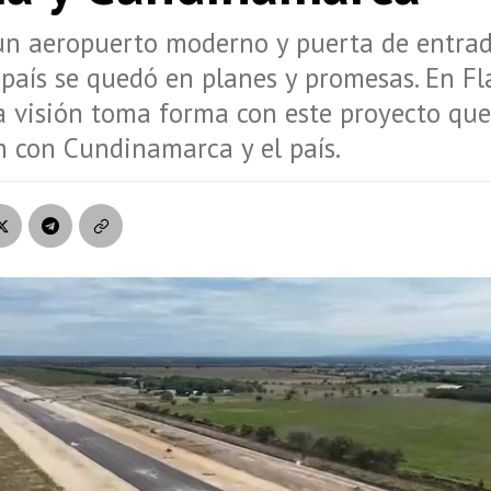
un aeropuerto moderno y puerta de entrad
 país se quedó en planes y promesas. En Fl
a visión toma forma con este proyecto qu
n con Cundinamarca y el país.