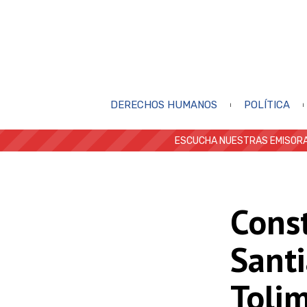
DERECHOS HUMANOS
POLÍTICA
ESCUCHA NUESTRAS EMISORA
Cons
Santi
Toli