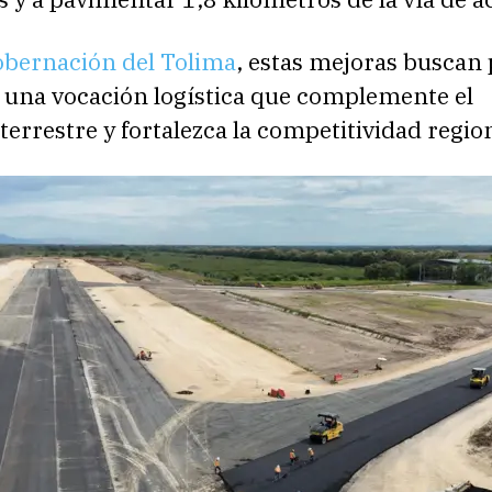
bernación del Tolima
, estas mejoras buscan 
 una vocación logística que complemente el
terrestre y fortalezca la competitividad regio