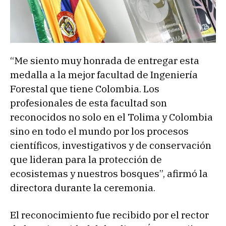
“Me siento muy honrada de entregar esta
medalla a la mejor facultad de Ingeniería
Forestal que tiene Colombia. Los
profesionales de esta facultad son
reconocidos no solo en el Tolima y Colombia
sino en todo el mundo por los procesos
científicos, investigativos y de conservación
que lideran para la protección de
ecosistemas y nuestros bosques”, afirmó la
directora durante la ceremonia.
El reconocimiento fue recibido por el rector