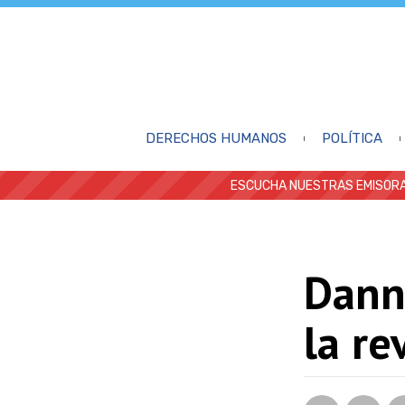
DERECHOS HUMANOS
POLÍTICA
ESCUCHA NUESTRAS EMISORA
Danny
la re