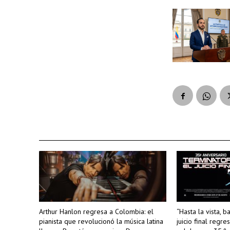
Arthur Hanlon regresa a Colombia: el
“Hasta la vista, b
pianista que revolucionó la música latina
juicio final regre