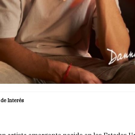
de Interés