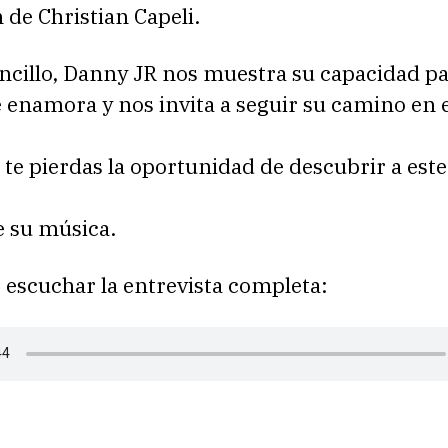
n de Christian Capeli.
ncillo, Danny JR nos muestra su capacidad pa
 enamora y nos invita a seguir su camino en
te pierdas la oportunidad de descubrir a este
e su música.
 escuchar la entrevista completa: