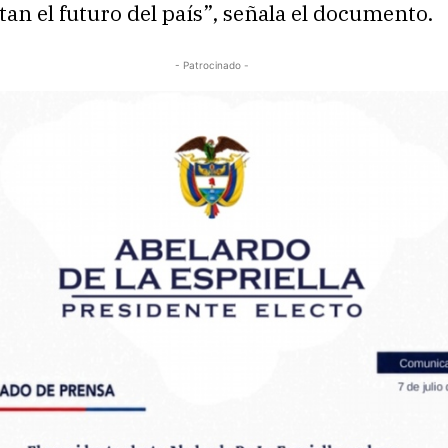
n el futuro del país”, señala el documento.
- Patrocinado -