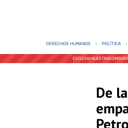
DERECHOS HUMANOS
POLÍTICA
ESCUCHA NUESTRAS EMISORA
De la
empa
Petro