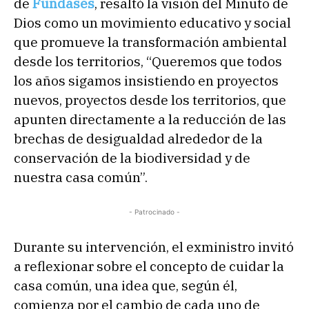
de
Fundases
, resaltó la visión del Minuto de
Dios como un movimiento educativo y social
que promueve la transformación ambiental
desde los territorios, “Queremos que todos
los años sigamos insistiendo en proyectos
nuevos, proyectos desde los territorios, que
apunten directamente a la reducción de las
brechas de desigualdad alrededor de la
conservación de la biodiversidad y de
nuestra casa común”.
- Patrocinado -
Durante su intervención, el exministro invitó
a reflexionar sobre el concepto de cuidar la
casa común, una idea que, según él,
comienza por el cambio de cada uno de