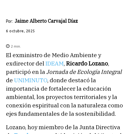
Jaime Alberto Carvajal Díaz
Por:
6 octubre, 2025
2
min.
El exministro de Medio Ambiente y
exdirector del
IDEAM
,
Ricardo Lozano
,
participó en la
Jornada de Ecología Integral
de
UNIMINUTO
, donde destacó la
importancia de fortalecer la educación
ambiental, los proyectos territoriales y la
conexión espiritual con la naturaleza como
ejes fundamentales de la sostenibilidad.
Lozano, hoy miembro de la Junta Directiva