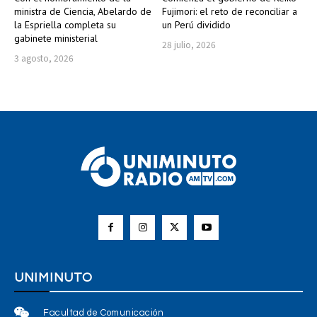
ministra de Ciencia, Abelardo de
Fujimori: el reto de reconciliar a
la Espriella completa su
un Perú dividido
gabinete ministerial
28 julio, 2026
3 agosto, 2026
UNIMINUTO
Facultad de Comunicación