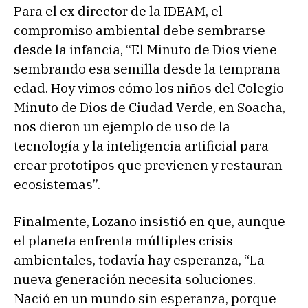
Para el ex director de la IDEAM, el
compromiso ambiental debe sembrarse
desde la infancia, “El Minuto de Dios viene
sembrando esa semilla desde la temprana
edad. Hoy vimos cómo los niños del Colegio
Minuto de Dios de Ciudad Verde, en Soacha,
nos dieron un ejemplo de uso de la
tecnología y la inteligencia artificial para
crear prototipos que previenen y restauran
ecosistemas”.
Finalmente, Lozano insistió en que, aunque
el planeta enfrenta múltiples crisis
ambientales, todavía hay esperanza, “La
nueva generación necesita soluciones.
Nació en un mundo sin esperanza, porque