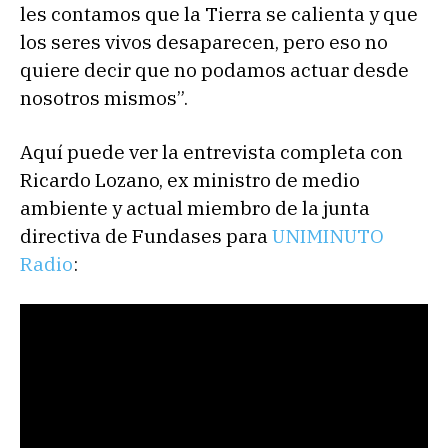
les contamos que la Tierra se calienta y que
los seres vivos desaparecen, pero eso no
quiere decir que no podamos actuar desde
nosotros mismos”.
Aquí puede ver la entrevista completa con
Ricardo Lozano, ex ministro de medio
ambiente y actual miembro de la junta
directiva de Fundases para
UNIMINUTO
Radio
: