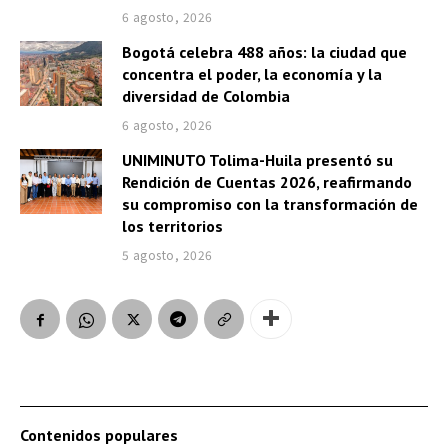
6 agosto, 2026
Bogotá celebra 488 años: la ciudad que
concentra el poder, la economía y la
diversidad de Colombia
6 agosto, 2026
UNIMINUTO Tolima-Huila presentó su
Rendición de Cuentas 2026, reafirmando
su compromiso con la transformación de
los territorios
5 agosto, 2026
Contenidos populares