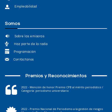
Empleabilidad
Somos
Sobre las emisoras
Haz parte de la radio
Programación
Contáctanos
Premios y Reconocimientos
2022 - Mención de honor Premio CPB al mérito periodístico /
Categoría: periodismo universitario
2022 - Premio Nacional de Periodismo a la gestión de riesgos