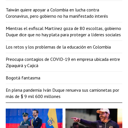
Taiwán quiere apoyar a Colombia en lucha contra
Coronavirus, pero gobierno no ha manifestado interés
Mientras el exfiscal Martínez goza de 80 escoltas, gobierno
Duque dice que no hay plata para proteger a líderes sociales
Los retos y los problemas de la educación en Colombia
Preocupa contagios de COVID-19 en empresa ubicada entre
Zipaquirá y Cajicá
Bogotá fantasma
En plena pandemia Iván Duque renueva sus camionetas por
más de $ 9 mil 600 millones