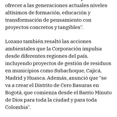
ofrecer a las generaciones actuales niveles
altísimos de formación, educación y
transformación de pensamiento con
proyectos concretos y tangibles”.
Lozano también resaltó las acciones
ambientales que la Corporación impulsa
desde diferentes regiones del país,
incluyendo proyectos de gestión de residuos
en municipios como Subachoque, Cajicá,
Madrid y Huasca. Además, anunció que “se
va a crear el Distrito de Cero Basuras en
Bogotá, que comienza desde el Barrio Minuto
de Dios para toda la ciudad y para toda
Colombia”.