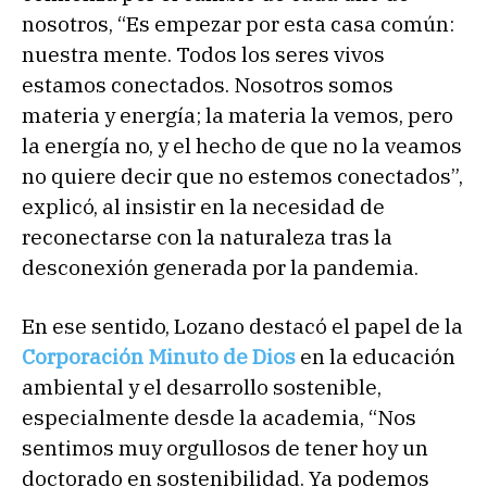
nosotros, “Es empezar por esta casa común:
nuestra mente. Todos los seres vivos
estamos conectados. Nosotros somos
materia y energía; la materia la vemos, pero
la energía no, y el hecho de que no la veamos
no quiere decir que no estemos conectados”,
explicó, al insistir en la necesidad de
reconectarse con la naturaleza tras la
desconexión generada por la pandemia.
En ese sentido, Lozano destacó el papel de la
Corporación Minuto de Dios
en la educación
ambiental y el desarrollo sostenible,
especialmente desde la academia, “Nos
sentimos muy orgullosos de tener hoy un
doctorado en sostenibilidad. Ya podemos