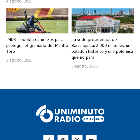
4 agosto, 2026
IMDRI redobla esfuerzos para
La sede presidencial de
proteger el gramado del Murillo
Barranquilla: 2.000 millones, un
Toro
batallón histórico y una polémica
que no para
3 agosto, 2026
3 agosto, 2026