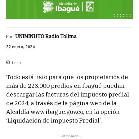
UNIMINUTO Radio Tolima
Por:
22 enero, 2024
1
min.
Todo está listo para que los propietarios de
más de 223.000 predios en Ibagué puedan
descargar las facturas del impuesto predial
de 2024, a través de la página web de la
Alcaldía www.ibague.gov.co, en la opción
‘Liquidación de impuesto Predial’.
- Patrocinado -