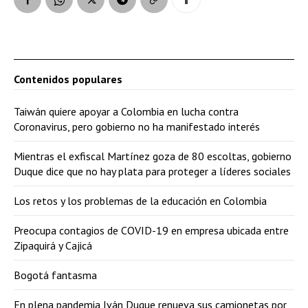
Contenidos populares
Taiwán quiere apoyar a Colombia en lucha contra
Coronavirus, pero gobierno no ha manifestado interés
Mientras el exfiscal Martínez goza de 80 escoltas, gobierno
Duque dice que no hay plata para proteger a líderes sociales
Los retos y los problemas de la educación en Colombia
Preocupa contagios de COVID-19 en empresa ubicada entre
Zipaquirá y Cajicá
Bogotá fantasma
En plena pandemia Iván Duque renueva sus camionetas por