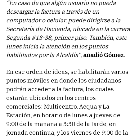
“En caso de que algún usuario no pueda
descargar la factura a través de un
computador o celular, puede dirigirse a la
Secretaría de Hacienda, ubicada en la carrera
Segunda #13-38, primer piso. También, este
lunes inicia la atención en los puntos
habilitados por la Alcaldía”
,
añadió Gómez.
En ese orden de ideas, se habilitarán varios
puntos móviles en donde los ciudadanos
podrán acceder a la factura, los cuales
estarán ubicados en los centros
comerciales: Multicentro, Acqua y La
Estación, en horario de lunes a jueves de
9:00 de la mañana a 3:30 de la tarde, en
jornada continua, y los viernes de 9:00 de la