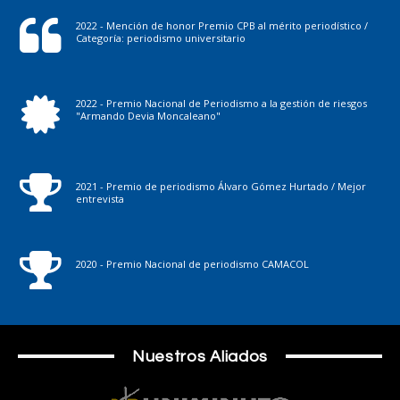
2022 - Mención de honor Premio CPB al mérito periodístico /
Categoría: periodismo universitario
2022 - Premio Nacional de Periodismo a la gestión de riesgos
"Armando Devia Moncaleano"
2021 - Premio de periodismo Álvaro Gómez Hurtado / Mejor
entrevista
2020 - Premio Nacional de periodismo CAMACOL
Nuestros Aliados