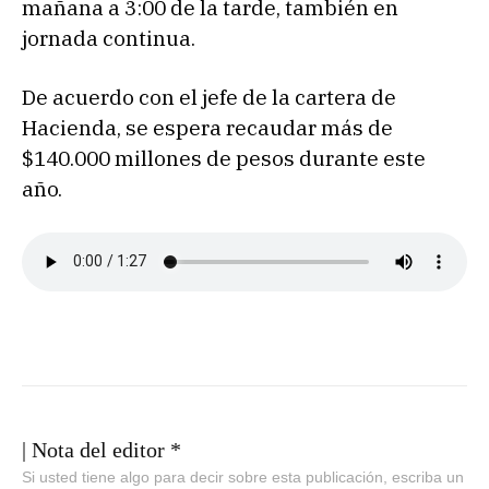
mañana a 3:00 de la tarde, también en
jornada continua.
De acuerdo con el jefe de la cartera de
Hacienda, se espera recaudar más de
$140.000 millones de pesos durante este
año.
| Nota del editor *
Si usted tiene algo para decir sobre esta publicación, escriba un