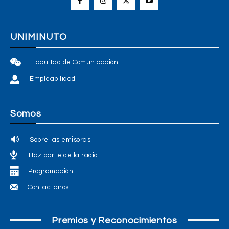
UNIMINUTO
Facultad de Comunicación
Empleabilidad
Somos
Sobre las emisoras
Haz parte de la radio
Programación
Contáctanos
Premios y Reconocimientos