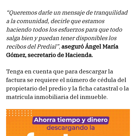
“Queremos darle un mensaje de tranquilidad
a la comunidad, decirle que estamos
haciendo todos los esfuerzos para que todo
salga bien y puedan tener disponibles los
recibos del Predial”
,
aseguró Ángel María
Gómez, secretario de Hacienda.
Tenga en cuenta que para descargar la
factura se requiere el número de cédula del
propietario del predio y la ficha catastral o la
matrícula inmobiliaria del inmueble.