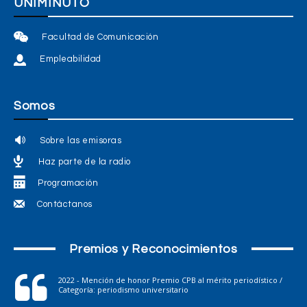
UNIMINUTO
Facultad de Comunicación
Empleabilidad
Somos
Sobre las emisoras
Haz parte de la radio
Programación
Contáctanos
Premios y Reconocimientos
2022 - Mención de honor Premio CPB al mérito periodístico /
Categoría: periodismo universitario