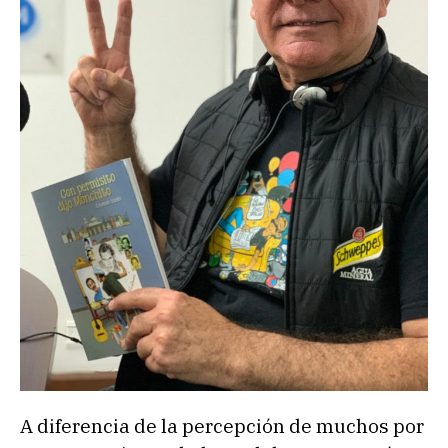
A diferencia de la percepción de muchos por