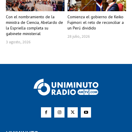
Con el nombramiento de la
Comienza el gobierno de Keiko
ministra de Ciencia, Abelardo de
Fujimori: el reto de reconciliar a
la Espriella completa su
un Perú dividido
gabinete ministerial
28 julio, 2026
3 agosto, 2026