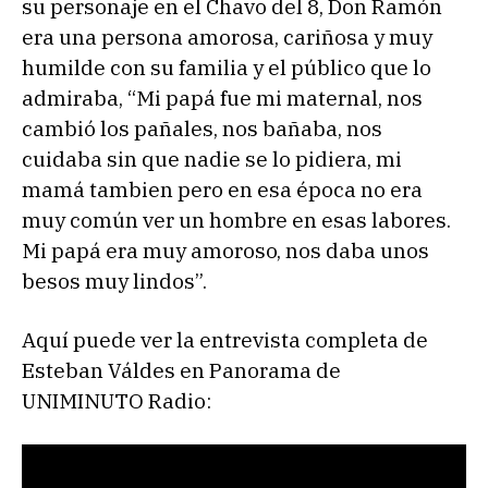
su personaje en el Chavo del 8, Don Ramón
era una persona amorosa, cariñosa y muy
humilde con su familia y el público que lo
admiraba, “Mi papá fue mi maternal, nos
cambió los pañales, nos bañaba, nos
cuidaba sin que nadie se lo pidiera, mi
mamá tambien pero en esa época no era
muy común ver un hombre en esas labores.
Mi papá era muy amoroso, nos daba unos
besos muy lindos”.
Aquí puede ver la entrevista completa de
Esteban Váldes en Panorama de
UNIMINUTO Radio: