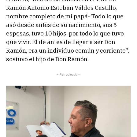
Ramón Antonio Esteban Váldes Castillo,
nombre completo de mi papá- Todo lo que
asó desde antes de su nacimiento, sus 3
esposas, tuvo 10 hijos, por todo lo que tuvo
que vivir. El de antes de llegar a ser Don
Ramón, era un individuo común y corriente”,
sostuvo el hijo de Don Ramón.
- Patrocinado -