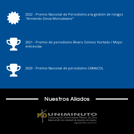
2022 - Premio Nacional de Periodismo a la gestión de riesgos
"Armando Devia Moncaleano"
2021 - Premio de periodismo Álvaro Gómez Hurtado / Mejor
entrevista
2020 - Premio Nacional de periodismo CAMACOL
Nuestros Aliados