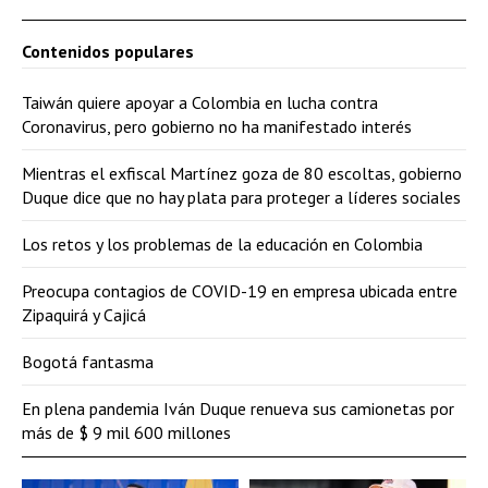
Contenidos populares
Taiwán quiere apoyar a Colombia en lucha contra
Coronavirus, pero gobierno no ha manifestado interés
Mientras el exfiscal Martínez goza de 80 escoltas, gobierno
Duque dice que no hay plata para proteger a líderes sociales
Los retos y los problemas de la educación en Colombia
Preocupa contagios de COVID-19 en empresa ubicada entre
Zipaquirá y Cajicá
Bogotá fantasma
En plena pandemia Iván Duque renueva sus camionetas por
más de $ 9 mil 600 millones