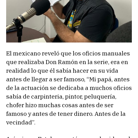
El mexicano reveló que los oficios manuales
que realizaba Don Ramón en la serie, era en
realidad lo que él sabía hacer en su vida
antes de llegar a ser famoso, “Mi papá, antes
de la actuación se dedicaba a muchos oficios
sabía de carpinteria, pintor, peluquería,
chofer hizo muchas cosas antes de ser
famoso y antes de tener dinero. Antes de la
vecindad”.