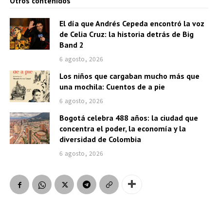
Otros contenidos
El día que Andrés Cepeda encontró la voz
de Celia Cruz: la historia detrás de Big
Band 2
6 agosto, 2026
Los niños que cargaban mucho más que
una mochila: Cuentos de a pie
6 agosto, 2026
Bogotá celebra 488 años: la ciudad que
concentra el poder, la economía y la
diversidad de Colombia
6 agosto, 2026