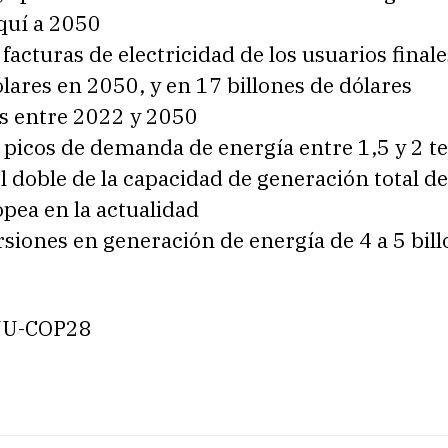
quí a 2050
 facturas de electricidad de los usuarios final
ólares en 2050, y en 17 billones de dólares
 entre 2022 y 2050
 picos de demanda de energía entre 1,5 y 2 te
el doble de la capacidad de generación total de
pea en la actualidad
rsiones en generación de energía de 4 a 5 bil
NU-COP28