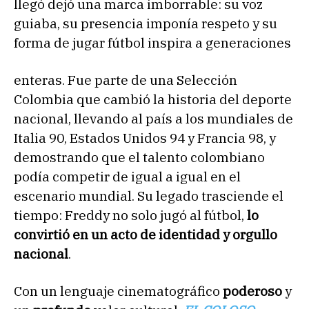
llegó dejó una marca imborrable: su voz
guiaba, su presencia imponía respeto y su
forma de jugar fútbol inspira a generaciones
enteras. Fue parte de una Selección
Colombia que cambió la historia del deporte
nacional, llevando al país a los mundiales de
Italia 90, Estados Unidos 94 y Francia 98, y
demostrando que el talento colombiano
podía competir de igual a igual en el
escenario mundial. Su legado trasciende el
tiempo: Freddy no solo jugó al fútbol,
lo
convirtió en un acto de identidad y orgullo
nacional
.
Con un lenguaje cinematográfico
poderoso
y