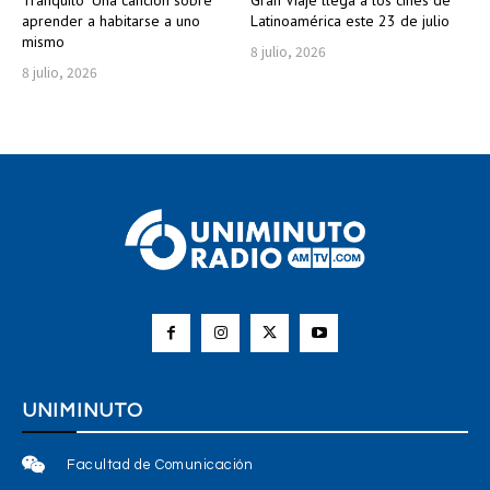
aprender a habitarse a uno
Latinoamérica este 23 de julio
mismo
8 julio, 2026
8 julio, 2026
UNIMINUTO
Facultad de Comunicación