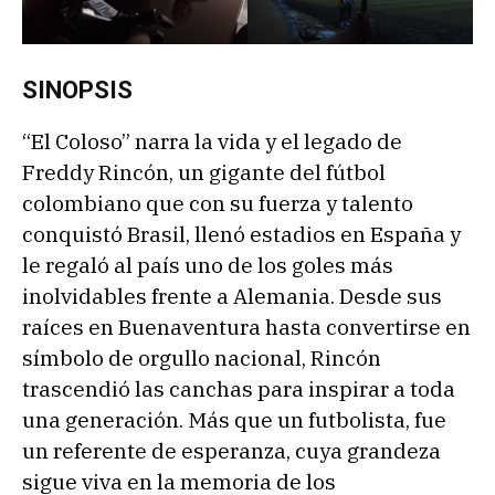
SINOPSIS
“El Coloso” narra la vida y el legado de
Freddy Rincón, un gigante del fútbol
colombiano que con su fuerza y talento
conquistó Brasil, llenó estadios en España y
le regaló al país uno de los goles más
inolvidables frente a Alemania. Desde sus
raíces en Buenaventura hasta convertirse en
símbolo de orgullo nacional, Rincón
trascendió las canchas para inspirar a toda
una generación. Más que un futbolista, fue
un referente de esperanza, cuya grandeza
sigue viva en la memoria de los