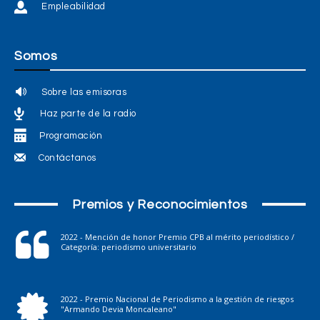
Empleabilidad
Somos
Sobre las emisoras
Haz parte de la radio
Programación
Contáctanos
Premios y Reconocimientos
2022 - Mención de honor Premio CPB al mérito periodístico /
Categoría: periodismo universitario
2022 - Premio Nacional de Periodismo a la gestión de riesgos
"Armando Devia Moncaleano"