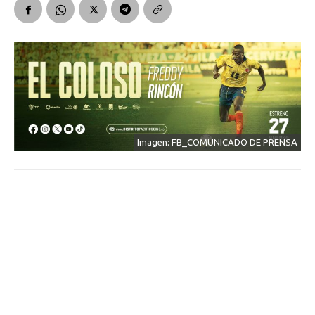
Imagen: FB_COMUNICADO DE PRENSA