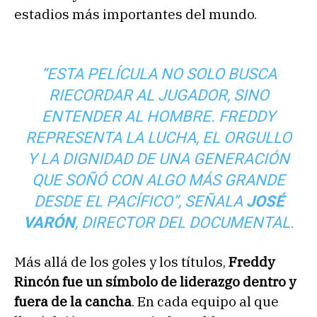
estadios más importantes del mundo.
“ESTA PELÍCULA NO SOLO BUSCA
RIECORDAR AL JUGADOR, SINO
ENTENDER AL HOMBRE. FREDDY
REPRESENTA LA LUCHA, EL ORGULLO
Y LA DIGNIDAD DE UNA GENERACIÓN
QUE SOÑÓ CON ALGO MÁS GRANDE
DESDE EL PACÍFICO”, SEÑALA
JOSÉ
VARÓN
, DIRECTOR DEL DOCUMENTAL.
Más allá de los goles y los títulos,
Freddy
Rincón fue un símbolo de liderazgo dentro y
fuera de la cancha
. En cada equipo al que