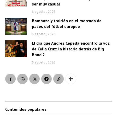
ser muy casual
6 agosto, 2026
Bombazo y traición en el mercado de
pases del fútbol europeo
6 agosto, 2026
El día que Andrés Cepeda encontró la voz
de Celia Cruz: la historia detrás de Big
Band 2
6 agosto, 2026
Contenidos populares