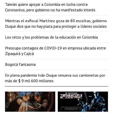
Taiwán quiere apoyar a Colombia en lucha contra
Coronavirus, pero gobierno no ha manifestado interés
Mientras el exfiscal Martínez goza de 80 escoltas, gobierno
Duque dice que no hay plata para proteger a líderes sociales
Los retos y los problemas de la educación en Colombia
Preocupa contagios de COVID-19 en empresa ubicada entre
Zipaquirá y Cajicá
Bogotá fantasma
En plena pandemia Iván Duque renueva sus camionetas por
más de $ 9 mil 600 millones