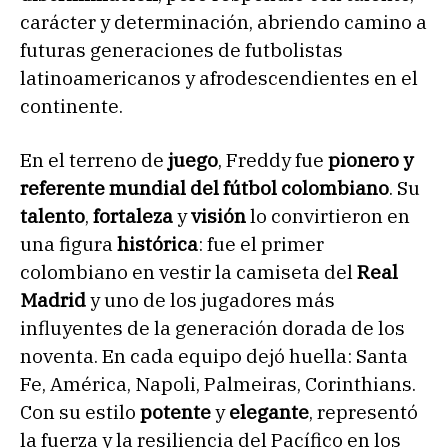
carácter y determinación, abriendo camino a
futuras generaciones de futbolistas
latinoamericanos y afrodescendientes en el
continente.
En el terreno de
juego
, Freddy fue
pionero y
referente mundial del fútbol colombiano
. Su
talento
,
fortaleza
y
visión
lo convirtieron en
una figura
histórica
: fue el primer
colombiano en vestir la camiseta del
Real
Madrid
y uno de los jugadores más
influyentes de la generación dorada de los
noventa. En cada equipo dejó huella: Santa
Fe, América, Napoli, Palmeiras, Corinthians.
Con su estilo
potente
y
elegante
, representó
la fuerza y la resiliencia del Pacífico en los