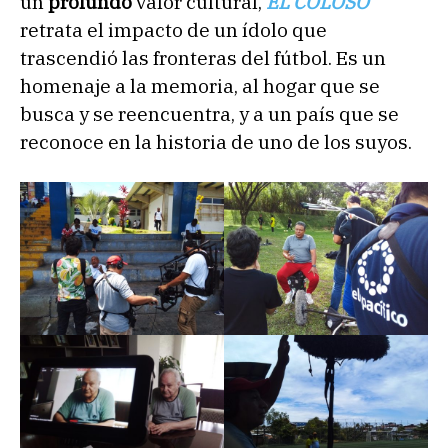
un
profundo
valor cultural,
EL COLOSO
retrata el impacto de un ídolo que
trascendió las fronteras del fútbol. Es un
homenaje a la memoria, al hogar que se
busca y se reencuentra, y a un país que se
reconoce en la historia de uno de los suyos.