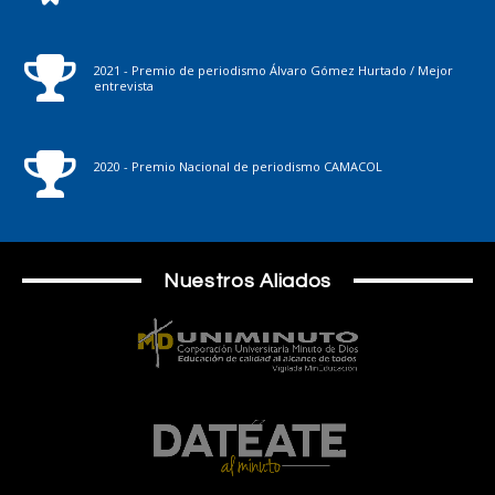
2021 - Premio de periodismo Álvaro Gómez Hurtado / Mejor
entrevista
2020 - Premio Nacional de periodismo CAMACOL
Nuestros Aliados