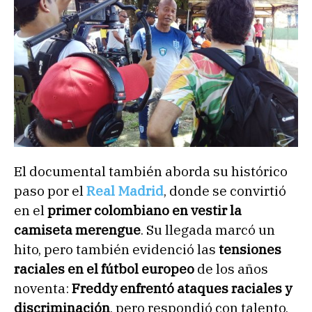
El documental también aborda su histórico
paso por el
Real Madrid
, donde se convirtió
en el
primer colombiano en vestir la
camiseta merengue
. Su llegada marcó un
hito, pero también evidenció las
tensiones
raciales en el fútbol europeo
de los años
noventa:
Freddy enfrentó ataques raciales y
discriminación
, pero respondió con talento,