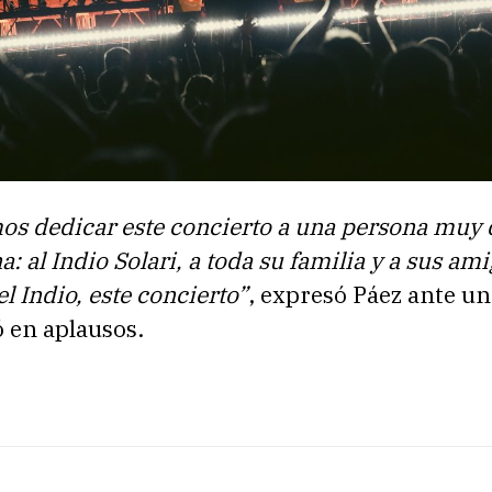
os dedicar este concierto a una persona muy 
: al Indio Solari, a toda su familia y a sus ami
 Indio, este concierto”
, expresó Páez ante un
 en aplausos.