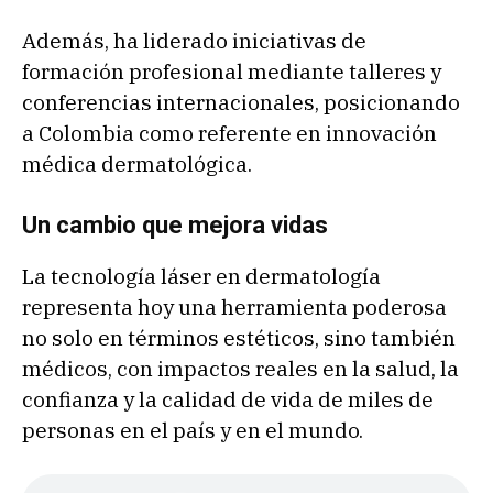
Además, ha liderado iniciativas de
formación profesional mediante talleres y
conferencias internacionales, posicionando
a Colombia como referente en innovación
médica dermatológica.
Un cambio que mejora vidas
La tecnología láser en dermatología
representa hoy una herramienta poderosa
no solo en términos estéticos, sino también
médicos, con impactos reales en la salud, la
confianza y la calidad de vida de miles de
personas en el país y en el mundo.