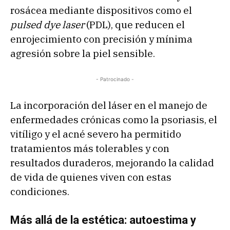
rosácea mediante dispositivos como el
pulsed dye laser
(PDL), que reducen el
enrojecimiento con precisión y mínima
agresión sobre la piel sensible.
- Patrocinado -
La incorporación del láser en el manejo de
enfermedades crónicas como la psoriasis, el
vitíligo y el acné severo ha permitido
tratamientos más tolerables y con
resultados duraderos, mejorando la calidad
de vida de quienes viven con estas
condiciones.
Más allá de la estética: autoestima y