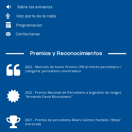
Sobre las emisoras
Haz parte de la radio
Programación
Contáctanos
Premios y Reconocimientos
2022 - Mención de honor Premio CPB al mérito periodístico /
Categoría: periodismo universitario
2022 - Premio Nacional de Periodismo a la gestión de riesgos
"Armando Devia Moncaleano"
2021 - Premio de periodismo Álvaro Gómez Hurtado / Mejor
entrevista