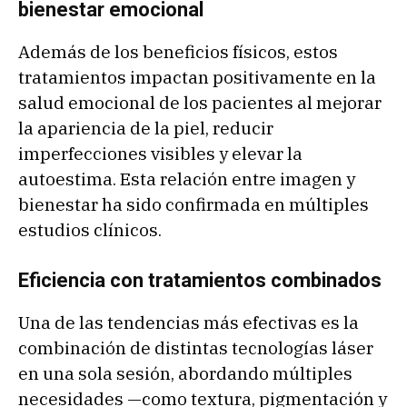
bienestar emocional
Además de los beneficios físicos, estos
tratamientos impactan positivamente en la
salud emocional de los pacientes al mejorar
la apariencia de la piel, reducir
imperfecciones visibles y elevar la
autoestima. Esta relación entre imagen y
bienestar ha sido confirmada en múltiples
estudios clínicos.
Eficiencia con tratamientos combinados
Una de las tendencias más efectivas es la
combinación de distintas tecnologías láser
en una sola sesión, abordando múltiples
necesidades —como textura, pigmentación y