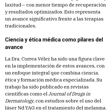
laxitud— con menor tiempo de recuperación
y resultados optimizados. Esto representa
un avance significativo frente a las terapias
tradicionales.
Ciencia y ética médica como pilares del
avance
La Dra. Correa Vélez ha sido una figura clave
en la implementación de estos avances, con
un enfoque integral que combina ciencia,
ética y formación médica especializada. Su
trabajo ha sido publicado en revistas
científicas como el
Journal of Drugs in
Dermatology
, con estudios sobre el uso del
láser Nd:YAG en el tratamiento del melasma.