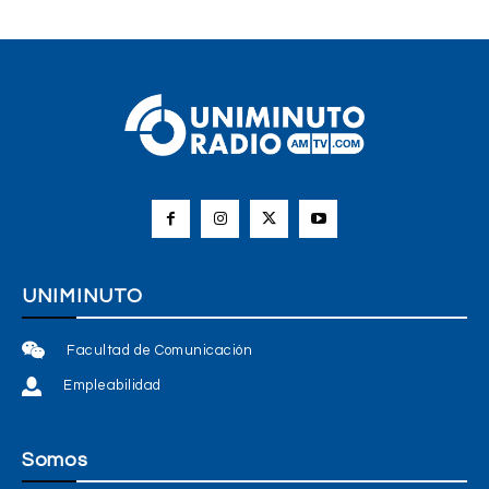
UNIMINUTO
Facultad de Comunicación
Empleabilidad
Somos