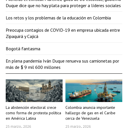
Duque dice que no hay plata para proteger a líderes sociales
Los retos y los problemas de la educación en Colombia
Preocupa contagios de COVID-19 en empresa ubicada entre
Zipaquirá y Cajicá
Bogotá fantasma
En plena pandemia Iván Duque renueva sus camionetas por
más de $ 9 mil 600 millones
La abstención electoral crece
Colombia anuncia importante
como forma de protesta política
hallazgo de gas en el Caribe
en América Latina
cerca de Venezuela
25 marzo, 2026
25 marzo, 2026