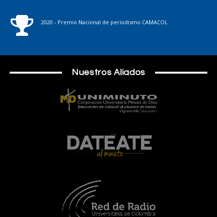
2020 - Premio Nacional de periodismo CAMACOL
Nuestros Aliados