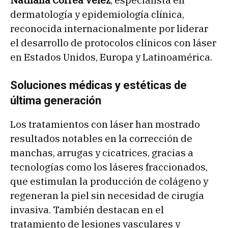
dermatología y epidemiología clínica,
reconocida internacionalmente por liderar
el desarrollo de protocolos clínicos con láser
en Estados Unidos, Europa y Latinoamérica.
Soluciones médicas y estéticas de
última generación
Los tratamientos con láser han mostrado
resultados notables en la corrección de
manchas, arrugas y cicatrices, gracias a
tecnologías como los láseres fraccionados,
que estimulan la producción de colágeno y
regeneran la piel sin necesidad de cirugía
invasiva. También destacan en el
tratamiento de lesiones vasculares y