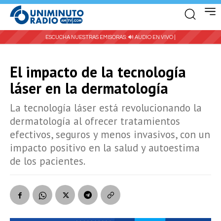
ESCUCHA NUESTRAS EMISORAS:
🔊 AUDIO EN VIVO |
El impacto de la tecnología
láser en la dermatología
La tecnología láser está revolucionando la
dermatología al ofrecer tratamientos
efectivos, seguros y menos invasivos, con un
impacto positivo en la salud y autoestima
de los pacientes.