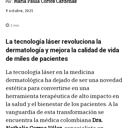
María Paula Cortés Cárdenas
Por:
9 octubre, 2025
2
min.
La tecnología láser revoluciona la
dermatología y mejora la calidad de vida
de miles de pacientes
La tecnología láser en la medicina
dermatológica ha dejado de ser una novedad
estética para convertirse en una
herramienta terapéutica de alto impacto en
la salud y el bienestar de los pacientes. A la
vanguardia de esta transformación se
encuentra la médica colombiana
Dra.
Nathalia Correa Vélez
, especialista en