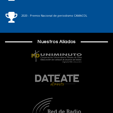
2020 - Premio Nacional de periodismo CAMACOL
Nuestros Aliados