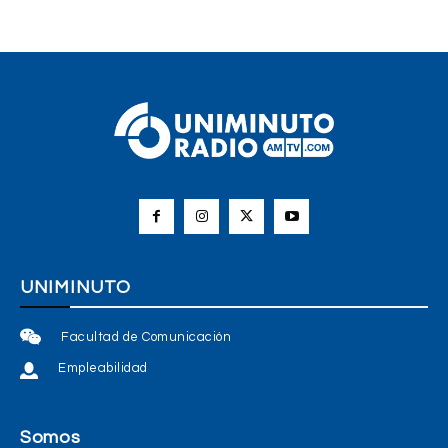
UNIMINUTO
Facultad de Comunicación
Empleabilidad
Somos