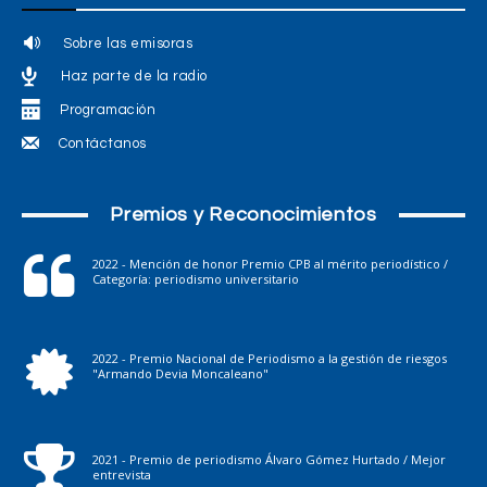
Sobre las emisoras
Haz parte de la radio
Programación
Contáctanos
Premios y Reconocimientos
2022 - Mención de honor Premio CPB al mérito periodístico /
Categoría: periodismo universitario
2022 - Premio Nacional de Periodismo a la gestión de riesgos
"Armando Devia Moncaleano"
2021 - Premio de periodismo Álvaro Gómez Hurtado / Mejor
entrevista