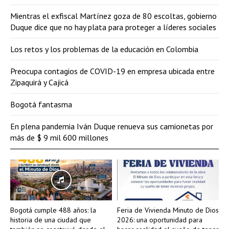
Mientras el exfiscal Martínez goza de 80 escoltas, gobierno
Duque dice que no hay plata para proteger a líderes sociales
Los retos y los problemas de la educación en Colombia
Preocupa contagios de COVID-19 en empresa ubicada entre
Zipaquirá y Cajicá
Bogotá fantasma
En plena pandemia Iván Duque renueva sus camionetas por
más de $ 9 mil 600 millones
Bogotá cumple 488 años: la
Feria de Vivienda Minuto de Dios
historia de una ciudad que
2026: una oportunidad para