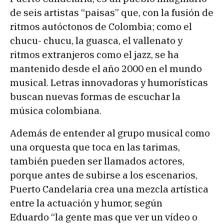
de seis artistas “paisas” que, con la fusión de
ritmos autóctonos de Colombia; como el
chucu- chucu, la guasca, el vallenato y
ritmos extranjeros como el jazz, se ha
mantenido desde el año 2000 en el mundo
musical. Letras innovadoras y humorísticas
buscan nuevas formas de escuchar la
música colombiana.
Además de entender al grupo musical como
una orquesta que toca en las tarimas,
también pueden ser llamados actores,
porque antes de subirse a los escenarios,
Puerto Candelaria crea una mezcla artística
entre la actuación y humor, según
Eduardo “la gente mas que ver un vídeo o