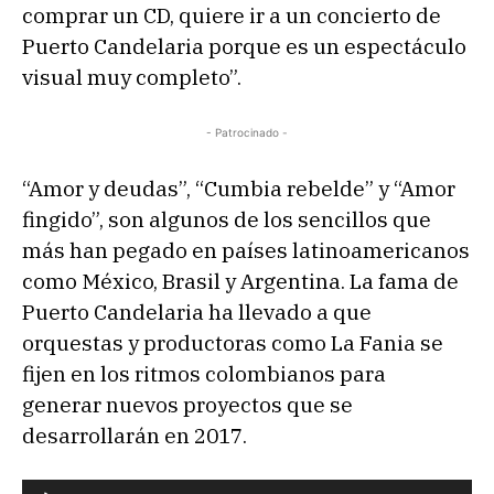
comprar un CD, quiere ir a un concierto de
Puerto Candelaria porque es un espectáculo
visual muy completo”.
- Patrocinado -
“Amor y deudas”, “Cumbia rebelde” y “Amor
fingido”, son algunos de los sencillos que
más han pegado en países latinoamericanos
como México, Brasil y Argentina. La fama de
Puerto Candelaria ha llevado a que
orquestas y productoras como La Fania se
fijen en los ritmos colombianos para
generar nuevos proyectos que se
desarrollarán en 2017.